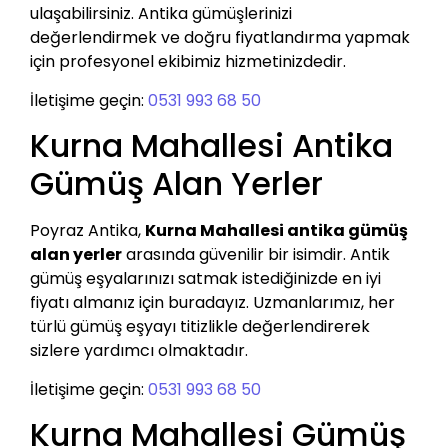
ulaşabilirsiniz. Antika gümüşlerinizi
değerlendirmek ve doğru fiyatlandırma yapmak
için profesyonel ekibimiz hizmetinizdedir.
İletişime geçin:
0531 993 68 50
Kurna Mahallesi Antika
Gümüş Alan Yerler
Poyraz Antika,
Kurna Mahallesi antika gümüş
alan yerler
arasında güvenilir bir isimdir. Antik
gümüş eşyalarınızı satmak istediğinizde en iyi
fiyatı almanız için buradayız. Uzmanlarımız, her
türlü gümüş eşyayı titizlikle değerlendirerek
sizlere yardımcı olmaktadır.
İletişime geçin:
0531 993 68 50
Kurna Mahallesi Gümüş