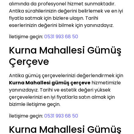
alımında da profesyonel hizmet sunmaktadır.
Antika sürahilerinizin değerini belirlemek ve en iyi
fiyatla satmak için bizlere ulaşın. Tarihi
eserlerinizin değerini bilmek için yanınızdayız.
İletişime geçin:
0531 993 68 50
Kurna Mahallesi Gümüş
Çerçeve
Antika gümüş çerçevelerinizi değerlendirmek için
Kurna Mahallesi gümüş çerçeve
hizmetimizle
yanınızdayız. Tarihi ve estetik değeri yüksek
çerçevelerinizi en iyi fiyatlarla satın almak için
bizimle iletişime geçin.
İletişime geçin:
0531 993 68 50
Kurna Mahallesi Gümüş