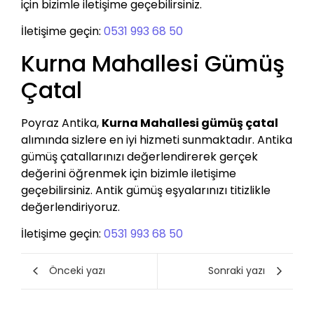
için bizimle iletişime geçebilirsiniz.
İletişime geçin:
0531 993 68 50
Kurna Mahallesi Gümüş
Çatal
Poyraz Antika,
Kurna Mahallesi gümüş çatal
alımında sizlere en iyi hizmeti sunmaktadır. Antika
gümüş çatallarınızı değerlendirerek gerçek
değerini öğrenmek için bizimle iletişime
geçebilirsiniz. Antik gümüş eşyalarınızı titizlikle
değerlendiriyoruz.
İletişime geçin:
0531 993 68 50
Önceki yazı
Sonraki yazı