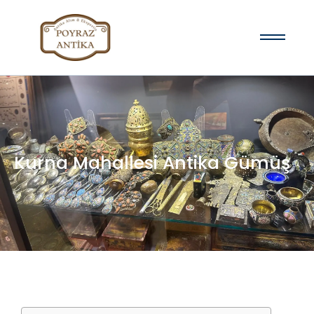
Kurna Mahallesi Antika Gümüş