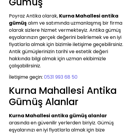
Gümüş
Poyraz Antika olarak,
Kurna Mahallesi antika
gümüş
alım ve satımında uzmanlaşmış bir firma
olarak sizlere hizmet vermekteyiz. Antika gümüş
eşyalarınızın gerçek değerini belirlemek ve en iyi
fiyatlarla almak için bizimle iletişime geçebilirsiniz.
Antik gümüşlerinizin tarihi ve estetik değeri
hakkında bilgi almak için uzman ekibimizle
çalışabilirsiniz.
İletişime geçin:
0531 993 68 50
Kurna Mahallesi Antika
Gümüş Alanlar
Kurna Mahallesi antika gümüş alanlar
arasında en güvenilir yerlerden biriyiz. Gümüş
eşyalarınızı en iyi fiyatlarla almak için bize