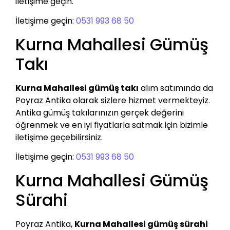
iletişime geçin.
İletişime geçin:
0531 993 68 50
Kurna Mahallesi Gümüş
Takı
Kurna Mahallesi gümüş takı
alım satımında da
Poyraz Antika olarak sizlere hizmet vermekteyiz.
Antika gümüş takılarınızın gerçek değerini
öğrenmek ve en iyi fiyatlarla satmak için bizimle
iletişime geçebilirsiniz.
İletişime geçin:
0531 993 68 50
Kurna Mahallesi Gümüş
Sürahi
Poyraz Antika,
Kurna Mahallesi gümüş sürahi