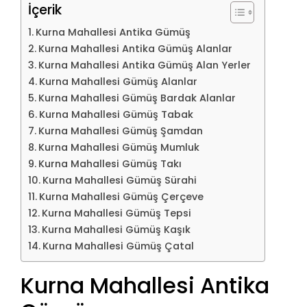
İçerik
Kurna Mahallesi Antika Gümüş
Kurna Mahallesi Antika Gümüş Alanlar
Kurna Mahallesi Antika Gümüş Alan Yerler
Kurna Mahallesi Gümüş Alanlar
Kurna Mahallesi Gümüş Bardak Alanlar
Kurna Mahallesi Gümüş Tabak
Kurna Mahallesi Gümüş Şamdan
Kurna Mahallesi Gümüş Mumluk
Kurna Mahallesi Gümüş Takı
Kurna Mahallesi Gümüş Sürahi
Kurna Mahallesi Gümüş Çerçeve
Kurna Mahallesi Gümüş Tepsi
Kurna Mahallesi Gümüş Kaşık
Kurna Mahallesi Gümüş Çatal
Kurna Mahallesi Antika