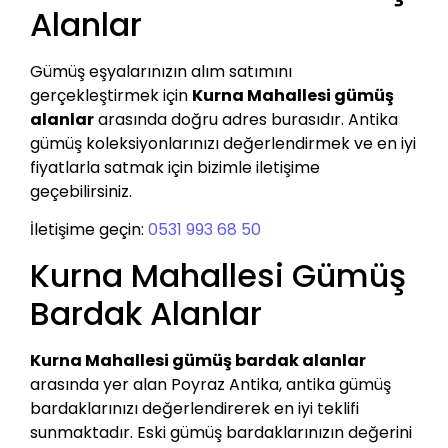
Alanlar
Gümüş eşyalarınızın alım satımını
gerçekleştirmek için
Kurna Mahallesi gümüş
alanlar
arasında doğru adres burasıdır. Antika
gümüş koleksiyonlarınızı değerlendirmek ve en iyi
fiyatlarla satmak için bizimle iletişime
geçebilirsiniz.
İletişime geçin:
0531 993 68 50
Kurna Mahallesi Gümüş
Bardak Alanlar
Kurna Mahallesi gümüş bardak alanlar
arasında yer alan Poyraz Antika, antika gümüş
bardaklarınızı değerlendirerek en iyi teklifi
sunmaktadır. Eski gümüş bardaklarınızın değerini