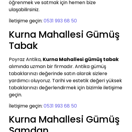
öğrenmek ve satmak için hemen bize
ulaşabilirsiniz.
İletişime geçin:
0531 993 68 50
Kurna Mahallesi Gümüş
Tabak
Poyraz Antika,
Kurna Mahallesi gümüş tabak
alımında uzman bir firmadır. Antika gümüş
tabaklarınızı değerinde satın alarak sizlere
yardımcı oluyoruz. Tarihi ve estetik değeri yüksek
tabaklarınızı değerlendirmek için bizimle iletişime
geçin.
İletişime geçin:
0531 993 68 50
Kurna Mahallesi Gümüş
Şamdan