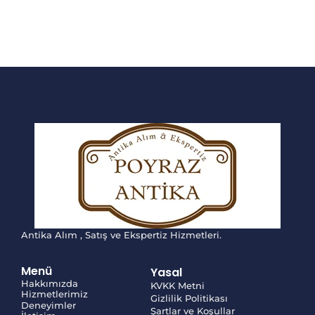
Antika Alım , Satış ve Ekspertiz Hizmetleri.
Menü
Yasal
Hakkımızda
KVKK Metni
Hizmetlerimiz
Gizlilik Politikası
Deneyimler
Şartlar ve Koşullar