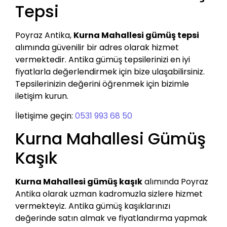
Tepsi
Poyraz Antika,
Kurna Mahallesi gümüş tepsi
alımında güvenilir bir adres olarak hizmet
vermektedir. Antika gümüş tepsilerinizi en iyi
fiyatlarla değerlendirmek için bize ulaşabilirsiniz.
Tepsilerinizin değerini öğrenmek için bizimle
iletişim kurun.
İletişime geçin:
0531 993 68 50
Kurna Mahallesi Gümüş
Kaşık
Kurna Mahallesi gümüş kaşık
alımında Poyraz
Antika olarak uzman kadromuzla sizlere hizmet
vermekteyiz. Antika gümüş kaşıklarınızı
değerinde satın almak ve fiyatlandırma yapmak