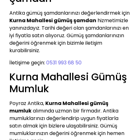
Antika gümüş şamdanlarınızı değerlendirmek için
Kurna Mahallesi gümüş şamdan
hizmetimizle
yanınızdayız. Tarihi değeri olan şamdanlarınızı en
iyi fiyatla satın alıyoruz. Gümüş şamdanlarınızın
değerini öğrenmek için bizimle iletişim
kurabilirsiniz.
İletişime geçin:
0531 993 68 50
Kurna Mahallesi Gümüş
Mumluk
Poyraz Antika,
Kurna Mahallesi gümüş
mumluk
alımında uzman bir firmadır. Antika
mumluklarınızı değerlendirip uygun fiyatlarla
satın almak için bizlere ulaşabilirsiniz. Gümüş
mumluklarınızın değerini öğrenmek için hemen