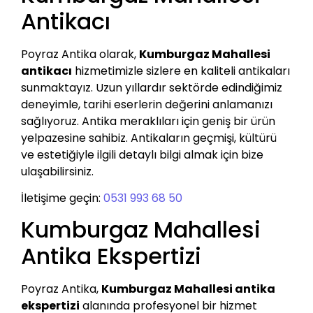
Antikacı
Poyraz Antika olarak,
Kumburgaz Mahallesi
antikacı
hizmetimizle sizlere en kaliteli antikaları
sunmaktayız. Uzun yıllardır sektörde edindiğimiz
deneyimle, tarihi eserlerin değerini anlamanızı
sağlıyoruz. Antika meraklıları için geniş bir ürün
yelpazesine sahibiz. Antikaların geçmişi, kültürü
ve estetiğiyle ilgili detaylı bilgi almak için bize
ulaşabilirsiniz.
İletişime geçin:
0531 993 68 50
Kumburgaz Mahallesi
Antika Ekspertizi
Poyraz Antika,
Kumburgaz Mahallesi antika
ekspertizi
alanında profesyonel bir hizmet