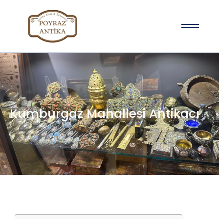
Kumburgaz Mahallesi Antikacı