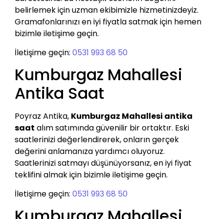
belirlemek için uzman ekibimizle hizmetinizdeyiz.
Gramafonlarınızı en iyi fiyatla satmak için hemen
bizimle iletişime geçin.
İletişime geçin:
0531 993 68 50
Kumburgaz Mahallesi
Antika Saat
Poyraz Antika,
Kumburgaz Mahallesi antika
saat
alım satımında güvenilir bir ortaktır. Eski
saatlerinizi değerlendirerek, onların gerçek
değerini anlamanıza yardımcı oluyoruz.
Saatlerinizi satmayı düşünüyorsanız, en iyi fiyat
teklifini almak için bizimle iletişime geçin.
İletişime geçin:
0531 993 68 50
Kumburgaz Mahallesi