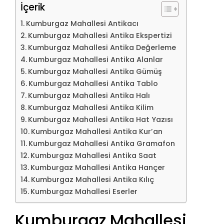
İçerik
Kumburgaz Mahallesi Antikacı
Kumburgaz Mahallesi Antika Ekspertizi
Kumburgaz Mahallesi Antika Değerleme
Kumburgaz Mahallesi Antika Alanlar
Kumburgaz Mahallesi Antika Gümüş
Kumburgaz Mahallesi Antika Tablo
Kumburgaz Mahallesi Antika Halı
Kumburgaz Mahallesi Antika Kilim
Kumburgaz Mahallesi Antika Hat Yazısı
Kumburgaz Mahallesi Antika Kur’an
Kumburgaz Mahallesi Antika Gramafon
Kumburgaz Mahallesi Antika Saat
Kumburgaz Mahallesi Antika Hançer
Kumburgaz Mahallesi Antika Kılıç
Kumburgaz Mahallesi Eserler
Kumburgaz Mahallesi