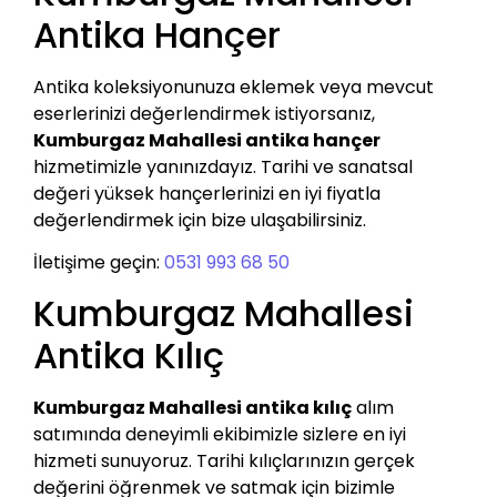
Antika Hançer
Antika koleksiyonunuza eklemek veya mevcut
eserlerinizi değerlendirmek istiyorsanız,
Kumburgaz Mahallesi antika hançer
hizmetimizle yanınızdayız. Tarihi ve sanatsal
değeri yüksek hançerlerinizi en iyi fiyatla
değerlendirmek için bize ulaşabilirsiniz.
İletişime geçin:
0531 993 68 50
Kumburgaz Mahallesi
Antika Kılıç
Kumburgaz Mahallesi antika kılıç
alım
satımında deneyimli ekibimizle sizlere en iyi
hizmeti sunuyoruz. Tarihi kılıçlarınızın gerçek
değerini öğrenmek ve satmak için bizimle