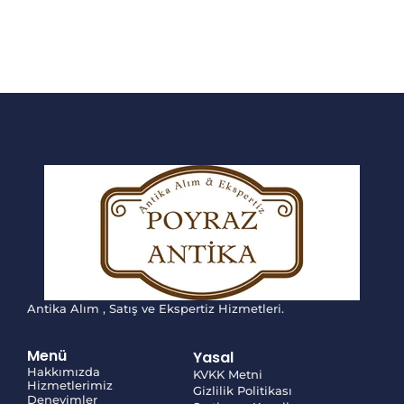
Antika Alım , Satış ve Ekspertiz Hizmetleri.
Menü
Yasal
Hakkımızda
KVKK Metni
Hizmetlerimiz
Gizlilik Politikası
Deneyimler