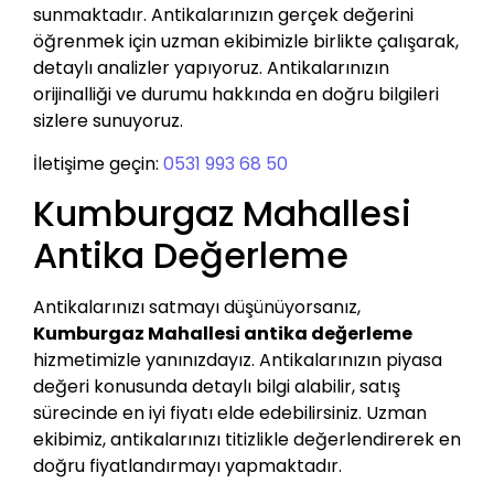
sunmaktadır. Antikalarınızın gerçek değerini
öğrenmek için uzman ekibimizle birlikte çalışarak,
detaylı analizler yapıyoruz. Antikalarınızın
orijinalliği ve durumu hakkında en doğru bilgileri
sizlere sunuyoruz.
İletişime geçin:
0531 993 68 50
Kumburgaz Mahallesi
Antika Değerleme
Antikalarınızı satmayı düşünüyorsanız,
Kumburgaz Mahallesi antika değerleme
hizmetimizle yanınızdayız. Antikalarınızın piyasa
değeri konusunda detaylı bilgi alabilir, satış
sürecinde en iyi fiyatı elde edebilirsiniz. Uzman
ekibimiz, antikalarınızı titizlikle değerlendirerek en
doğru fiyatlandırmayı yapmaktadır.