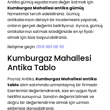
Antika gümüş eşyalarınıza değer katmak için
Kumburgaz Mahallesi antika gümüş
hizmetimizi tercih edebilirsiniz. Gümüş
antikalarınızın detaylı bir incelemesini yaparak,
onların gerçek değerini belirliyoruz. Ayrıca, gümüş
antikalarınızı satmak istediğinizde en iyi fiyatı
almak için bize başvurabilirsiniz.
İletişime geçin:
0531 993 68 50
Kumburgaz Mahallesi
Antika Tablo
Poyraz Antika,
Kumburgaz Mahallesi antika
tablo
alım satımında uzmanlaşmış bir firmadır.
Eserlerinizi değerlendirerek, size en uygun fiyat
teklifini sunuyoruz. Sanatın değerini bilmek ve
doğru bir değerlendirme almak için uzman
ekibimize danışabilirsiniz.