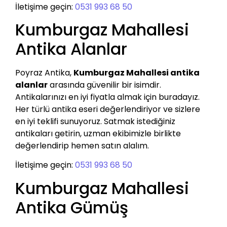
İletişime geçin:
0531 993 68 50
Kumburgaz Mahallesi
Antika Alanlar
Poyraz Antika,
Kumburgaz Mahallesi antika
alanlar
arasında güvenilir bir isimdir.
Antikalarınızı en iyi fiyatla almak için buradayız.
Her türlü antika eseri değerlendiriyor ve sizlere
en iyi teklifi sunuyoruz. Satmak istediğiniz
antikaları getirin, uzman ekibimizle birlikte
değerlendirip hemen satın alalım.
İletişime geçin:
0531 993 68 50
Kumburgaz Mahallesi
Antika Gümüş