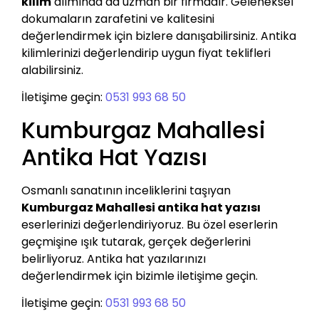
kilim
alımında da uzman bir firmadır. Geleneksel
dokumaların zarafetini ve kalitesini
değerlendirmek için bizlere danışabilirsiniz. Antika
kilimlerinizi değerlendirip uygun fiyat teklifleri
alabilirsiniz.
İletişime geçin:
0531 993 68 50
Kumburgaz Mahallesi
Antika Hat Yazısı
Osmanlı sanatının inceliklerini taşıyan
Kumburgaz Mahallesi antika hat yazısı
eserlerinizi değerlendiriyoruz. Bu özel eserlerin
geçmişine ışık tutarak, gerçek değerlerini
belirliyoruz. Antika hat yazılarınızı
değerlendirmek için bizimle iletişime geçin.
İletişime geçin:
0531 993 68 50