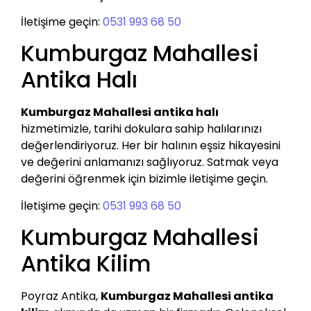
İletişime geçin:
0531 993 68 50
Kumburgaz Mahallesi
Antika Halı
Kumburgaz Mahallesi antika halı
hizmetimizle, tarihi dokulara sahip halılarınızı
değerlendiriyoruz. Her bir halının eşsiz hikayesini
ve değerini anlamanızı sağlıyoruz. Satmak veya
değerini öğrenmek için bizimle iletişime geçin.
İletişime geçin:
0531 993 68 50
Kumburgaz Mahallesi
Antika Kilim
Poyraz Antika,
Kumburgaz Mahallesi antika