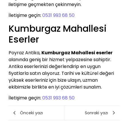
iletişime geçmekten çekinmeyin.
İletişime geçin:
0531 993 68 50
Kumburgaz Mahallesi
Eserler
Poyraz Antika,
Kumburgaz Mahallesi eserler
alanında geniş bir hizmet yelpazesine sahiptir.
Antika eserlerinizi değerlendirip en uygun
fiyatlarla satın alıyoruz. Tarihi ve kültürel değeri
yüksek eserleriniz için bize ulaşın, uzman
ekibimizle birlikte en iyi çözümleri sunalım.
İletişime geçin:
0531 993 68 50
Önceki yazı
Sonraki yazı