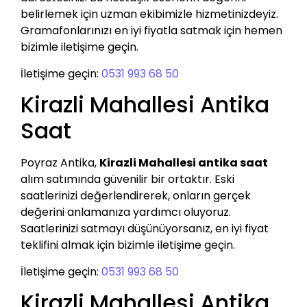
belirlemek için uzman ekibimizle hizmetinizdeyiz.
Gramafonlarınızı en iyi fiyatla satmak için hemen
bizimle iletişime geçin.
İletişime geçin:
0531 993 68 50
Kirazli Mahallesi Antika
Saat
Poyraz Antika,
Kirazli Mahallesi antika saat
alım satımında güvenilir bir ortaktır. Eski
saatlerinizi değerlendirerek, onların gerçek
değerini anlamanıza yardımcı oluyoruz.
Saatlerinizi satmayı düşünüyorsanız, en iyi fiyat
teklifini almak için bizimle iletişime geçin.
İletişime geçin:
0531 993 68 50
Kirazli Mahallesi Antika