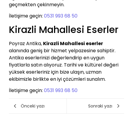
geçmekten çekinmeyin.
İletişime geçin:
0531 993 68 50
Kirazli Mahallesi Eserler
Poyraz Antika,
Kirazli Mahallesi eserler
alanında geniş bir hizmet yelpazesine sahiptir.
Antika eserlerinizi değerlendirip en uygun
fiyatlarla satın alıyoruz. Tarihi ve kültürel değeri
yüksek eserleriniz için bize ulaşın, uzman
ekibimizle birlikte en iyi çözümleri sunalım.
İletişime geçin:
0531 993 68 50
Önceki yazı
Sonraki yazı