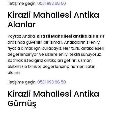
İletişime geçin:
0531 993 68 50
Kirazli Mahallesi Antika
Alanlar
Poyraz Antika,
Kirazli Mahallesi antika alanlar
arasında güvenilir bir isimdir. Antikalarınızı en iyi
fiyatla almak için buradayız. Her türlü antika eseri
değerlendiriyor ve sizlere en iyi teklifi sunuyoruz.
Satmak istediğiniz antikaları getirin, uzman
ekibimizle birlikte değerlendirip hemen satın
alalım.
İletişime geçin:
0531 993 68 50
Kirazli Mahallesi Antika
Gümüş