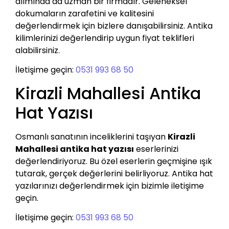
alımında da uzman bir firmadır. Geleneksel
dokumaların zarafetini ve kalitesini
değerlendirmek için bizlere danışabilirsiniz. Antika
kilimlerinizi değerlendirip uygun fiyat teklifleri
alabilirsiniz.
İletişime geçin:
0531 993 68 50
Kirazli Mahallesi Antika
Hat Yazısı
Osmanlı sanatının inceliklerini taşıyan
Kirazli
Mahallesi antika hat yazısı
eserlerinizi
değerlendiriyoruz. Bu özel eserlerin geçmişine ışık
tutarak, gerçek değerlerini belirliyoruz. Antika hat
yazılarınızı değerlendirmek için bizimle iletişime
geçin.
İletişime geçin:
0531 993 68 50