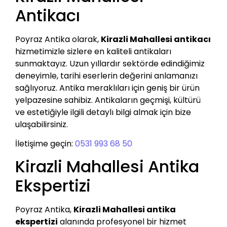
Antikacı
Poyraz Antika olarak,
Kirazli Mahallesi antikacı
hizmetimizle sizlere en kaliteli antikaları
sunmaktayız. Uzun yıllardır sektörde edindiğimiz
deneyimle, tarihi eserlerin değerini anlamanızı
sağlıyoruz. Antika meraklıları için geniş bir ürün
yelpazesine sahibiz. Antikaların geçmişi, kültürü
ve estetiğiyle ilgili detaylı bilgi almak için bize
ulaşabilirsiniz.
İletişime geçin:
0531 993 68 50
Kirazli Mahallesi Antika
Ekspertizi
Poyraz Antika,
Kirazli Mahallesi antika
ekspertizi
alanında profesyonel bir hizmet