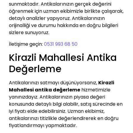
sunmaktadır. Antikalarınızın gerçek değerini
öğrenmek için uzman ekibimizle birlikte çalışarak,
detaylı analizler yapıyoruz. Antikalarınızın
orijinalliği ve durumu hakkında en doğru bilgileri
sizlere sunuyoruz.
İletişime geçin:
0531 993 68 50
Kirazli Mahallesi Antika
Değerleme
Antikalarınızı satmayı düşünüyorsanız,
Kirazli
Mahallesi antika değerleme
hizmetimizle
yanınızdayız. Antikalarınızın piyasa değeri
konusunda detaylı bilgi alabilir, satış sürecinde en
iyi fiyatı elde edebilirsiniz. Uzman ekibimiz,
antikalarınızı titizlikle değerlendirerek en doğru
fiyatlandırmayı yapmaktadır.