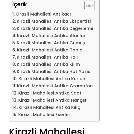
İçerik
Kirazli Mahallesi Antikacı
Kirazli Mahallesi Antika Ekspertizi
Kirazli Mahallesi Antika Değerleme
Kirazli Mahallesi Antika Alanlar
Kirazli Mahallesi Antika Gümüş
Kirazli Mahallesi Antika Tablo
Kirazli Mahallesi Antika Halı
Kirazli Mahallesi Antika Kilim
Kirazli Mahallesi Antika Hat Yazısı
Kirazli Mahallesi Antika Kur’an
Kirazli Mahallesi Antika Gramafon
Kirazli Mahallesi Antika Saat
Kirazli Mahallesi Antika Hançer
Kirazli Mahallesi Antika Kılıç
Kirazli Mahallesi Eserler
Kirazli Mahallesi