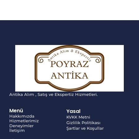
Antika Alım , Satış ve Ekspertiz Hizmetleri.
Menü
Yasal
Hakkımızda
KVKK Metni
Hizmetlerimiz
Gizlilik Politikası
Deneyimler
Şartlar ve Koşullar
İletişim