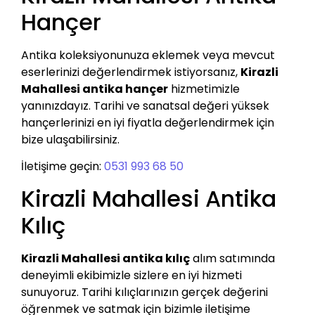
Hançer
Antika koleksiyonunuza eklemek veya mevcut
eserlerinizi değerlendirmek istiyorsanız,
Kirazli
Mahallesi antika hançer
hizmetimizle
yanınızdayız. Tarihi ve sanatsal değeri yüksek
hançerlerinizi en iyi fiyatla değerlendirmek için
bize ulaşabilirsiniz.
İletişime geçin:
0531 993 68 50
Kirazli Mahallesi Antika
Kılıç
Kirazli Mahallesi antika kılıç
alım satımında
deneyimli ekibimizle sizlere en iyi hizmeti
sunuyoruz. Tarihi kılıçlarınızın gerçek değerini
öğrenmek ve satmak için bizimle iletişime