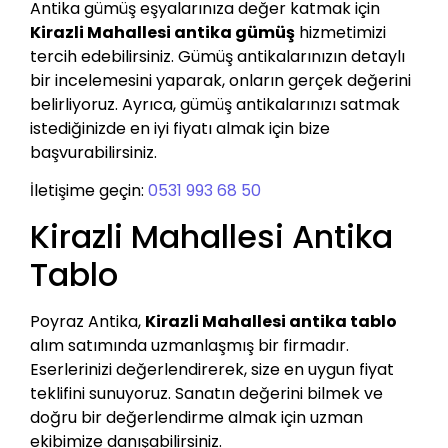
Antika gümüş eşyalarınıza değer katmak için
Kirazli Mahallesi antika gümüş
hizmetimizi
tercih edebilirsiniz. Gümüş antikalarınızın detaylı
bir incelemesini yaparak, onların gerçek değerini
belirliyoruz. Ayrıca, gümüş antikalarınızı satmak
istediğinizde en iyi fiyatı almak için bize
başvurabilirsiniz.
İletişime geçin:
0531 993 68 50
Kirazli Mahallesi Antika
Tablo
Poyraz Antika,
Kirazli Mahallesi antika tablo
alım satımında uzmanlaşmış bir firmadır.
Eserlerinizi değerlendirerek, size en uygun fiyat
teklifini sunuyoruz. Sanatın değerini bilmek ve
doğru bir değerlendirme almak için uzman
ekibimize danışabilirsiniz.