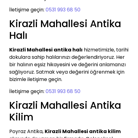
İletişime geçin:
0531 993 68 50
Kirazli Mahallesi Antika
Halı
Kirazli Mahallesi antika halı
hizmetimizle, tarihi
dokulara sahip halılarınızı değerlendiriyoruz. Her
bir halının eşsiz hikayesini ve değerini anlamanızı
sağlıyoruz. Satmak veya değerini öğrenmek için
bizimle iletişime geçin.
İletişime geçin:
0531 993 68 50
Kirazli Mahallesi Antika
Kilim
Poyraz Antika,
Kirazli Mahallesi antika kilim