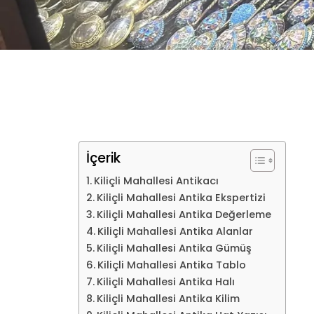
İçerik
Kiliçli Mahallesi Antikacı
Kiliçli Mahallesi Antika Ekspertizi
Kiliçli Mahallesi Antika Değerleme
Kiliçli Mahallesi Antika Alanlar
Kiliçli Mahallesi Antika Gümüş
Kiliçli Mahallesi Antika Tablo
Kiliçli Mahallesi Antika Halı
Kiliçli Mahallesi Antika Kilim