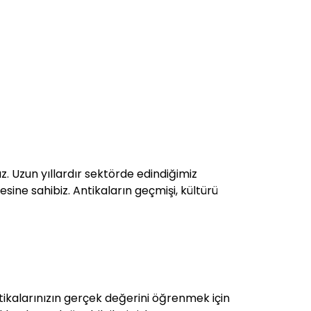
z. Uzun yıllardır sektörde edindiğimiz
esine sahibiz. Antikaların geçmişi, kültürü
ikalarınızın gerçek değerini öğrenmek için