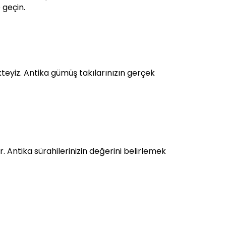
 geçin.
eyiz. Antika gümüş takılarınızın gerçek
Antika sürahilerinizin değerini belirlemek