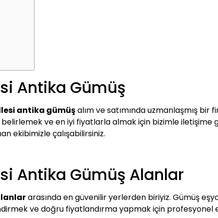
si Antika Gümüş
lesi antika gümüş
alım ve satımında uzmanlaşmış bir fi
lirlemek ve en iyi fiyatlarla almak için bizimle iletişime ge
n ekibimizle çalışabilirsiniz.
si Antika Gümüş Alanlar
lanlar
arasında en güvenilir yerlerden biriyiz. Gümüş eşyala
lendirmek ve doğru fiyatlandırma yapmak için profesyonel e