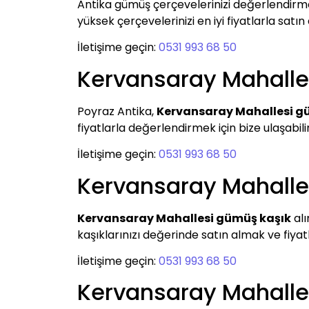
Antika gümüş çerçevelerinizi değerlendirm
yüksek çerçevelerinizi en iyi fiyatlarla satın
İletişime geçin:
0531 993 68 50
Kervansaray Mahalle
Poyraz Antika,
Kervansaray Mahallesi g
fiyatlarla değerlendirmek için bize ulaşabilir
İletişime geçin:
0531 993 68 50
Kervansaray Mahalle
Kervansaray Mahallesi gümüş kaşık
alı
kaşıklarınızı değerinde satın almak ve fiyat
İletişime geçin:
0531 993 68 50
Kervansaray Mahalle