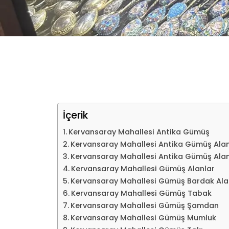
İçerik
Kervansaray Mahallesi Antika Gümüş
Kervansaray Mahallesi Antika Gümüş Alan
Kervansaray Mahallesi Antika Gümüş Alan
Kervansaray Mahallesi Gümüş Alanlar
Kervansaray Mahallesi Gümüş Bardak Ala
Kervansaray Mahallesi Gümüş Tabak
Kervansaray Mahallesi Gümüş Şamdan
Kervansaray Mahallesi Gümüş Mumluk