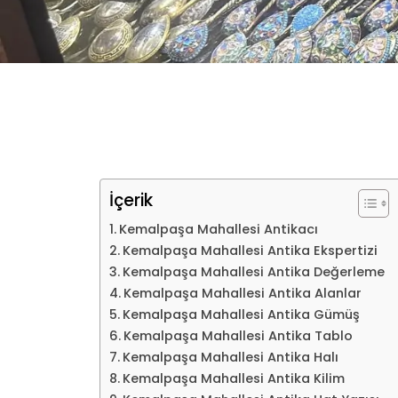
İçerik
Kemalpaşa Mahallesi Antikacı
Kemalpaşa Mahallesi Antika Ekspertizi
Kemalpaşa Mahallesi Antika Değerleme
Kemalpaşa Mahallesi Antika Alanlar
Kemalpaşa Mahallesi Antika Gümüş
Kemalpaşa Mahallesi Antika Tablo
Kemalpaşa Mahallesi Antika Halı
Kemalpaşa Mahallesi Antika Kilim