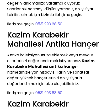
değerini anlamanıza yardımcı oluyoruz.
Saatlerinizi satmayı düşünüyorsanız, en iyi fiyat
teklifini almak için bizimle iletişime geçin.
İletişime geçin:
0531 993 68 50
Kazim Karabekir
Mahallesi Antika Hançer
Antika koleksiyonunuza eklemek veya mevcut
eserlerinizi değerlendirmek istiyorsanız,
Kazim
Karabekir Mahallesi antika hançer
hizmetimizle yanınızdayız. Tarihi ve sanatsal
değeri yüksek hançerlerinizi en iyi fiyatla
değerlendirmek için bize ulaşabilirsiniz.
İletişime geçin:
0531 993 68 50
Kazim Karabekir