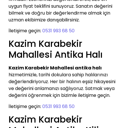
uygun fiyat teklifini sunuyoruz. Sanatın değerini
bilmek ve doğru bir değerlendirme almak için
uzman ekibimize danışabilirsiniz.
İletişime geçin:
0531 993 68 50
Kazim Karabekir
Mahallesi Antika Halı
Kazim Karabekir Mahallesi antika halı
hizmetimizle, tarihi dokulara sahip halılarınızı
değerlendiriyoruz. Her bir halının eşsiz hikayesini
ve değerini anlamanızı sağlıyoruz. Satmak veya
değerini öğrenmek için bizimle iletişime geçin.
İletişime geçin:
0531 993 68 50
Kazim Karabekir