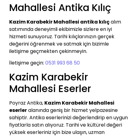
Mahallesi Antika Kılıç
Kazim Karabekir Mahallesi antika kılıç
alım
satımında deneyimli ekibimizle sizlere en iyi
hizmeti sunuyoruz. Tarihi kılıçlarınızın gerçek
değerini öğrenmek ve satmak için bizimle
iletişime geçmekten çekinmeyin.
İletişime geçin:
0531 993 68 50
Kazim Karabekir
Mahallesi Eserler
Poyraz Antika,
Kazim Karabekir Mahallesi
eserler
alanında geniş bir hizmet yelpazesine
sahiptir. Antika eserlerinizi değerlendirip en uygun
fiyatlarla satın alıyoruz. Tarihi ve kültürel değeri
yüksek eserleriniz için bize ulaşın, uzman