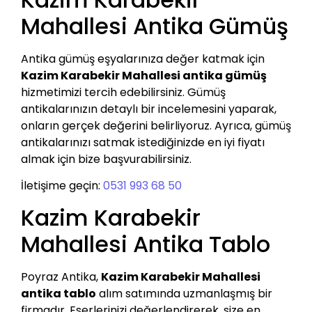
Mahallesi Antika Gümüş
Antika gümüş eşyalarınıza değer katmak için
Kazim Karabekir Mahallesi antika gümüş
hizmetimizi tercih edebilirsiniz. Gümüş
antikalarınızın detaylı bir incelemesini yaparak,
onların gerçek değerini belirliyoruz. Ayrıca, gümüş
antikalarınızı satmak istediğinizde en iyi fiyatı
almak için bize başvurabilirsiniz.
İletişime geçin:
0531 993 68 50
Kazim Karabekir
Mahallesi Antika Tablo
Poyraz Antika,
Kazim Karabekir Mahallesi
antika tablo
alım satımında uzmanlaşmış bir
firmadır. Eserlerinizi değerlendirerek, size en