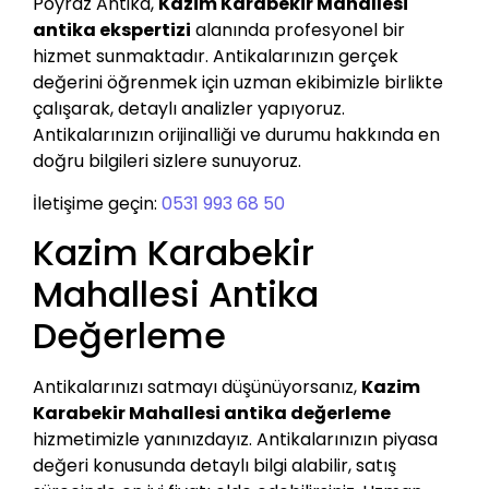
Poyraz Antika,
Kazim Karabekir Mahallesi
antika ekspertizi
alanında profesyonel bir
hizmet sunmaktadır. Antikalarınızın gerçek
değerini öğrenmek için uzman ekibimizle birlikte
çalışarak, detaylı analizler yapıyoruz.
Antikalarınızın orijinalliği ve durumu hakkında en
doğru bilgileri sizlere sunuyoruz.
İletişime geçin:
0531 993 68 50
Kazim Karabekir
Mahallesi Antika
Değerleme
Antikalarınızı satmayı düşünüyorsanız,
Kazim
Karabekir Mahallesi antika değerleme
hizmetimizle yanınızdayız. Antikalarınızın piyasa
değeri konusunda detaylı bilgi alabilir, satış