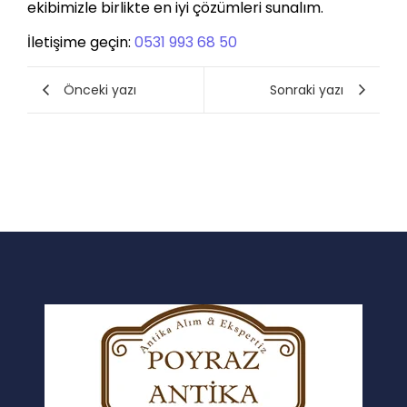
ekibimizle birlikte en iyi çözümleri sunalım.
İletişime geçin:
0531 993 68 50
Önceki yazı
Sonraki yazı