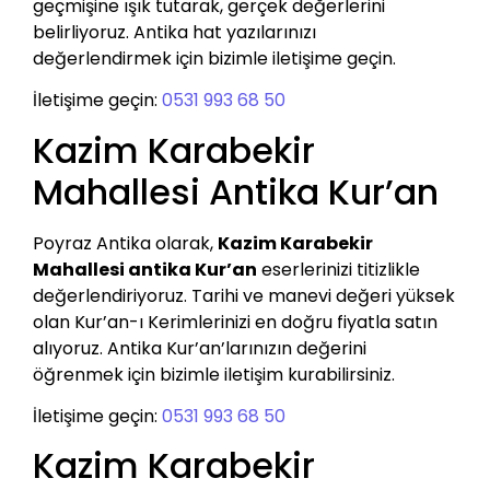
geçmişine ışık tutarak, gerçek değerlerini
belirliyoruz. Antika hat yazılarınızı
değerlendirmek için bizimle iletişime geçin.
İletişime geçin:
0531 993 68 50
Kazim Karabekir
Mahallesi Antika Kur’an
Poyraz Antika olarak,
Kazim Karabekir
Mahallesi antika Kur’an
eserlerinizi titizlikle
değerlendiriyoruz. Tarihi ve manevi değeri yüksek
olan Kur’an-ı Kerimlerinizi en doğru fiyatla satın
alıyoruz. Antika Kur’an’larınızın değerini
öğrenmek için bizimle iletişim kurabilirsiniz.
İletişime geçin:
0531 993 68 50
Kazim Karabekir