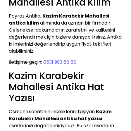
Mahallesi Antika Kilim
Poyraz Antika,
Kazim Karabekir Mahallesi
antika kilim
alımında da uzman bir firmadır.
Geleneksel dokumaların zarafetini ve kalitesini
değerlendirmek için bizlere danışabilirsiniz. Antika
kilimlerinizi değerlendirip uygun fiyat teklifleri
alabilirsiniz.
İletişime geçin:
0531 993 68 50
Kazim Karabekir
Mahallesi Antika Hat
Yazısı
Osmanlı sanatının inceliklerini taşıyan
Kazim
Karabekir Mahallesi antika hat yazısı
eserlerinizi değerlendiriyoruz. Bu özel eserlerin