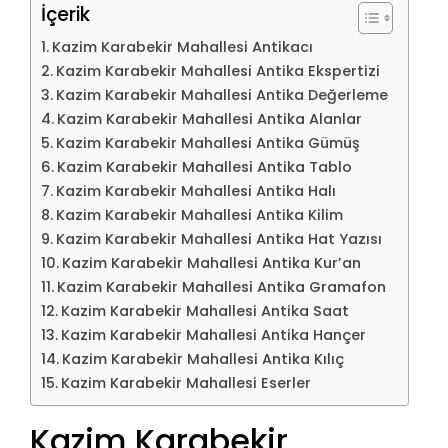
İçerik
Kazim Karabekir Mahallesi Antikacı
Kazim Karabekir Mahallesi Antika Ekspertizi
Kazim Karabekir Mahallesi Antika Değerleme
Kazim Karabekir Mahallesi Antika Alanlar
Kazim Karabekir Mahallesi Antika Gümüş
Kazim Karabekir Mahallesi Antika Tablo
Kazim Karabekir Mahallesi Antika Halı
Kazim Karabekir Mahallesi Antika Kilim
Kazim Karabekir Mahallesi Antika Hat Yazısı
Kazim Karabekir Mahallesi Antika Kur’an
Kazim Karabekir Mahallesi Antika Gramafon
Kazim Karabekir Mahallesi Antika Saat
Kazim Karabekir Mahallesi Antika Hançer
Kazim Karabekir Mahallesi Antika Kılıç
Kazim Karabekir Mahallesi Eserler
Kazim Karabekir