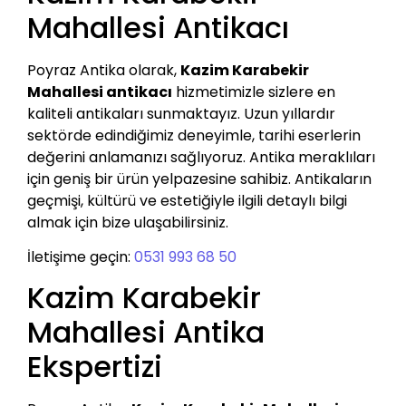
Mahallesi Antikacı
Poyraz Antika olarak,
Kazim Karabekir
Mahallesi antikacı
hizmetimizle sizlere en
kaliteli antikaları sunmaktayız. Uzun yıllardır
sektörde edindiğimiz deneyimle, tarihi eserlerin
değerini anlamanızı sağlıyoruz. Antika meraklıları
için geniş bir ürün yelpazesine sahibiz. Antikaların
geçmişi, kültürü ve estetiğiyle ilgili detaylı bilgi
almak için bize ulaşabilirsiniz.
İletişime geçin:
0531 993 68 50
Kazim Karabekir
Mahallesi Antika
Ekspertizi