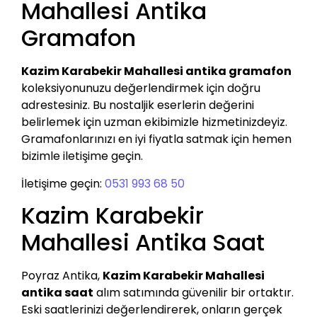
Mahallesi Antika
Gramafon
Kazim Karabekir Mahallesi antika gramafon
koleksiyonunuzu değerlendirmek için doğru
adrestesiniz. Bu nostaljik eserlerin değerini
belirlemek için uzman ekibimizle hizmetinizdeyiz.
Gramafonlarınızı en iyi fiyatla satmak için hemen
bizimle iletişime geçin.
İletişime geçin:
0531 993 68 50
Kazim Karabekir
Mahallesi Antika Saat
Poyraz Antika,
Kazim Karabekir Mahallesi
antika saat
alım satımında güvenilir bir ortaktır.
Eski saatlerinizi değerlendirerek, onların gerçek