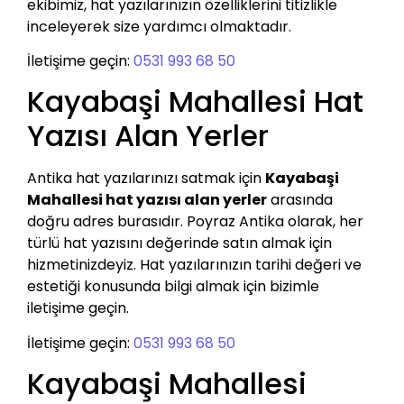
ekibimiz, hat yazılarınızın özelliklerini titizlikle
inceleyerek size yardımcı olmaktadır.
İletişime geçin:
0531 993 68 50
Kayabaşi Mahallesi Hat
Yazısı Alan Yerler
Antika hat yazılarınızı satmak için
Kayabaşi
Mahallesi hat yazısı alan yerler
arasında
doğru adres burasıdır. Poyraz Antika olarak, her
türlü hat yazısını değerinde satın almak için
hizmetinizdeyiz. Hat yazılarınızın tarihi değeri ve
estetiği konusunda bilgi almak için bizimle
iletişime geçin.
İletişime geçin:
0531 993 68 50
Kayabaşi Mahallesi