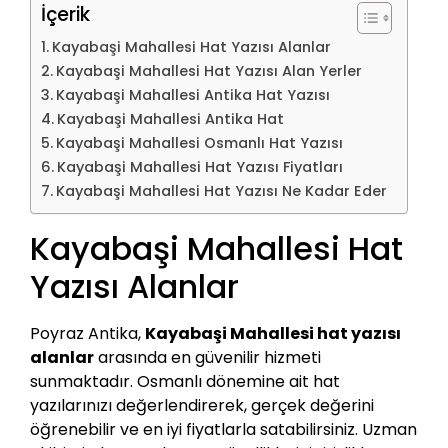
İçerik
Kayabaşi Mahallesi Hat Yazısı Alanlar
Kayabaşi Mahallesi Hat Yazısı Alan Yerler
Kayabaşi Mahallesi Antika Hat Yazısı
Kayabaşi Mahallesi Antika Hat
Kayabaşi Mahallesi Osmanlı Hat Yazısı
Kayabaşi Mahallesi Hat Yazısı Fiyatları
Kayabaşi Mahallesi Hat Yazısı Ne Kadar Eder
Kayabaşi Mahallesi Hat
Yazısı Alanlar
Poyraz Antika,
Kayabaşi Mahallesi hat yazısı
alanlar
arasında en güvenilir hizmeti
sunmaktadır. Osmanlı dönemine ait hat
yazılarınızı değerlendirerek, gerçek değerini
öğrenebilir ve en iyi fiyatlarla satabilirsiniz. Uzman