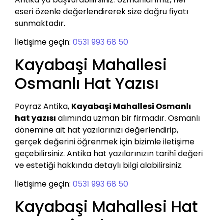
eseri özenle değerlendirerek size doğru fiyatı
sunmaktadır.
İletişime geçin:
0531 993 68 50
Kayabaşi Mahallesi
Osmanlı Hat Yazısı
Poyraz Antika,
Kayabaşi Mahallesi Osmanlı
hat yazısı
alımında uzman bir firmadır. Osmanlı
dönemine ait hat yazılarınızı değerlendirip,
gerçek değerini öğrenmek için bizimle iletişime
geçebilirsiniz. Antika hat yazılarınızın tarihî değeri
ve estetiği hakkında detaylı bilgi alabilirsiniz.
İletişime geçin:
0531 993 68 50
Kayabaşi Mahallesi Hat