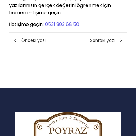
yazılarınızın gerçek değerini öğrenmek için
hemen iletişime geçin.
İletişime geçin:
0531 993 68 50
Önceki yazı
Sonraki yazı