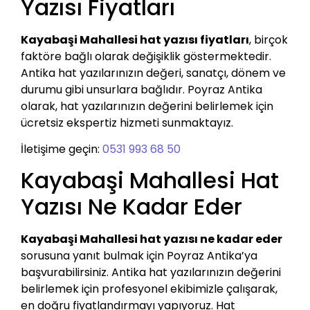
Yazısı Fiyatları
Kayabaşi Mahallesi hat yazısı fiyatları
, birçok
faktöre bağlı olarak değişiklik göstermektedir.
Antika hat yazılarınızın değeri, sanatçı, dönem ve
durumu gibi unsurlara bağlıdır. Poyraz Antika
olarak, hat yazılarınızın değerini belirlemek için
ücretsiz ekspertiz hizmeti sunmaktayız.
İletişime geçin:
0531 993 68 50
Kayabaşi Mahallesi Hat
Yazısı Ne Kadar Eder
Kayabaşi Mahallesi hat yazısı ne kadar eder
sorusuna yanıt bulmak için Poyraz Antika’ya
başvurabilirsiniz. Antika hat yazılarınızın değerini
belirlemek için profesyonel ekibimizle çalışarak,
en doğru fiyatlandırmayı yapıyoruz. Hat