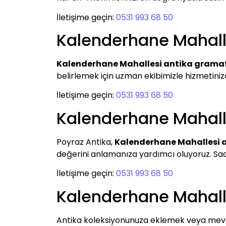
İletişime geçin:
0531 993 68 50
Kalenderhane Mahall
Kalenderhane Mahallesi antika grama
belirlemek için uzman ekibimizle hizmetinizd
İletişime geçin:
0531 993 68 50
Kalenderhane Mahall
Poyraz Antika,
Kalenderhane Mahallesi 
değerini anlamanıza yardımcı oluyoruz. Saatle
İletişime geçin:
0531 993 68 50
Kalenderhane Mahall
Antika koleksiyonunuza eklemek veya mevcu