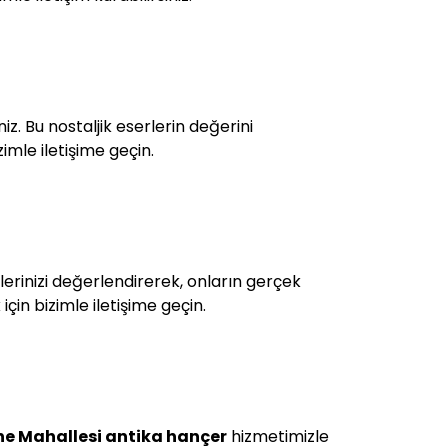
. Bu nostaljik eserlerin değerini
imle iletişime geçin.
tlerinizi değerlendirerek, onların gerçek
çin bizimle iletişime geçin.
e Mahallesi antika hançer
hizmetimizle