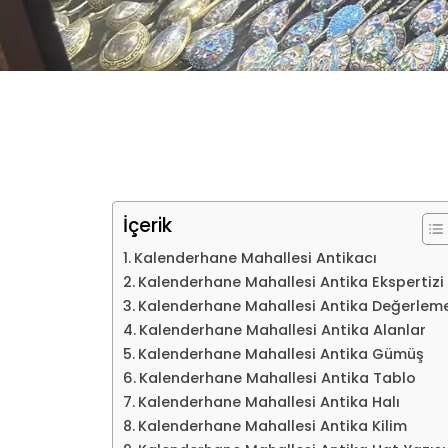
İçerik
Kalenderhane Mahallesi Antikacı
Kalenderhane Mahallesi Antika Ekspertizi
Kalenderhane Mahallesi Antika Değerlem
Kalenderhane Mahallesi Antika Alanlar
Kalenderhane Mahallesi Antika Gümüş
Kalenderhane Mahallesi Antika Tablo
Kalenderhane Mahallesi Antika Halı
Kalenderhane Mahallesi Antika Kilim