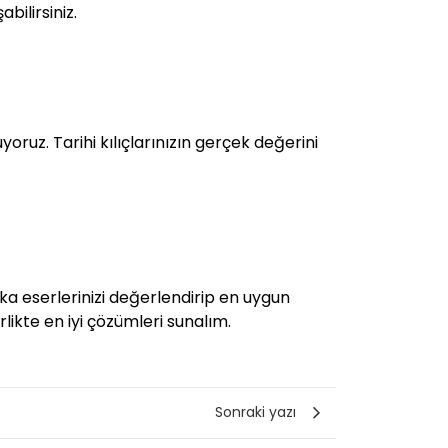
bilirsiniz.
oruz. Tarihi kılıçlarınızın gerçek değerini
ka eserlerinizi değerlendirip en uygun
irlikte en iyi çözümleri sunalım.
Sonraki yazı