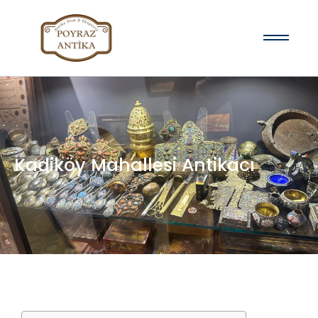
Kadiköy Mahallesi Antikacı