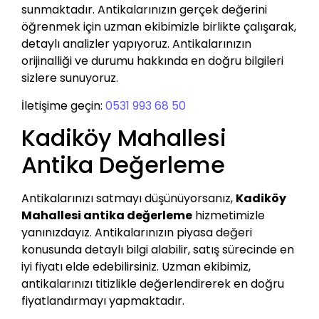
sunmaktadır. Antikalarınızın gerçek değerini
öğrenmek için uzman ekibimizle birlikte çalışarak,
detaylı analizler yapıyoruz. Antikalarınızın
orijinalliği ve durumu hakkında en doğru bilgileri
sizlere sunuyoruz.
İletişime geçin:
0531 993 68 50
Kadiköy Mahallesi
Antika Değerleme
Antikalarınızı satmayı düşünüyorsanız,
Kadiköy
Mahallesi antika değerleme
hizmetimizle
yanınızdayız. Antikalarınızın piyasa değeri
konusunda detaylı bilgi alabilir, satış sürecinde en
iyi fiyatı elde edebilirsiniz. Uzman ekibimiz,
antikalarınızı titizlikle değerlendirerek en doğru
fiyatlandırmayı yapmaktadır.