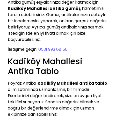
Antika gümüş eşyalarınıza değer katmak için
Kadiköy Mahallesi antika gümüş
hizmetimizi
tercih edebilirsiniz. Gümüş antikalarınızın detaylı
bir incelemesini yaparak, onların gerçek değerini
belirliyoruz. Ayrıca, gümüş antikalarınızı satmak
istediğinizde en iyi fiyatı almak için bize
başvurabilirsiniz.
İletişime geçin:
0531 993 68 50
Kadiköy Mahallesi
Antika Tablo
Poyraz Antika,
Kadiköy Mahallesi antika tablo
alım satımında uzmanlaşmış bir firmadır.
Eserlerinizi değerlendirerek, size en uygun fiyat
teklifini sunuyoruz. Sanatın değerini bilmek ve
doğru bir değerlendirme almak için uzman
ekibimize danışabilirsiniz.