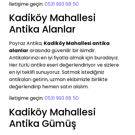
İletişime geçin:
0531 993 68 50
Kadiköy Mahallesi
Antika Alanlar
Poyraz Antika,
Kadiköy Mahallesi antika
alanlar
arasında güvenilir bir isimdir.
Antikalarınızı en iyi fiyatla almak için buradayız.
Her türlü antika eseri değerlendiriyor ve sizlere
en iyi teklifi sunuyoruz. Satmak istediğiniz
antikaları getirin, uzman ekibimizle birlikte
değerlendirip hemen satın alalım.
İletişime geçin:
0531 993 68 50
Kadiköy Mahallesi
Antika Gümüş