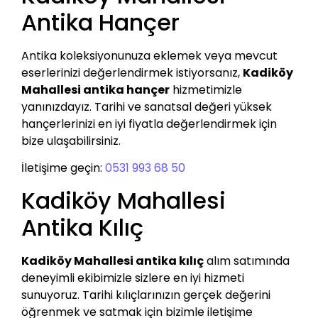
Antika Hançer
Antika koleksiyonunuza eklemek veya mevcut
eserlerinizi değerlendirmek istiyorsanız,
Kadiköy
Mahallesi antika hançer
hizmetimizle
yanınızdayız. Tarihi ve sanatsal değeri yüksek
hançerlerinizi en iyi fiyatla değerlendirmek için
bize ulaşabilirsiniz.
İletişime geçin:
0531 993 68 50
Kadiköy Mahallesi
Antika Kılıç
Kadiköy Mahallesi antika kılıç
alım satımında
deneyimli ekibimizle sizlere en iyi hizmeti
sunuyoruz. Tarihi kılıçlarınızın gerçek değerini
öğrenmek ve satmak için bizimle iletişime