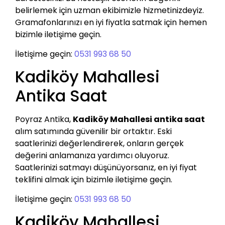
belirlemek için uzman ekibimizle hizmetinizdeyiz.
Gramafonlarınızı en iyi fiyatla satmak için hemen
bizimle iletişime geçin.
İletişime geçin:
0531 993 68 50
Kadiköy Mahallesi
Antika Saat
Poyraz Antika,
Kadiköy Mahallesi antika saat
alım satımında güvenilir bir ortaktır. Eski
saatlerinizi değerlendirerek, onların gerçek
değerini anlamanıza yardımcı oluyoruz.
Saatlerinizi satmayı düşünüyorsanız, en iyi fiyat
teklifini almak için bizimle iletişime geçin.
İletişime geçin:
0531 993 68 50
Kadiköy Mahallesi