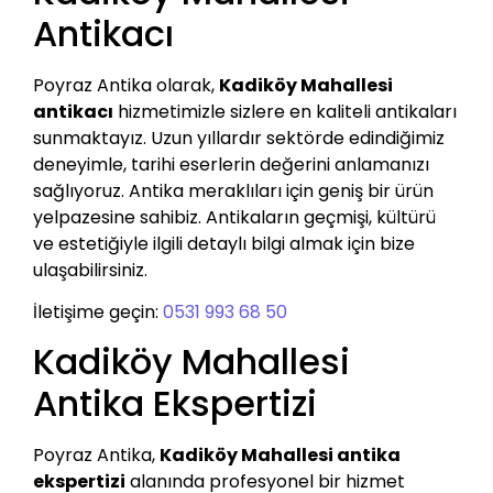
Antikacı
Poyraz Antika olarak,
Kadiköy Mahallesi
antikacı
hizmetimizle sizlere en kaliteli antikaları
sunmaktayız. Uzun yıllardır sektörde edindiğimiz
deneyimle, tarihi eserlerin değerini anlamanızı
sağlıyoruz. Antika meraklıları için geniş bir ürün
yelpazesine sahibiz. Antikaların geçmişi, kültürü
ve estetiğiyle ilgili detaylı bilgi almak için bize
ulaşabilirsiniz.
İletişime geçin:
0531 993 68 50
Kadiköy Mahallesi
Antika Ekspertizi
Poyraz Antika,
Kadiköy Mahallesi antika
ekspertizi
alanında profesyonel bir hizmet