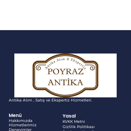
Antika Alım , Satış ve Ekspertiz Hizmetleri.
Menü
Yasal
Hakkımızda
KVKK Metni
Hizmetlerimiz
Gizlilik Politikası
Deneyimler