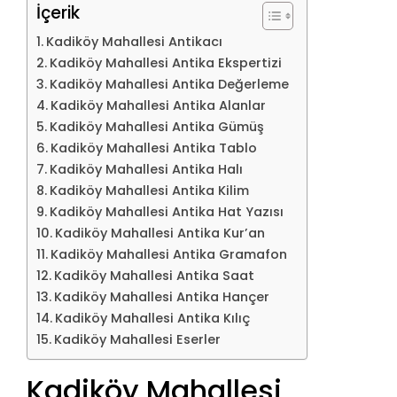
İçerik
Kadiköy Mahallesi Antikacı
Kadiköy Mahallesi Antika Ekspertizi
Kadiköy Mahallesi Antika Değerleme
Kadiköy Mahallesi Antika Alanlar
Kadiköy Mahallesi Antika Gümüş
Kadiköy Mahallesi Antika Tablo
Kadiköy Mahallesi Antika Halı
Kadiköy Mahallesi Antika Kilim
Kadiköy Mahallesi Antika Hat Yazısı
Kadiköy Mahallesi Antika Kur’an
Kadiköy Mahallesi Antika Gramafon
Kadiköy Mahallesi Antika Saat
Kadiköy Mahallesi Antika Hançer
Kadiköy Mahallesi Antika Kılıç
Kadiköy Mahallesi Eserler
Kadiköy Mahallesi