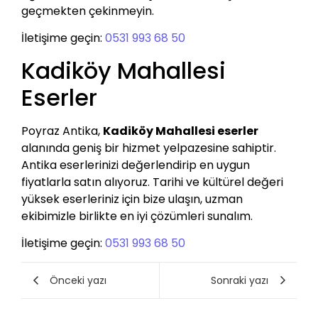
geçmekten çekinmeyin.
İletişime geçin:
0531 993 68 50
Kadiköy Mahallesi
Eserler
Poyraz Antika,
Kadiköy Mahallesi eserler
alanında geniş bir hizmet yelpazesine sahiptir.
Antika eserlerinizi değerlendirip en uygun
fiyatlarla satın alıyoruz. Tarihi ve kültürel değeri
yüksek eserleriniz için bize ulaşın, uzman
ekibimizle birlikte en iyi çözümleri sunalım.
İletişime geçin:
0531 993 68 50
Önceki yazı
Sonraki yazı