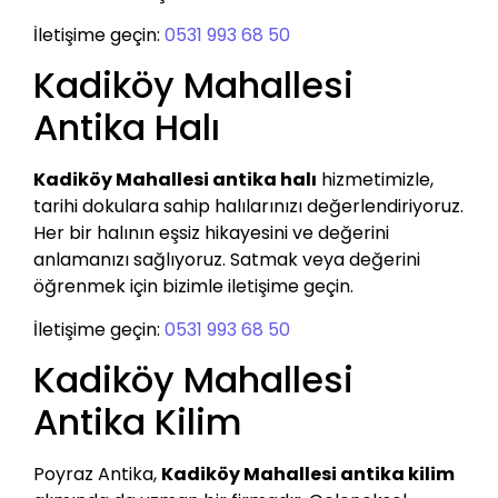
İletişime geçin:
0531 993 68 50
Kadiköy Mahallesi
Antika Halı
Kadiköy Mahallesi antika halı
hizmetimizle,
tarihi dokulara sahip halılarınızı değerlendiriyoruz.
Her bir halının eşsiz hikayesini ve değerini
anlamanızı sağlıyoruz. Satmak veya değerini
öğrenmek için bizimle iletişime geçin.
İletişime geçin:
0531 993 68 50
Kadiköy Mahallesi
Antika Kilim
Poyraz Antika,
Kadiköy Mahallesi antika kilim