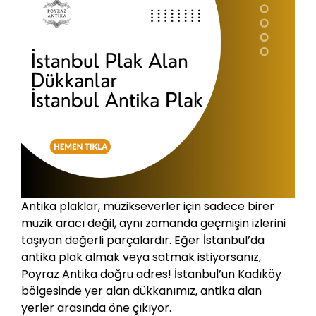
Antika plaklar, müzikseverler için sadece birer
müzik aracı değil, aynı zamanda geçmişin izlerini
taşıyan değerli parçalardır. Eğer İstanbul’da
antika plak almak veya satmak istiyorsanız,
Poyraz Antika doğru adres! İstanbul’un Kadıköy
bölgesinde yer alan dükkanımız, antika alan
yerler arasında öne çıkıyor.