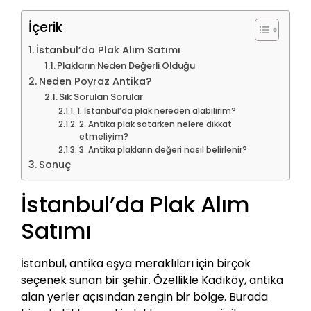
İçerik
İstanbul’da Plak Alım Satımı
Plakların Neden Değerli Olduğu
Neden Poyraz Antika?
Sık Sorulan Sorular
1. İstanbul’da plak nereden alabilirim?
2. Antika plak satarken nelere dikkat
etmeliyim?
3. Antika plakların değeri nasıl belirlenir?
Sonuç
İstanbul’da Plak Alım
Satımı
İstanbul, antika eşya meraklıları için birçok
seçenek sunan bir şehir. Özellikle Kadıköy, antika
alan yerler açısından zengin bir bölge. Burada