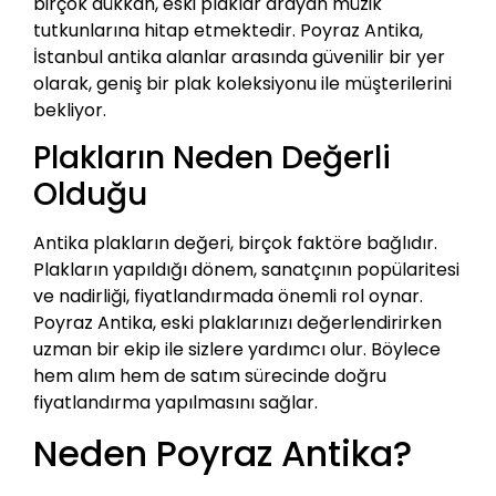
birçok dükkan, eski plaklar arayan müzik
tutkunlarına hitap etmektedir. Poyraz Antika,
İstanbul antika alanlar arasında güvenilir bir yer
olarak, geniş bir plak koleksiyonu ile müşterilerini
bekliyor.
Plakların Neden Değerli
Olduğu
Antika plakların değeri, birçok faktöre bağlıdır.
Plakların yapıldığı dönem, sanatçının popülaritesi
ve nadirliği, fiyatlandırmada önemli rol oynar.
Poyraz Antika, eski plaklarınızı değerlendirirken
uzman bir ekip ile sizlere yardımcı olur. Böylece
hem alım hem de satım sürecinde doğru
fiyatlandırma yapılmasını sağlar.
Neden Poyraz Antika?