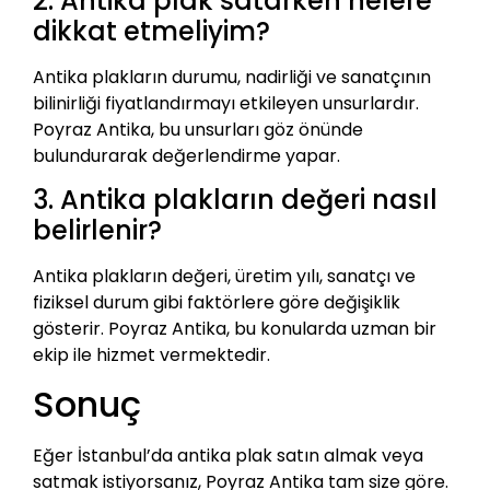
2. Antika plak satarken nelere
dikkat etmeliyim?
Antika plakların durumu, nadirliği ve sanatçının
bilinirliği fiyatlandırmayı etkileyen unsurlardır.
Poyraz Antika, bu unsurları göz önünde
bulundurarak değerlendirme yapar.
3. Antika plakların değeri nasıl
belirlenir?
Antika plakların değeri, üretim yılı, sanatçı ve
fiziksel durum gibi faktörlere göre değişiklik
gösterir. Poyraz Antika, bu konularda uzman bir
ekip ile hizmet vermektedir.
Sonuç
Eğer İstanbul’da antika plak satın almak veya
satmak istiyorsanız, Poyraz Antika tam size göre.