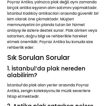
Poyraz Antika, yalnızca plak değil, aynı zamanda
birçok antika eşyanın alım satımını yapmaktadır.
İstanbul Kadıköy antikacıları arasında güvenilir bir
isim olarak öne çıkmaktadır. Müşteri
memnuniyetini ön planda tutan bir hizmet
anlayışı ile sizlere destek sunar. Plak alırken veya
satarken, doğru bilgi ve rehberlikle hareket
etmek önemlidir; Poyraz Antika bu konuda size
rehberlik eder.
Sık Sorulan Sorular
1. İstanbul’da plak nereden
alabilirim?
İstanbul’da plak alan yerler arasında Poyraz
Antika, zengin koleksiyonu ile müzik severlere
hitap etmektedir.