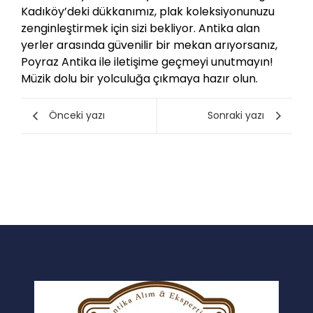
Kadıköy’deki dükkanımız, plak koleksiyonunuzu
zenginleştirmek için sizi bekliyor. Antika alan
yerler arasında güvenilir bir mekan arıyorsanız,
Poyraz Antika ile iletişime geçmeyi unutmayın!
Müzik dolu bir yolculuğa çıkmaya hazır olun.
Önceki yazı
Sonraki yazı