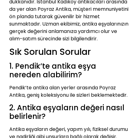
dükkanıdır. İstanbul Kadıköy antikacıları arasında
da yer alan Poyraz Antika, müşteri memnuniyetini
ön planda tutarak güvenilir bir hizmet
sunmaktadır. Uzman ekibimiz, antika eşyalarınızın
gerçek değerini anlamanıza yardımcı olur ve
alım-satım sürecinde sizi bilgilendirir.
Sık Sorulan Sorular
1. Pendik’te antika eşya
nereden alabilirim?
Pendik’te antika alan yerler arasında Poyraz
Antika, geniş koleksiyonu ile sizleri beklemektedir.
2. Antika eşyaların değeri nasıl
belirlenir?
Antika eşyaların değeri, yapım yılı, fiziksel durumu
ve nadirliği gibi unsurlara bağlı olarak değişir.