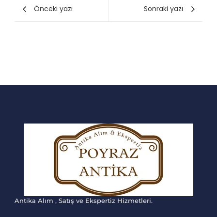
Önceki yazı
Sonraki yazı
Antika Alım , Satış ve Ekspertiz Hizmetleri.