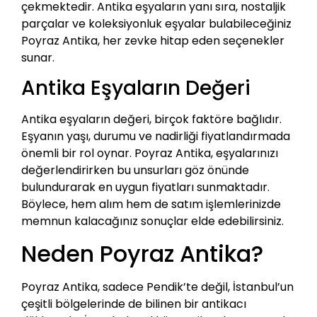
çekmektedir. Antika eşyaların yanı sıra, nostaljik
parçalar ve koleksiyonluk eşyalar bulabileceğiniz
Poyraz Antika, her zevke hitap eden seçenekler
sunar.
Antika Eşyaların Değeri
Antika eşyaların değeri, birçok faktöre bağlıdır.
Eşyanın yaşı, durumu ve nadirliği fiyatlandırmada
önemli bir rol oynar. Poyraz Antika, eşyalarınızı
değerlendirirken bu unsurları göz önünde
bulundurarak en uygun fiyatları sunmaktadır.
Böylece, hem alım hem de satım işlemlerinizde
memnun kalacağınız sonuçlar elde edebilirsiniz.
Neden Poyraz Antika?
Poyraz Antika, sadece Pendik’te değil, İstanbul’un
çeşitli bölgelerinde de bilinen bir antikacı