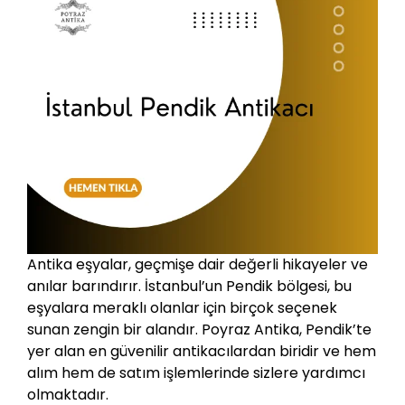
Antika eşyalar, geçmişe dair değerli hikayeler ve
anılar barındırır. İstanbul’un Pendik bölgesi, bu
eşyalara meraklı olanlar için birçok seçenek
sunan zengin bir alandır. Poyraz Antika, Pendik’te
yer alan en güvenilir antikacılardan biridir ve hem
alım hem de satım işlemlerinde sizlere yardımcı
olmaktadır.