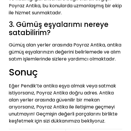
Poyraz Antika, bu konularda uzmanlaşmış bir ekip
ile hizmet sunmaktadır.
3. Gümüş eşyalarımı nereye
satabilirim?
Gümüş alan yerler arasında Poyraz Antika, antika
gümüş eşyalarınızın değerini belirlemede ve alım
satım işlemlerinde sizlere yardımcı olmaktadır.
Sonuç
Eğer Pendik’te antika eşya almak veya satmak
istiyorsanız, Poyraz Antika doğru adres. Antika
alan yerler arasında güvenilir bir mekan
arıyorsanız, Poyraz Antika ile iletişime geçmeyi
unutmayın! Geçmişin değerli parçalarını birlikte
keşfetmek için sizi dükkanımıza bekliyoruz.