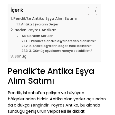
İçerik
Pendik’te Antika Eşya Alım Satımı
Antika Eşyaların Değeri
Neden Poyraz Antika?
Sık Sorulan Sorular
1. Pendik’te antika eşya nereden alabilirim?
2. Antika eşyaların değeri nasıl belirlenir?
3. Gümüş eşyalarımı nereye satabilirim?
Sonuç
Pendik’te Antika Eşya
Alım Satımı
Pendik, İstanbul’un gelişen ve büyüyen
bölgelerinden biridir. Antika alan yerler açısından
da oldukça zengindir. Poyraz Antika, bu alanda
sunduğu geniş ürün yelpazesi ile dikkat