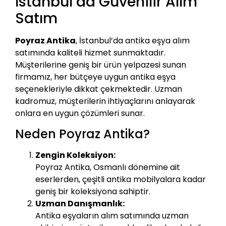
İstanbul’da Güvenilir Alım
Satım
Poyraz Antika
, İstanbul’da antika eşya alım
satımında kaliteli hizmet sunmaktadır.
Müşterilerine geniş bir ürün yelpazesi sunan
firmamız, her bütçeye uygun antika eşya
seçenekleriyle dikkat çekmektedir. Uzman
kadromuz, müşterilerin ihtiyaçlarını anlayarak
onlara en uygun çözümleri sunar.
Neden Poyraz Antika?
Zengin Koleksiyon:
Poyraz Antika, Osmanlı dönemine ait
eserlerden, çeşitli antika mobilyalara kadar
geniş bir koleksiyona sahiptir.
Uzman Danışmanlık:
Antika eşyaların alım satımında uzman