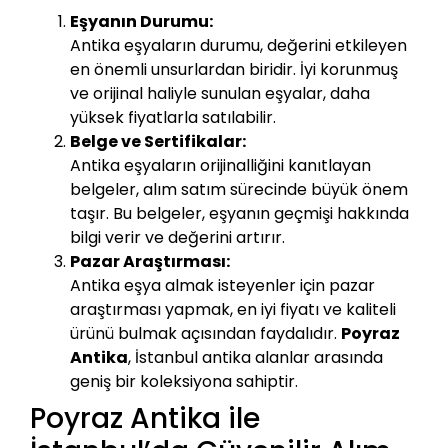
Eşyanın Durumu:
Antika eşyaların durumu, değerini etkileyen
en önemli unsurlardan biridir. İyi korunmuş
ve orijinal haliyle sunulan eşyalar, daha
yüksek fiyatlarla satılabilir.
Belge ve Sertifikalar:
Antika eşyaların orijinalliğini kanıtlayan
belgeler, alım satım sürecinde büyük önem
taşır. Bu belgeler, eşyanın geçmişi hakkında
bilgi verir ve değerini artırır.
Pazar Araştırması:
Antika eşya almak isteyenler için pazar
araştırması yapmak, en iyi fiyatı ve kaliteli
ürünü bulmak açısından faydalıdır.
Poyraz
Antika
, İstanbul antika alanlar arasında
geniş bir koleksiyona sahiptir.
Poyraz Antika ile