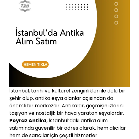
İstanbul, tarihi ve kültürel zenginlikleri ile dolu bir
şehir olup, antika eşya alanlar açısından da
önemli bir merkezdir. Antikalar, geçmişin izlerini
taşıyan ve nostaljik bir hava yaratan eşyalardır.
Poyraz Antika
, İstanbul’daki antika alım
satımında güvenilir bir adres olarak, hem alıcılar
hem de satıcılar için çeşitli hizmetler