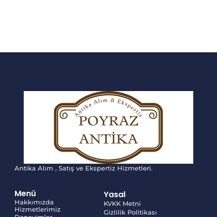
Antika Alım , Satış ve Ekspertiz Hizmetleri.
Menü
Yasal
Hakkımızda
KVKK Metni
Hizmetlerimiz
Gizlilik Politikası
Deneyimler