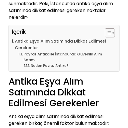
sunmaktadır. Peki, İstanbul’da antika eşya alım
satımında dikkat edilmesi gereken noktalar
nelerdir?
İçerik
Antika Eşya Alım Satımında Dikkat Edilmesi
Gerekenler
Poyraz Antika ile İstanbul’da Güvenilir Alım
Satım
Neden Poyraz Antika?
Antika Eşya Alım
Satımında Dikkat
Edilmesi Gerekenler
Antika eşya alım satımında dikkat edilmesi
gereken birkaç önemli faktör bulunmaktadır: