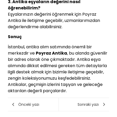
3. Antika eşyaların değerini nasıl
öğrenebilirim?
Eşyalarınızın değerini öğrenmek için Poyraz
Antika ile iletişime geçebilir, uzmanlarımızdan
değerlendirme alabilirsiniz.
Sonuç
İstanbul, antika alım satımında önemli bir
merkezdir ve
Poyraz Antika
, bu alanda güvenilir
bir adres olarak öne çıkmaktadır. Antika eşya
alımında dikkat edilmesi gereken tüm detaylarla
ilgili destek almak için bizimle iletişime geçebilir,
zengin koleksiyonumuzu keşfedebilirsiniz.
Antikalar, geçmişin izlerini taşıyan ve geleceğe
aktarılan değerli parçalardır.
Önceki yazı
Sonraki yazı