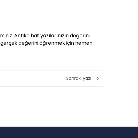
iniz. Antika hat yazılarınızın değerini
zın gerçek değerini öğrenmek için hemen
Sonraki yazı