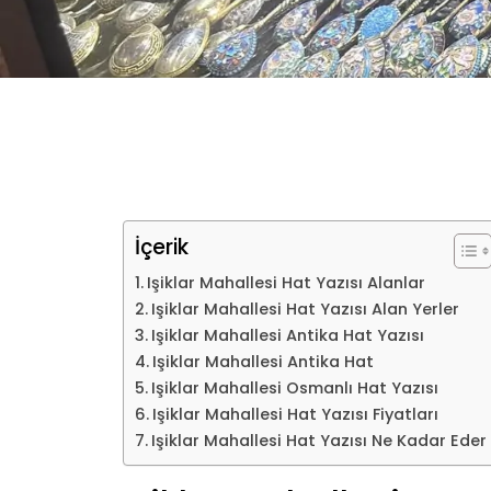
İçerik
Işiklar Mahallesi Hat Yazısı Alanlar
Işiklar Mahallesi Hat Yazısı Alan Yerler
Işiklar Mahallesi Antika Hat Yazısı
Işiklar Mahallesi Antika Hat
Işiklar Mahallesi Osmanlı Hat Yazısı
Işiklar Mahallesi Hat Yazısı Fiyatları
Işiklar Mahallesi Hat Yazısı Ne Kadar Eder