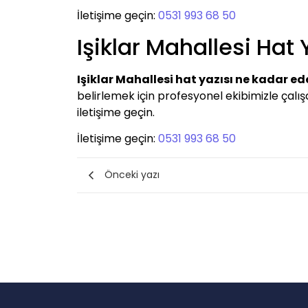
İletişime geçin:
0531 993 68 50
Işiklar Mahallesi Hat
Işiklar Mahallesi hat yazısı ne kadar ed
belirlemek için profesyonel ekibimizle çalı
iletişime geçin.
İletişime geçin:
0531 993 68 50
Önceki yazı