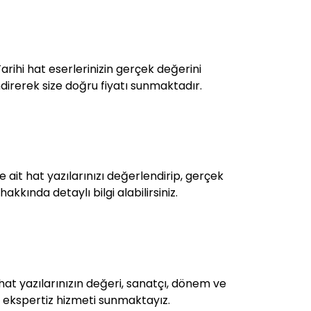
arihi hat eserlerinizin gerçek değerini
direrek size doğru fiyatı sunmaktadır.
ait hat yazılarınızı değerlendirip, gerçek
akkında detaylı bilgi alabilirsiniz.
 hat yazılarınızın değeri, sanatçı, dönem ve
iz ekspertiz hizmeti sunmaktayız.