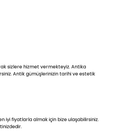
ak sizlere hizmet vermekteyiz. Antika
siniz. Antik gümüşlerinizin tarihi ve estetik
iyi fiyatlarla almak için bize ulaşabilirsiniz.
inizdedir.