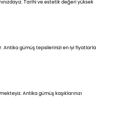
ınızdayız. Tarihi ve estetik değeri yüksek
Antika gümüş tepsilerinizi en iyi fiyatlarla
ekteyiz. Antika gümüş kaşıklarınızı