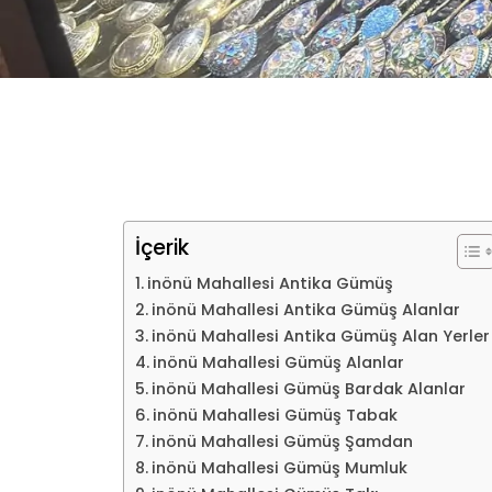
İçerik
inönü Mahallesi Antika Gümüş
inönü Mahallesi Antika Gümüş Alanlar
inönü Mahallesi Antika Gümüş Alan Yerler
inönü Mahallesi Gümüş Alanlar
inönü Mahallesi Gümüş Bardak Alanlar
inönü Mahallesi Gümüş Tabak
inönü Mahallesi Gümüş Şamdan
inönü Mahallesi Gümüş Mumluk