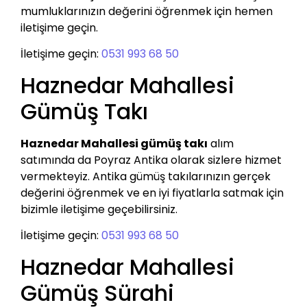
mumluklarınızın değerini öğrenmek için hemen
iletişime geçin.
İletişime geçin:
0531 993 68 50
Haznedar Mahallesi
Gümüş Takı
Haznedar Mahallesi gümüş takı
alım
satımında da Poyraz Antika olarak sizlere hizmet
vermekteyiz. Antika gümüş takılarınızın gerçek
değerini öğrenmek ve en iyi fiyatlarla satmak için
bizimle iletişime geçebilirsiniz.
İletişime geçin:
0531 993 68 50
Haznedar Mahallesi
Gümüş Sürahi