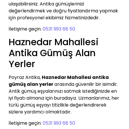
ulaşabilirsiniz. Antika gümüşlerinizi
değerlendirmek ve doğru fiyatlandırma yapmak
için profesyonel ekibimiz hizmetinizdedir.
İletişime geçin:
0531 993 68 50
Haznedar Mahallesi
Antika Gümüş Alan
Yerler
Poyraz Antika,
Haznedar Mahallesi antika
gümüş alan yerler
arasında güvenilir bir isimdir.
Antik gümüş eşyalarınızı satmak istediğinizde en
iyi fiyatı almanız için buradayız. Uzmanlarımız, her
türlü gümüş eşyayı titizlikle değerlendirerek
sizlere yardımcı olmaktadır.
İletişime geçin:
0531 993 68 50