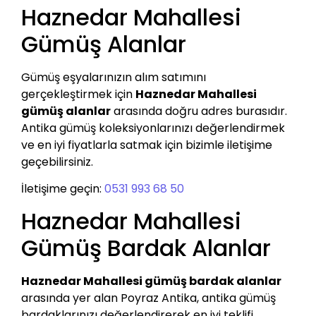
Haznedar Mahallesi
Gümüş Alanlar
Gümüş eşyalarınızın alım satımını
gerçekleştirmek için
Haznedar Mahallesi
gümüş alanlar
arasında doğru adres burasıdır.
Antika gümüş koleksiyonlarınızı değerlendirmek
ve en iyi fiyatlarla satmak için bizimle iletişime
geçebilirsiniz.
İletişime geçin:
0531 993 68 50
Haznedar Mahallesi
Gümüş Bardak Alanlar
Haznedar Mahallesi gümüş bardak alanlar
arasında yer alan Poyraz Antika, antika gümüş
bardaklarınızı değerlendirerek en iyi teklifi