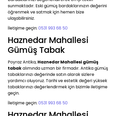
sunmaktadır. Eski gümüş bardaklarınızın değerini
öğrenmek ve satmak için hemen bize
ulaşabilirsiniz.
İletişime geçin:
0531 993 68 50
Haznedar Mahallesi
Gümüş Tabak
Poyraz Antika,
Haznedar Mahallesi gümüş
tabak
alımında uzman bir firmadır. Antika gümüş
tabaklarınızı değerinde satın alarak sizlere
yardımcı oluyoruz. Tarihi ve estetik değeri yüksek
tabaklarınızı değerlendirmek için bizimle iletişime
geçin.
İletişime geçin:
0531 993 68 50
Haznedar Mahallesi