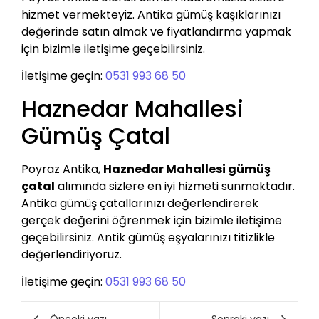
hizmet vermekteyiz. Antika gümüş kaşıklarınızı
değerinde satın almak ve fiyatlandırma yapmak
için bizimle iletişime geçebilirsiniz.
İletişime geçin:
0531 993 68 50
Haznedar Mahallesi
Gümüş Çatal
Poyraz Antika,
Haznedar Mahallesi gümüş
çatal
alımında sizlere en iyi hizmeti sunmaktadır.
Antika gümüş çatallarınızı değerlendirerek
gerçek değerini öğrenmek için bizimle iletişime
geçebilirsiniz. Antik gümüş eşyalarınızı titizlikle
değerlendiriyoruz.
İletişime geçin:
0531 993 68 50