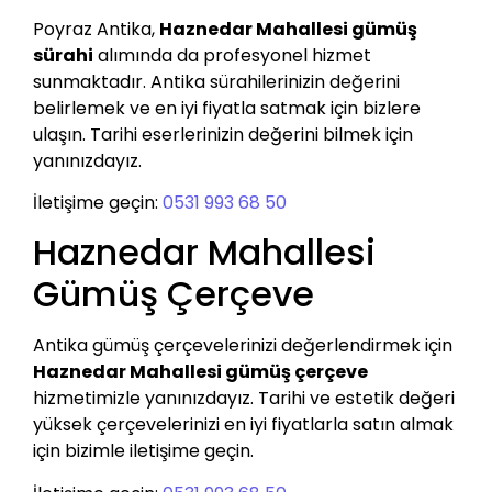
Poyraz Antika,
Haznedar Mahallesi gümüş
sürahi
alımında da profesyonel hizmet
sunmaktadır. Antika sürahilerinizin değerini
belirlemek ve en iyi fiyatla satmak için bizlere
ulaşın. Tarihi eserlerinizin değerini bilmek için
yanınızdayız.
İletişime geçin:
0531 993 68 50
Haznedar Mahallesi
Gümüş Çerçeve
Antika gümüş çerçevelerinizi değerlendirmek için
Haznedar Mahallesi gümüş çerçeve
hizmetimizle yanınızdayız. Tarihi ve estetik değeri
yüksek çerçevelerinizi en iyi fiyatlarla satın almak
için bizimle iletişime geçin.