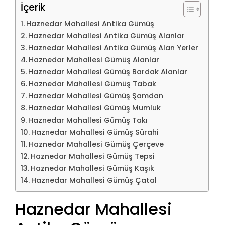
İçerik
Haznedar Mahallesi Antika Gümüş
Haznedar Mahallesi Antika Gümüş Alanlar
Haznedar Mahallesi Antika Gümüş Alan Yerler
Haznedar Mahallesi Gümüş Alanlar
Haznedar Mahallesi Gümüş Bardak Alanlar
Haznedar Mahallesi Gümüş Tabak
Haznedar Mahallesi Gümüş Şamdan
Haznedar Mahallesi Gümüş Mumluk
Haznedar Mahallesi Gümüş Takı
Haznedar Mahallesi Gümüş Sürahi
Haznedar Mahallesi Gümüş Çerçeve
Haznedar Mahallesi Gümüş Tepsi
Haznedar Mahallesi Gümüş Kaşık
Haznedar Mahallesi Gümüş Çatal
Haznedar Mahallesi