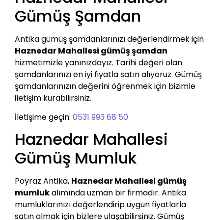
Gümüş Şamdan
Antika gümüş şamdanlarınızı değerlendirmek için
Haznedar Mahallesi gümüş şamdan
hizmetimizle yanınızdayız. Tarihi değeri olan
şamdanlarınızı en iyi fiyatla satın alıyoruz. Gümüş
şamdanlarınızın değerini öğrenmek için bizimle
iletişim kurabilirsiniz.
İletişime geçin:
0531 993 68 50
Haznedar Mahallesi
Gümüş Mumluk
Poyraz Antika,
Haznedar Mahallesi gümüş
mumluk
alımında uzman bir firmadır. Antika
mumluklarınızı değerlendirip uygun fiyatlarla
satın almak için bizlere ulaşabilirsiniz. Gümüş