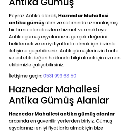
Antika Gümüş
Poyraz Antika olarak,
Haznedar Mahallesi
antika gümüş
alım ve satımında uzmanlaşmış
bir firma olarak sizlere hizmet vermekteyiz.
Antika gümüş eşyalarınızın gerçek değerini
belirlemek ve en iyi fiyatlarla almak için bizimle
iletişime geçebilirsiniz. Antik gümüşlerinizin tarihi
ve estetik değeri hakkında bilgi almak için uzman
ekibimizle çalışabilirsiniz.
İletişime geçin:
0531 993 68 50
Haznedar Mahallesi
Antika Gümüş Alanlar
Haznedar Mahallesi antika gümüş alanlar
arasında en güvenilir yerlerden biriyiz. Gümüş
eşyalarınızı en iyi fiyatlarla almak için bize