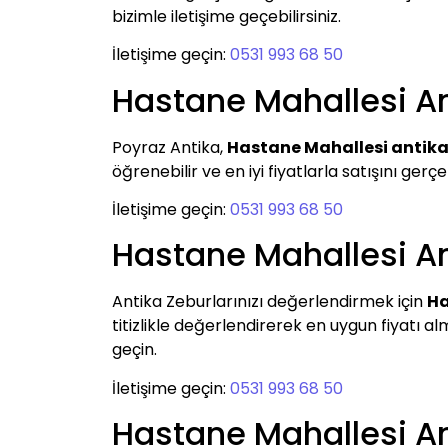
bizimle iletişime geçebilirsiniz.
İletişime geçin:
0531 993 68 50
Hastane Mahallesi Ant
Poyraz Antika,
Hastane Mahallesi antika 
öğrenebilir ve en iyi fiyatlarla satışını gerçe
İletişime geçin:
0531 993 68 50
Hastane Mahallesi An
Antika Zeburlarınızı değerlendirmek için
Ha
titizlikle değerlendirerek en uygun fiyatı 
geçin.
İletişime geçin:
0531 993 68 50
Hastane Mahallesi An