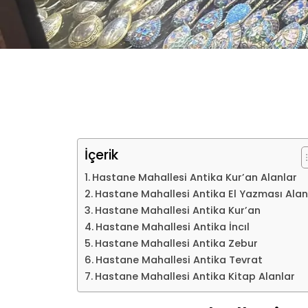
İçerik
Hastane Mahallesi Antika Kur’an Alanlar
Hastane Mahallesi Antika El Yazması Alan
Hastane Mahallesi Antika Kur’an
Hastane Mahallesi Antika İncıl
Hastane Mahallesi Antika Zebur
Hastane Mahallesi Antika Tevrat
Hastane Mahallesi Antika Kitap Alanlar