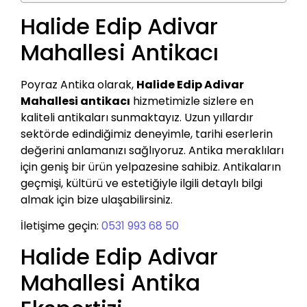
Halide Edip Adivar
Mahallesi Antikacı
Poyraz Antika olarak,
Halide Edip Adivar
Mahallesi antikacı
hizmetimizle sizlere en
kaliteli antikaları sunmaktayız. Uzun yıllardır
sektörde edindiğimiz deneyimle, tarihi eserlerin
değerini anlamanızı sağlıyoruz. Antika meraklıları
için geniş bir ürün yelpazesine sahibiz. Antikaların
geçmişi, kültürü ve estetiğiyle ilgili detaylı bilgi
almak için bize ulaşabilirsiniz.
İletişime geçin:
0531 993 68 50
Halide Edip Adivar
Mahallesi Antika