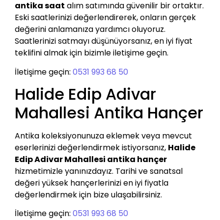
antika saat
alım satımında güvenilir bir ortaktır.
Eski saatlerinizi değerlendirerek, onların gerçek
değerini anlamanıza yardımcı oluyoruz.
Saatlerinizi satmayı düşünüyorsanız, en iyi fiyat
teklifini almak için bizimle iletişime geçin.
İletişime geçin:
0531 993 68 50
Halide Edip Adivar
Mahallesi Antika Hançer
Antika koleksiyonunuza eklemek veya mevcut
eserlerinizi değerlendirmek istiyorsanız,
Halide
Edip Adivar Mahallesi antika hançer
hizmetimizle yanınızdayız. Tarihi ve sanatsal
değeri yüksek hançerlerinizi en iyi fiyatla
değerlendirmek için bize ulaşabilirsiniz.
İletişime geçin:
0531 993 68 50