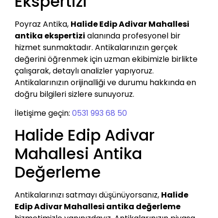
Ekspertizi
Poyraz Antika,
Halide Edip Adivar Mahallesi
antika ekspertizi
alanında profesyonel bir
hizmet sunmaktadır. Antikalarınızın gerçek
değerini öğrenmek için uzman ekibimizle birlikte
çalışarak, detaylı analizler yapıyoruz.
Antikalarınızın orijinalliği ve durumu hakkında en
doğru bilgileri sizlere sunuyoruz.
İletişime geçin:
0531 993 68 50
Halide Edip Adivar
Mahallesi Antika
Değerleme
Antikalarınızı satmayı düşünüyorsanız,
Halide
Edip Adivar Mahallesi antika değerleme