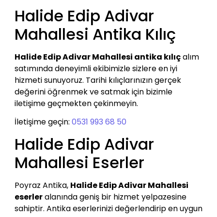
Halide Edip Adivar
Mahallesi Antika Kılıç
Halide Edip Adivar Mahallesi antika kılıç
alım
satımında deneyimli ekibimizle sizlere en iyi
hizmeti sunuyoruz. Tarihi kılıçlarınızın gerçek
değerini öğrenmek ve satmak için bizimle
iletişime geçmekten çekinmeyin.
İletişime geçin:
0531 993 68 50
Halide Edip Adivar
Mahallesi Eserler
Poyraz Antika,
Halide Edip Adivar Mahallesi
eserler
alanında geniş bir hizmet yelpazesine
sahiptir. Antika eserlerinizi değerlendirip en uygun