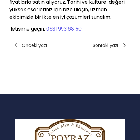
fiyatlarla satın alıyoruz. Tarihi ve kültürel değeri
yüksek eserleriniz için bize ulaşın, uzman
ekibimizle birlikte en iyi çözümleri sunalım.
İletişime geçin:
0531 993 68 50
Önceki yazı
Sonraki yazı