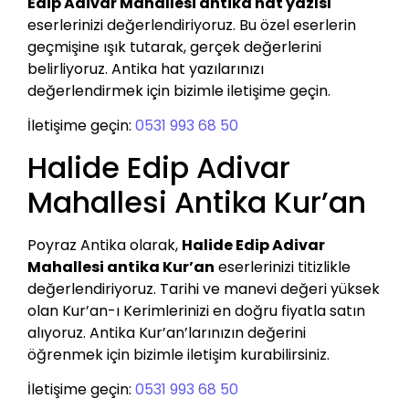
Edip Adivar Mahallesi antika hat yazısı
eserlerinizi değerlendiriyoruz. Bu özel eserlerin
geçmişine ışık tutarak, gerçek değerlerini
belirliyoruz. Antika hat yazılarınızı
değerlendirmek için bizimle iletişime geçin.
İletişime geçin:
0531 993 68 50
Halide Edip Adivar
Mahallesi Antika Kur’an
Poyraz Antika olarak,
Halide Edip Adivar
Mahallesi antika Kur’an
eserlerinizi titizlikle
değerlendiriyoruz. Tarihi ve manevi değeri yüksek
olan Kur’an-ı Kerimlerinizi en doğru fiyatla satın
alıyoruz. Antika Kur’an’larınızın değerini
öğrenmek için bizimle iletişim kurabilirsiniz.
İletişime geçin:
0531 993 68 50