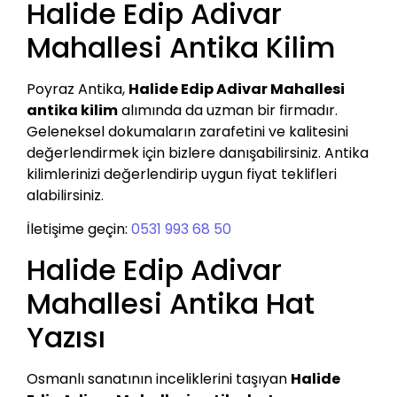
Halide Edip Adivar
Mahallesi Antika Kilim
Poyraz Antika,
Halide Edip Adivar Mahallesi
antika kilim
alımında da uzman bir firmadır.
Geleneksel dokumaların zarafetini ve kalitesini
değerlendirmek için bizlere danışabilirsiniz. Antika
kilimlerinizi değerlendirip uygun fiyat teklifleri
alabilirsiniz.
İletişime geçin:
0531 993 68 50
Halide Edip Adivar
Mahallesi Antika Hat
Yazısı
Osmanlı sanatının inceliklerini taşıyan
Halide