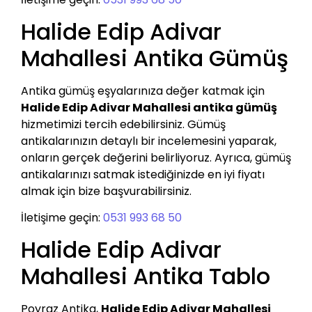
Halide Edip Adivar
Mahallesi Antika Gümüş
Antika gümüş eşyalarınıza değer katmak için
Halide Edip Adivar Mahallesi antika gümüş
hizmetimizi tercih edebilirsiniz. Gümüş
antikalarınızın detaylı bir incelemesini yaparak,
onların gerçek değerini belirliyoruz. Ayrıca, gümüş
antikalarınızı satmak istediğinizde en iyi fiyatı
almak için bize başvurabilirsiniz.
İletişime geçin:
0531 993 68 50
Halide Edip Adivar
Mahallesi Antika Tablo
Poyraz Antika,
Halide Edip Adivar Mahallesi