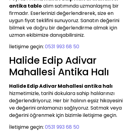
antika tablo
alım satımında uzmanlaşmış bir
firmadır. Eserlerinizi değerlendirerek, size en
uygun fiyat teklifini sunuyoruz. Sanatın değerini
bilmek ve doğru bir değerlendirme almak için
uzman ekibimize danışabilirsiniz.
İletişime geçin:
0531 993 68 50
Halide Edip Adivar
Mahallesi Antika Halı
Halide Edip Adivar Mahallesi antika halı
hizmetimizle, tarihi dokulara sahip halılarınızı
değerlendiriyoruz. Her bir halının eşsiz hikayesini
ve değerini anlamanızı sağlıyoruz. Satmak veya
değerini öğrenmek için bizimle iletişime geçin.
İletişime geçin:
0531 993 68 50