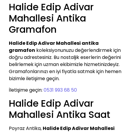
Halide Edip Adivar
Mahallesi Antika
Gramafon
Halide Edip Adivar Mahallesi antika
gramafon
koleksiyonunuzu değerlendirmek için
doğru adrestesiniz. Bu nostaljik eserlerin değerini
belirlemek için uzman ekibimizle hizmetinizdeyiz.
Gramafonlarınızı en iyi fiyatla satmak için hemen
bizimle iletişime geçin.
İletişime geçin:
0531 993 68 50
Halide Edip Adivar
Mahallesi Antika Saat
Poyraz Antika,
Halide Edip Adivar Mahallesi