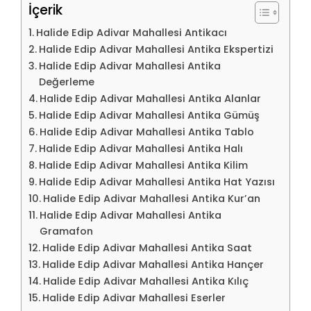
İçerik
Halide Edip Adivar Mahallesi Antikacı
Halide Edip Adivar Mahallesi Antika Ekspertizi
Halide Edip Adivar Mahallesi Antika
Değerleme
Halide Edip Adivar Mahallesi Antika Alanlar
Halide Edip Adivar Mahallesi Antika Gümüş
Halide Edip Adivar Mahallesi Antika Tablo
Halide Edip Adivar Mahallesi Antika Halı
Halide Edip Adivar Mahallesi Antika Kilim
Halide Edip Adivar Mahallesi Antika Hat Yazısı
Halide Edip Adivar Mahallesi Antika Kur’an
Halide Edip Adivar Mahallesi Antika
Gramafon
Halide Edip Adivar Mahallesi Antika Saat
Halide Edip Adivar Mahallesi Antika Hançer
Halide Edip Adivar Mahallesi Antika Kılıç
Halide Edip Adivar Mahallesi Eserler