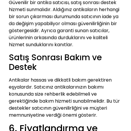
Güvenilir bir antika satıcısı, satış sonrası destek
hizmeti sunmalıdır. Aldığınız antikaların herhangi
bir sorun çıkarması durumunda satıcının iade ya
da değişim yapabiliyor olması güvenilirliğinin bir
göstergesidir. Ayrıca garanti sunan satıcılar,
ürünlerinin arkasında durduklarını ve kaliteli
hizmet sunduklarını kanıtlar.
Satış Sonrası Bakım ve
Destek
Antikalar hassas ve dikkatli bakım gerektiren
eşyalardır. Satıcınız antikalarınızın bakımı
konusunda size rehberlik edebilmeli ve
gerektiğinde bakım hizmeti sunabilmelidir. Bu tür
destekler satıcının güvenilirliğini ve müşteri
memnuniyetine verdiği önemi gösterir.
6. Fiyatlandırma ve