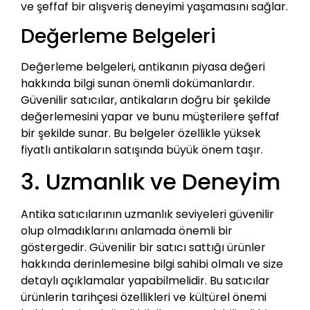
ve şeffaf bir alışveriş deneyimi yaşamasını sağlar.
Değerleme Belgeleri
Değerleme belgeleri, antikanın piyasa değeri
hakkında bilgi sunan önemli dokümanlardır.
Güvenilir satıcılar, antikaların doğru bir şekilde
değerlemesini yapar ve bunu müşterilere şeffaf
bir şekilde sunar. Bu belgeler özellikle yüksek
fiyatlı antikaların satışında büyük önem taşır.
3. Uzmanlık ve Deneyim
Antika satıcılarının uzmanlık seviyeleri güvenilir
olup olmadıklarını anlamada önemli bir
göstergedir. Güvenilir bir satıcı sattığı ürünler
hakkında derinlemesine bilgi sahibi olmalı ve size
detaylı açıklamalar yapabilmelidir. Bu satıcılar
ürünlerin tarihçesi özellikleri ve kültürel önemi