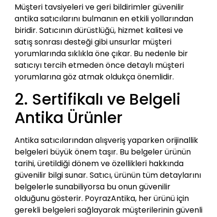
Müşteri tavsiyeleri ve geri bildirimler güvenilir
antika satıcılarını bulmanın en etkili yollarından
biridir. Satıcının dürüstlüğü, hizmet kalitesi ve
satış sonrası desteği gibi unsurlar müşteri
yorumlarında sıklıkla öne çıkar. Bu nedenle bir
satıcıyı tercih etmeden önce detaylı müşteri
yorumlarına göz atmak oldukça önemlidir.
2. Sertifikalı ve Belgeli
Antika Ürünler
Antika satıcılarından alışveriş yaparken orijinallik
belgeleri büyük önem taşır. Bu belgeler ürünün
tarihi, üretildiği dönem ve özellikleri hakkında
güvenilir bilgi sunar. Satıcı, ürünün tüm detaylarını
belgelerle sunabiliyorsa bu onun güvenilir
olduğunu gösterir. PoyrazAntika, her ürünü için
gerekli belgeleri sağlayarak müşterilerinin güvenli