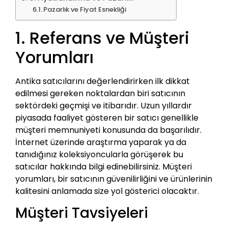
Pazarlık ve Fiyat Esnekliği
1. Referans ve Müşteri
Yorumları
Antika satıcılarını değerlendirirken ilk dikkat
edilmesi gereken noktalardan biri satıcının
sektördeki geçmişi ve itibarıdır. Uzun yıllardır
piyasada faaliyet gösteren bir satıcı genellikle
müşteri memnuniyeti konusunda da başarılıdır.
İnternet üzerinde araştırma yaparak ya da
tanıdığınız koleksiyoncularla görüşerek bu
satıcılar hakkında bilgi edinebilirsiniz. Müşteri
yorumları, bir satıcının güvenilirliğini ve ürünlerinin
kalitesini anlamada size yol gösterici olacaktır.
Müşteri Tavsiyeleri