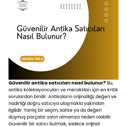
Güvenilir antika satıcıları nasıl bulunur?
Bu,
antika koleksiyoncuları ve meraklıları için en kritik
sorulardan biridir. Antikaların orijinalliği, değeri ve
nadirliği doğru satıcıya ulaşmakla yakından
ilgilidir. Yanlış bir seçim, sahte ya da değeri
düşmüş parçalar satın almanıza neden olabilir.
Güvenilir bir satıcı bulmak, sadece orijinal