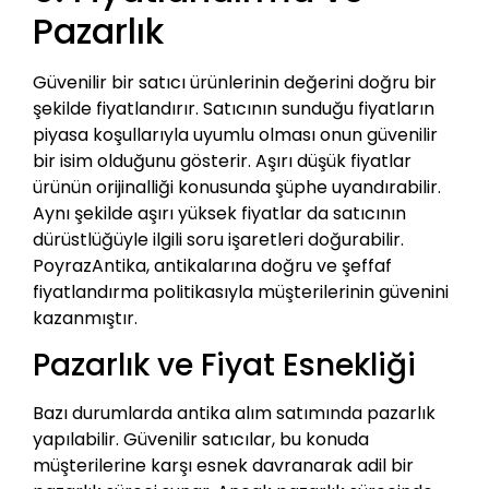
Pazarlık
Güvenilir bir satıcı ürünlerinin değerini doğru bir
şekilde fiyatlandırır. Satıcının sunduğu fiyatların
piyasa koşullarıyla uyumlu olması onun güvenilir
bir isim olduğunu gösterir. Aşırı düşük fiyatlar
ürünün orijinalliği konusunda şüphe uyandırabilir.
Aynı şekilde aşırı yüksek fiyatlar da satıcının
dürüstlüğüyle ilgili soru işaretleri doğurabilir.
PoyrazAntika, antikalarına doğru ve şeffaf
fiyatlandırma politikasıyla müşterilerinin güvenini
kazanmıştır.
Pazarlık ve Fiyat Esnekliği
Bazı durumlarda antika alım satımında pazarlık
yapılabilir. Güvenilir satıcılar, bu konuda
müşterilerine karşı esnek davranarak adil bir