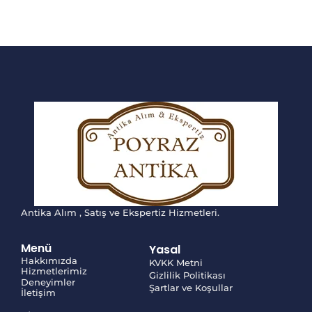
Antika Alım , Satış ve Ekspertiz Hizmetleri.
Menü
Yasal
Hakkımızda
KVKK Metni
Hizmetlerimiz
Gizlilik Politikası
Deneyimler
Şartlar ve Koşullar
İletişim