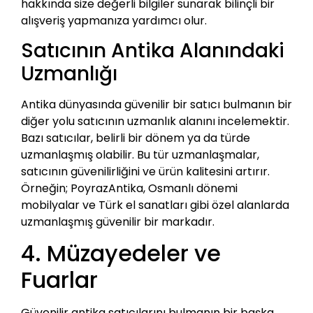
hakkında size değerli bilgiler sunarak bilinçli bir
alışveriş yapmanıza yardımcı olur.
Satıcının Antika Alanındaki
Uzmanlığı
Antika dünyasında güvenilir bir satıcı bulmanın bir
diğer yolu satıcının uzmanlık alanını incelemektir.
Bazı satıcılar, belirli bir dönem ya da türde
uzmanlaşmış olabilir. Bu tür uzmanlaşmalar,
satıcının güvenilirliğini ve ürün kalitesini artırır.
Örneğin; PoyrazAntika, Osmanlı dönemi
mobilyalar ve Türk el sanatları gibi özel alanlarda
uzmanlaşmış güvenilir bir markadır.
4. Müzayedeler ve
Fuarlar
Güvenilir antika satıcılarını bulmanın bir başka