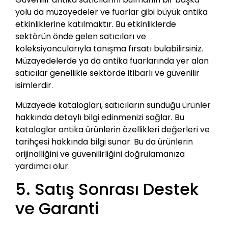
yolu da müzayedeler ve fuarlar gibi büyük antika
etkinliklerine katılmaktır. Bu etkinliklerde
sektörün önde gelen satıcıları ve
koleksiyoncularıyla tanışma fırsatı bulabilirsiniz.
Müzayedelerde ya da antika fuarlarında yer alan
satıcılar genellikle sektörde itibarlı ve güvenilir
isimlerdir.
Müzayede katalogları, satıcıların sunduğu ürünler
hakkında detaylı bilgi edinmenizi sağlar. Bu
kataloglar antika ürünlerin özellikleri değerleri ve
tarihçesi hakkında bilgi sunar. Bu da ürünlerin
orijinalliğini ve güvenilirliğini doğrulamanıza
yardımcı olur.
5. Satış Sonrası Destek
ve Garanti