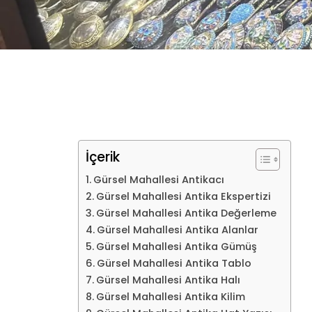
İçerik
Gürsel Mahallesi Antikacı
Gürsel Mahallesi Antika Ekspertizi
Gürsel Mahallesi Antika Değerleme
Gürsel Mahallesi Antika Alanlar
Gürsel Mahallesi Antika Gümüş
Gürsel Mahallesi Antika Tablo
Gürsel Mahallesi Antika Halı
Gürsel Mahallesi Antika Kilim