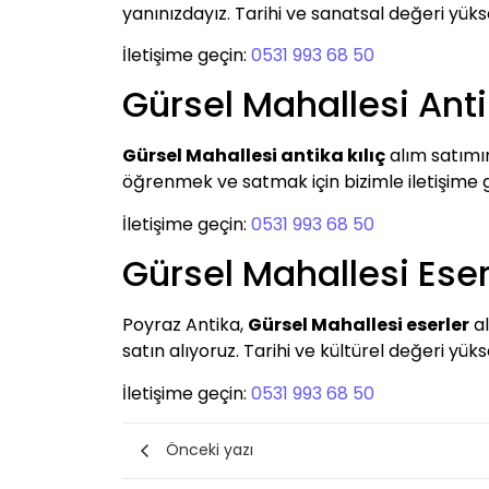
yanınızdayız. Tarihi ve sanatsal değeri yüksek
İletişime geçin:
0531 993 68 50
Gürsel Mahallesi Anti
Gürsel Mahallesi antika kılıç
alım satımın
öğrenmek ve satmak için bizimle iletişim
İletişime geçin:
0531 993 68 50
Gürsel Mahallesi Eser
Poyraz Antika,
Gürsel Mahallesi eserler
al
satın alıyoruz. Tarihi ve kültürel değeri yüks
İletişime geçin:
0531 993 68 50
Önceki yazı