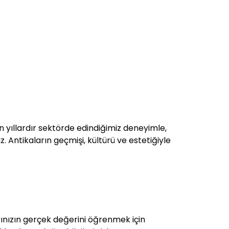
un yıllardır sektörde edindiğimiz deneyimle,
z. Antikaların geçmişi, kültürü ve estetiğiyle
ınızın gerçek değerini öğrenmek için