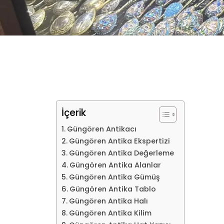
İçerik
Güngören Antikacı
Güngören Antika Ekspertizi
Güngören Antika Değerleme
Güngören Antika Alanlar
Güngören Antika Gümüş
Güngören Antika Tablo
Güngören Antika Halı
Güngören Antika Kilim