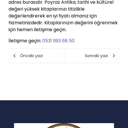
adres burasıdır. Poyraz Antika, tarihi ve kültürel
değeri yüksek kitaplarınızı titizlikle
değerlendirerek en iyi fiyatı almanız için
hizmetinizdedir. Kitaplarınızın değerini öğrenmek
için hemen iletişime geçin.
İletişime geçin:
0531 993 68 50
Önceki yazı
Sonraki yazı