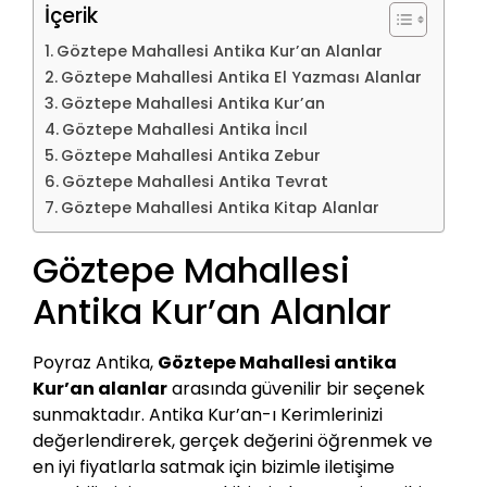
İçerik
Göztepe Mahallesi Antika Kur’an Alanlar
Göztepe Mahallesi Antika El Yazması Alanlar
Göztepe Mahallesi Antika Kur’an
Göztepe Mahallesi Antika İncıl
Göztepe Mahallesi Antika Zebur
Göztepe Mahallesi Antika Tevrat
Göztepe Mahallesi Antika Kitap Alanlar
Göztepe Mahallesi
Antika Kur’an Alanlar
Poyraz Antika,
Göztepe Mahallesi antika
Kur’an alanlar
arasında güvenilir bir seçenek
sunmaktadır. Antika Kur’an-ı Kerimlerinizi
değerlendirerek, gerçek değerini öğrenmek ve
en iyi fiyatlarla satmak için bizimle iletişime