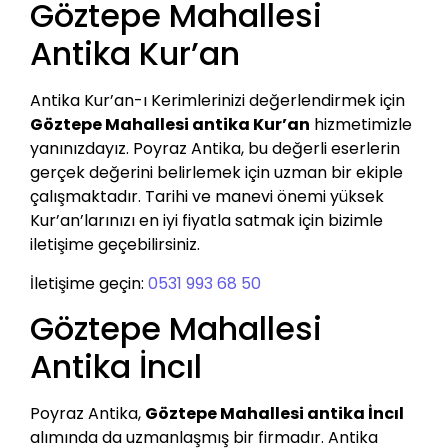
Göztepe Mahallesi
Antika Kur’an
Antika Kur’an-ı Kerimlerinizi değerlendirmek için
Göztepe Mahallesi antika Kur’an
hizmetimizle
yanınızdayız. Poyraz Antika, bu değerli eserlerin
gerçek değerini belirlemek için uzman bir ekiple
çalışmaktadır. Tarihi ve manevi önemi yüksek
Kur’an’larınızı en iyi fiyatla satmak için bizimle
iletişime geçebilirsiniz.
İletişime geçin:
0531 993 68 50
Göztepe Mahallesi
Antika İncıl
Poyraz Antika,
Göztepe Mahallesi antika İncıl
alımında da uzmanlaşmış bir firmadır. Antika