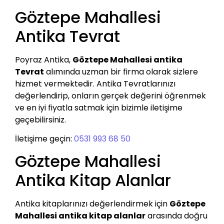
Göztepe Mahallesi
Antika Tevrat
Poyraz Antika,
Göztepe Mahallesi antika
Tevrat
alımında uzman bir firma olarak sizlere
hizmet vermektedir. Antika Tevratlarınızı
değerlendirip, onların gerçek değerini öğrenmek
ve en iyi fiyatla satmak için bizimle iletişime
geçebilirsiniz.
İletişime geçin:
0531 993 68 50
Göztepe Mahallesi
Antika Kitap Alanlar
Antika kitaplarınızı değerlendirmek için
Göztepe
Mahallesi antika kitap alanlar
arasında doğru