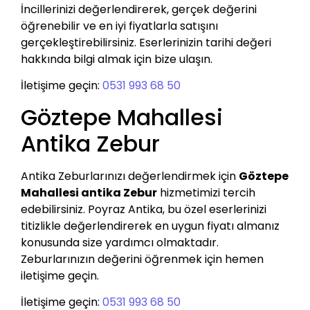
İncillerinizi değerlendirerek, gerçek değerini
öğrenebilir ve en iyi fiyatlarla satışını
gerçekleştirebilirsiniz. Eserlerinizin tarihi değeri
hakkında bilgi almak için bize ulaşın.
İletişime geçin:
0531 993 68 50
Göztepe Mahallesi
Antika Zebur
Antika Zeburlarınızı değerlendirmek için
Göztepe
Mahallesi antika Zebur
hizmetimizi tercih
edebilirsiniz. Poyraz Antika, bu özel eserlerinizi
titizlikle değerlendirerek en uygun fiyatı almanız
konusunda size yardımcı olmaktadır.
Zeburlarınızın değerini öğrenmek için hemen
iletişime geçin.
İletişime geçin:
0531 993 68 50