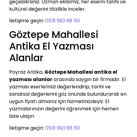
geçebilirsiniz. Uzman ekibimiz, her eserin tarihi ve
kültürel değerini titizlikle inceler.
İletişime geçin:
0531 993 68 50
Göztepe Mahallesi
Antika El Yazması
Alanlar
Poyraz Antika,
Göztepe Mahallesi antika el
yazması alanlar
arasında saygın bir firmadır. El
yazması eserlerinizi değerlendirip, tarihi ve
sanatsal değerlerini göz önünde bulundurarak en
uygun fiyatı almanız için hizmetinizdeyiz. El
yazmalarınızın değerini öğrenmek için hemen
bize ulaşın.
İletişime geçin:
0531 993 68 50