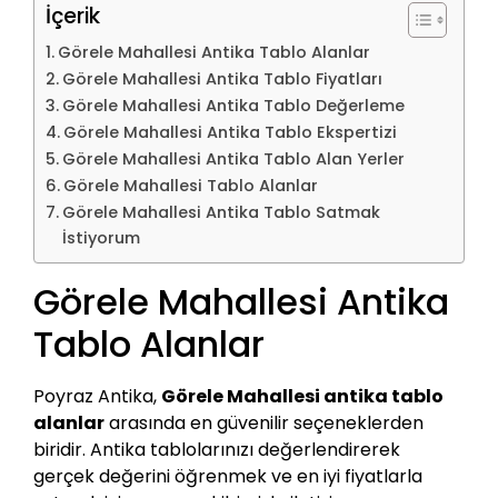
İçerik
Görele Mahallesi Antika Tablo Alanlar
Görele Mahallesi Antika Tablo Fiyatları
Görele Mahallesi Antika Tablo Değerleme
Görele Mahallesi Antika Tablo Ekspertizi
Görele Mahallesi Antika Tablo Alan Yerler
Görele Mahallesi Tablo Alanlar
Görele Mahallesi Antika Tablo Satmak
İstiyorum
Görele Mahallesi Antika
Tablo Alanlar
Poyraz Antika,
Görele Mahallesi antika tablo
alanlar
arasında en güvenilir seçeneklerden
biridir. Antika tablolarınızı değerlendirerek
gerçek değerini öğrenmek ve en iyi fiyatlarla