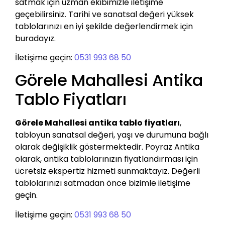
satmak için uzman ekibimizle iletişime
geçebilirsiniz. Tarihi ve sanatsal değeri yüksek
tablolarınızı en iyi şekilde değerlendirmek için
buradayız.
İletişime geçin:
0531 993 68 50
Görele Mahallesi Antika
Tablo Fiyatları
Görele Mahallesi antika tablo fiyatları
,
tabloyun sanatsal değeri, yaşı ve durumuna bağlı
olarak değişiklik göstermektedir. Poyraz Antika
olarak, antika tablolarınızın fiyatlandırması için
ücretsiz ekspertiz hizmeti sunmaktayız. Değerli
tablolarınızı satmadan önce bizimle iletişime
geçin.
İletişime geçin:
0531 993 68 50