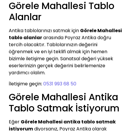
Görele Mahallesi Tablo
Alanlar
Antika tablolarınızı satmak için
Görele Mahallesi
tablo alanlar
arasında Poyraz Antika doğru
tercih olacaktır. Tablolarınızın değerini
öğrenmek ve en iyi teklifi almak için hemen
bizimle iletişime geçin. Sanatsal değeri yüksek
eserlerinizin gerçek değerini belirlemenize
yardımcı olalım.
İletişime geçin:
0531 993 68 50
Görele Mahallesi Antika
Tablo Satmak İstiyorum
Eğer
Görele Mahallesi antika tablo satmak
istiyorum
diyorsanız, Poyraz Antika olarak