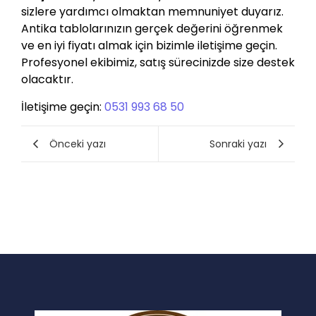
sizlere yardımcı olmaktan memnuniyet duyarız.
Antika tablolarınızın gerçek değerini öğrenmek
ve en iyi fiyatı almak için bizimle iletişime geçin.
Profesyonel ekibimiz, satış sürecinizde size destek
olacaktır.
İletişime geçin:
0531 993 68 50
Önceki yazı
Sonraki yazı