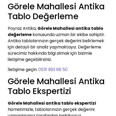
Görele Mahallesi Antika
Tablo Değerleme
Poyraz Antika,
Görele Mahallesi antika tablo
değerleme
konusunda uzman bir ekibe sahiptir.
Antika tablolarınızın gerçek değerini belirlemek
için detaylı bir analiz yapmaktayız. Değerleme
sürecimiz hakkında bilgi almak için bizimle
iletişime geçebilirsiniz.
İletişime geçin:
0531 993 68 50
Görele Mahallesi Antika
Tablo Ekspertizi
Görele Mahallesi antika tablo ekspertizi
hizmetimizle, tablolarınızın gerçek değerini
uzmanlarımız tarafından belirliyoruz.