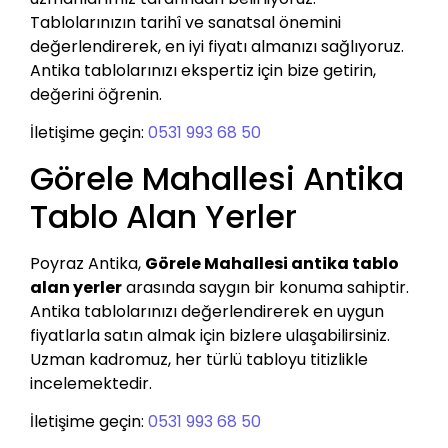
Tablolarınızın tarihî ve sanatsal önemini
değerlendirerek, en iyi fiyatı almanızı sağlıyoruz.
Antika tablolarınızı ekspertiz için bize getirin,
değerini öğrenin.
İletişime geçin:
0531 993 68 50
Görele Mahallesi Antika
Tablo Alan Yerler
Poyraz Antika,
Görele Mahallesi antika tablo
alan yerler
arasında saygın bir konuma sahiptir.
Antika tablolarınızı değerlendirerek en uygun
fiyatlarla satın almak için bizlere ulaşabilirsiniz.
Uzman kadromuz, her türlü tabloyu titizlikle
incelemektedir.
İletişime geçin:
0531 993 68 50