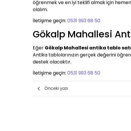
öğrenmek ve en iyi teklifi almak için hemen
olalım.
İletişime geçin:
0531 993 68 50
Gökalp Mahallesi Ant
Eğer
Gökalp Mahallesi antika tablo sa
Antika tablolarınızın gerçek değerini öğrenme
destek olacaktır.
İletişime geçin:
0531 993 68 50
Önceki yazı