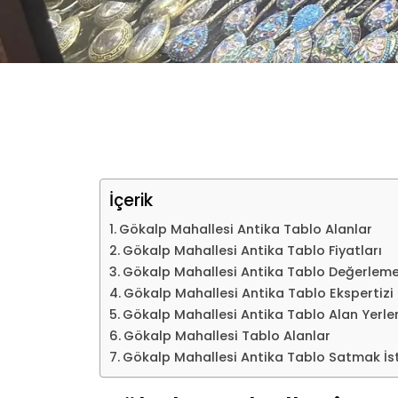
İçerik
Gökalp Mahallesi Antika Tablo Alanlar
Gökalp Mahallesi Antika Tablo Fiyatları
Gökalp Mahallesi Antika Tablo Değerlem
Gökalp Mahallesi Antika Tablo Ekspertizi
Gökalp Mahallesi Antika Tablo Alan Yerle
Gökalp Mahallesi Tablo Alanlar
Gökalp Mahallesi Antika Tablo Satmak İs