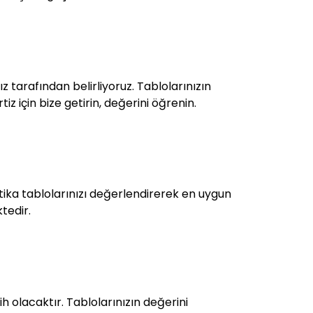
 tarafından belirliyoruz. Tablolarınızın
iz için bize getirin, değerini öğrenin.
tika tablolarınızı değerlendirerek en uygun
ktedir.
 olacaktır. Tablolarınızın değerini