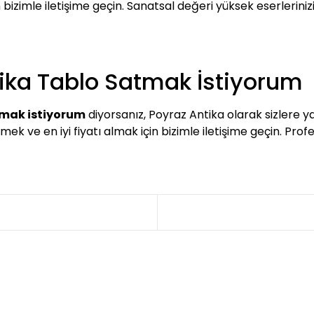
 bizimle iletişime geçin. Sanatsal değeri yüksek eserlerini
ika Tablo Satmak İstiyorum
tmak istiyorum
diyorsanız, Poyraz Antika olarak sizlere
k ve en iyi fiyatı almak için bizimle iletişime geçin. Profe