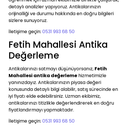
detaylı analizler yapıyoruz. Antikalarınızın
orijinalliği ve durumu hakkında en doğru bilgileri
sizlere sunuyoruz.
İletişime geçin:
0531 993 68 50
Fetih Mahallesi Antika
Değerleme
Antikalarınızı satmayı düşünüyorsanız,
Fetih
Mahallesi antika değerleme
hizmetimizle
yanınızdayız. Antikalarınızın piyasa değeri
konusunda detaylı bilgi alabilir, satış sürecinde en
iyi fiyatı elde edebilirsiniz. Uzman ekibimiz,
antikalarınızı titizlikle değerlendirerek en doğru
fiyatlandırmayı yapmaktadır.
İletişime geçin:
0531 993 68 50