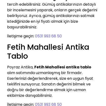
tercih edebilirsiniz. Gümüş antikalarınızın detaylı
bir incelemesini yaparak, onların gerçek değerini
belirliyoruz. Ayrıca, gümüş antikalarınızı satmak
istediğinizde en iyi fiyatı almak için bize
başvurabilirsiniz.
İletişime geçin:
0531 993 68 50
Fetih Mahallesi Antika
Tablo
Poyraz Antika,
Fetih Mahallesi antika tablo
alım satımında uzmanlaşmış bir firmadır.
Eserlerinizi değerlendirerek, size en uygun fiyat
teklifini sunuyoruz. Sanatın değerini bilmek ve
doğru bir değerlendirme almak için uzman
ekibimize danışabilirsiniz.
İletişime geçin:
0531 993 68 50