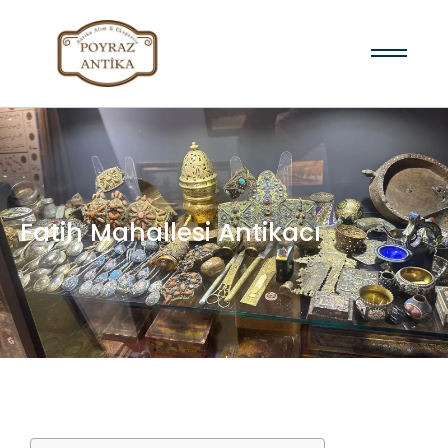
Fatih Mahallesi Antikacı