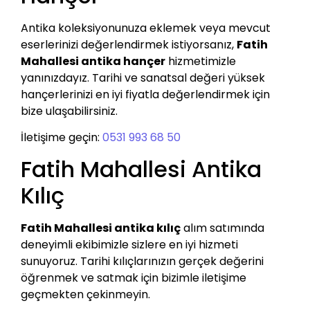
Antika koleksiyonunuza eklemek veya mevcut
eserlerinizi değerlendirmek istiyorsanız,
Fatih
Mahallesi antika hançer
hizmetimizle
yanınızdayız. Tarihi ve sanatsal değeri yüksek
hançerlerinizi en iyi fiyatla değerlendirmek için
bize ulaşabilirsiniz.
İletişime geçin:
0531 993 68 50
Fatih Mahallesi Antika
Kılıç
Fatih Mahallesi antika kılıç
alım satımında
deneyimli ekibimizle sizlere en iyi hizmeti
sunuyoruz. Tarihi kılıçlarınızın gerçek değerini
öğrenmek ve satmak için bizimle iletişime
geçmekten çekinmeyin.