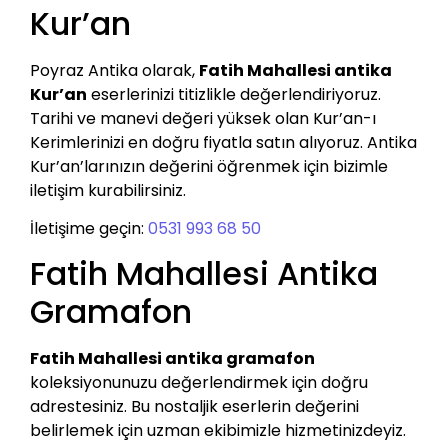
Kur’an
Poyraz Antika olarak,
Fatih Mahallesi antika
Kur’an
eserlerinizi titizlikle değerlendiriyoruz.
Tarihi ve manevi değeri yüksek olan Kur’an-ı
Kerimlerinizi en doğru fiyatla satın alıyoruz. Antika
Kur’an’larınızın değerini öğrenmek için bizimle
iletişim kurabilirsiniz.
İletişime geçin:
0531 993 68 50
Fatih Mahallesi Antika
Gramafon
Fatih Mahallesi antika gramafon
koleksiyonunuzu değerlendirmek için doğru
adrestesiniz. Bu nostaljik eserlerin değerini
belirlemek için uzman ekibimizle hizmetinizdeyiz.