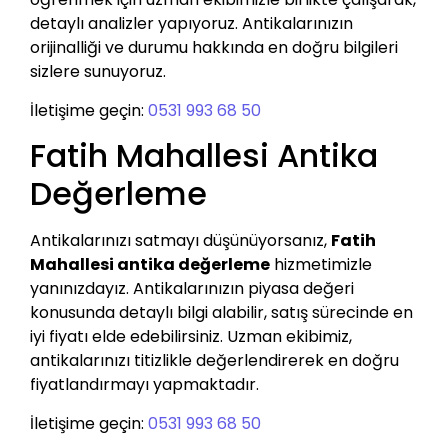
detaylı analizler yapıyoruz. Antikalarınızın
orijinalliği ve durumu hakkında en doğru bilgileri
sizlere sunuyoruz.
İletişime geçin:
0531 993 68 50
Fatih Mahallesi Antika
Değerleme
Antikalarınızı satmayı düşünüyorsanız,
Fatih
Mahallesi antika değerleme
hizmetimizle
yanınızdayız. Antikalarınızın piyasa değeri
konusunda detaylı bilgi alabilir, satış sürecinde en
iyi fiyatı elde edebilirsiniz. Uzman ekibimiz,
antikalarınızı titizlikle değerlendirerek en doğru
fiyatlandırmayı yapmaktadır.
İletişime geçin:
0531 993 68 50