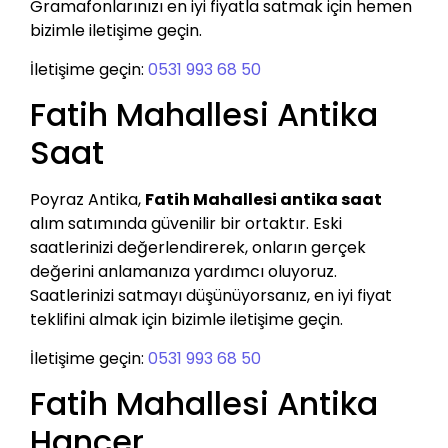
Gramafonlarınızı en iyi fiyatla satmak için hemen
bizimle iletişime geçin.
İletişime geçin:
0531 993 68 50
Fatih Mahallesi Antika
Saat
Poyraz Antika,
Fatih Mahallesi antika saat
alım satımında güvenilir bir ortaktır. Eski
saatlerinizi değerlendirerek, onların gerçek
değerini anlamanıza yardımcı oluyoruz.
Saatlerinizi satmayı düşünüyorsanız, en iyi fiyat
teklifini almak için bizimle iletişime geçin.
İletişime geçin:
0531 993 68 50
Fatih Mahallesi Antika
Hançer