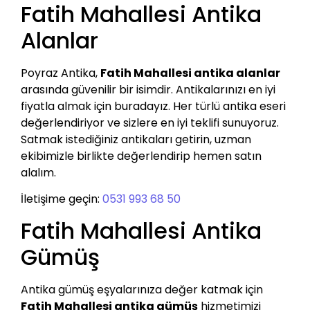
Fatih Mahallesi Antika
Alanlar
Poyraz Antika,
Fatih Mahallesi antika alanlar
arasında güvenilir bir isimdir. Antikalarınızı en iyi
fiyatla almak için buradayız. Her türlü antika eseri
değerlendiriyor ve sizlere en iyi teklifi sunuyoruz.
Satmak istediğiniz antikaları getirin, uzman
ekibimizle birlikte değerlendirip hemen satın
alalım.
İletişime geçin:
0531 993 68 50
Fatih Mahallesi Antika
Gümüş
Antika gümüş eşyalarınıza değer katmak için
Fatih Mahallesi antika gümüş
hizmetimizi