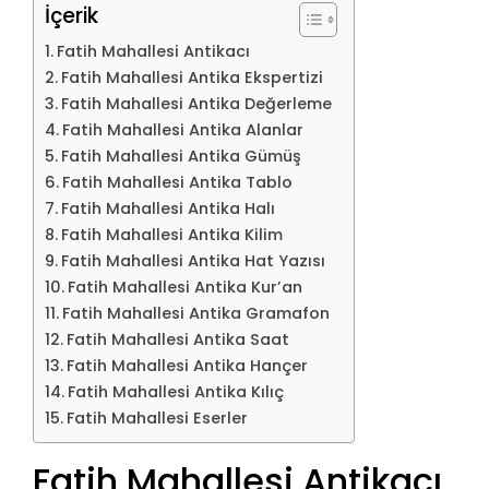
İçerik
Fatih Mahallesi Antikacı
Fatih Mahallesi Antika Ekspertizi
Fatih Mahallesi Antika Değerleme
Fatih Mahallesi Antika Alanlar
Fatih Mahallesi Antika Gümüş
Fatih Mahallesi Antika Tablo
Fatih Mahallesi Antika Halı
Fatih Mahallesi Antika Kilim
Fatih Mahallesi Antika Hat Yazısı
Fatih Mahallesi Antika Kur’an
Fatih Mahallesi Antika Gramafon
Fatih Mahallesi Antika Saat
Fatih Mahallesi Antika Hançer
Fatih Mahallesi Antika Kılıç
Fatih Mahallesi Eserler
Fatih Mahallesi Antikacı