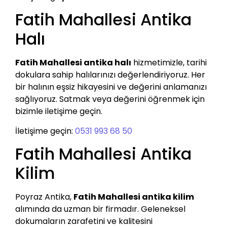
Fatih Mahallesi Antika
Halı
Fatih Mahallesi antika halı
hizmetimizle, tarihi
dokulara sahip halılarınızı değerlendiriyoruz. Her
bir halının eşsiz hikayesini ve değerini anlamanızı
sağlıyoruz. Satmak veya değerini öğrenmek için
bizimle iletişime geçin.
İletişime geçin:
0531 993 68 50
Fatih Mahallesi Antika
Kilim
Poyraz Antika,
Fatih Mahallesi antika kilim
alımında da uzman bir firmadır. Geleneksel
dokumaların zarafetini ve kalitesini