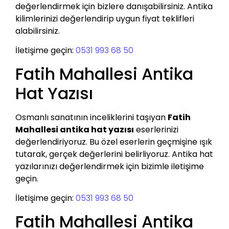
değerlendirmek için bizlere danışabilirsiniz. Antika
kilimlerinizi değerlendirip uygun fiyat teklifleri
alabilirsiniz.
İletişime geçin:
0531 993 68 50
Fatih Mahallesi Antika
Hat Yazısı
Osmanlı sanatının inceliklerini taşıyan
Fatih
Mahallesi antika hat yazısı
eserlerinizi
değerlendiriyoruz. Bu özel eserlerin geçmişine ışık
tutarak, gerçek değerlerini belirliyoruz. Antika hat
yazılarınızı değerlendirmek için bizimle iletişime
geçin.
İletişime geçin:
0531 993 68 50
Fatih Mahallesi Antika