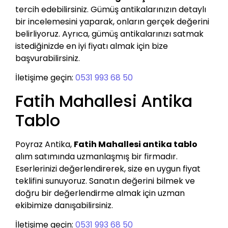
tercih edebilirsiniz. Gümüş antikalarınızın detaylı
bir incelemesini yaparak, onların gerçek değerini
belirliyoruz. Ayrıca, gümüş antikalarınızı satmak
istediğinizde en iyi fiyatı almak için bize
başvurabilirsiniz.
İletişime geçin:
0531 993 68 50
Fatih Mahallesi Antika
Tablo
Poyraz Antika,
Fatih Mahallesi antika tablo
alım satımında uzmanlaşmış bir firmadır.
Eserlerinizi değerlendirerek, size en uygun fiyat
teklifini sunuyoruz. Sanatın değerini bilmek ve
doğru bir değerlendirme almak için uzman
ekibimize danışabilirsiniz.
İletişime geçin:
0531 993 68 50