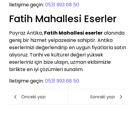
İletişime geçin:
0531 993 68 50
Fatih Mahallesi Eserler
Poyraz Antika,
Fatih Mahallesi eserler
alanında
geniş bir hizmet yelpazesine sahiptir. Antika
eserlerinizi değerlendirip en uygun fiyatlarla satın
alıyoruz. Tarihi ve kültürel değeri yüksek
eserleriniz için bize ulaşın, uzman ekibimizle
birlikte en iyi çözümleri sunalım.
İletişime geçin:
0531 993 68 50
Önceki yazı
Sonraki yazı