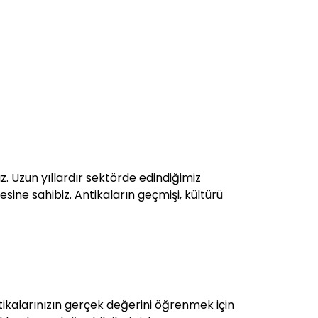
z. Uzun yıllardır sektörde edindiğimiz
esine sahibiz. Antikaların geçmişi, kültürü
ikalarınızın gerçek değerini öğrenmek için