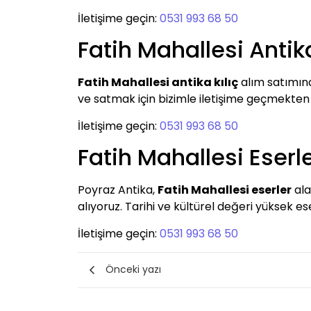
İletişime geçin:
0531 993 68 50
Fatih Mahallesi Antika
Fatih Mahallesi antika kılıç
alım satımınd
ve satmak için bizimle iletişime geçmekten
İletişime geçin:
0531 993 68 50
Fatih Mahallesi Eserl
Poyraz Antika,
Fatih Mahallesi eserler
ala
alıyoruz. Tarihi ve kültürel değeri yüksek ese
İletişime geçin:
0531 993 68 50
Önceki yazı