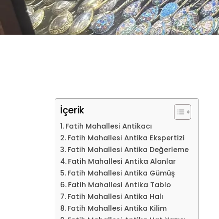
İçerik
Fatih Mahallesi Antikacı
Fatih Mahallesi Antika Ekspertizi
Fatih Mahallesi Antika Değerleme
Fatih Mahallesi Antika Alanlar
Fatih Mahallesi Antika Gümüş
Fatih Mahallesi Antika Tablo
Fatih Mahallesi Antika Halı
Fatih Mahallesi Antika Kilim