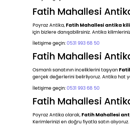
Fatih Mahallesi Antik
Poyraz Antika,
Fatih Mahallesi antika kil
için bizlere danışabilirsiniz. Antika kilimlerini
İletişime geçin:
0531 993 68 50
Fatih Mahallesi Antik
Osmanlı sanatının inceliklerini taşıyan
Fati
gerçek değerlerini belirliyoruz. Antika hat y
İletişime geçin:
0531 993 68 50
Fatih Mahallesi Antik
Poyraz Antika olarak,
Fatih Mahallesi ant
Kerimlerinizi en doğru fiyatla satın alıyoruz.