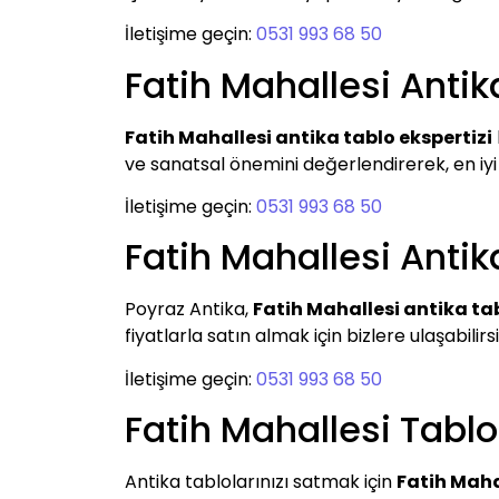
İletişime geçin:
0531 993 68 50
Fatih Mahallesi Antik
Fatih Mahallesi antika tablo ekspertizi
ve sanatsal önemini değerlendirerek, en iyi f
İletişime geçin:
0531 993 68 50
Fatih Mahallesi Antik
Poyraz Antika,
Fatih Mahallesi antika tab
fiyatlarla satın almak için bizlere ulaşabili
İletişime geçin:
0531 993 68 50
Fatih Mahallesi Tablo
Antika tablolarınızı satmak için
Fatih Maha