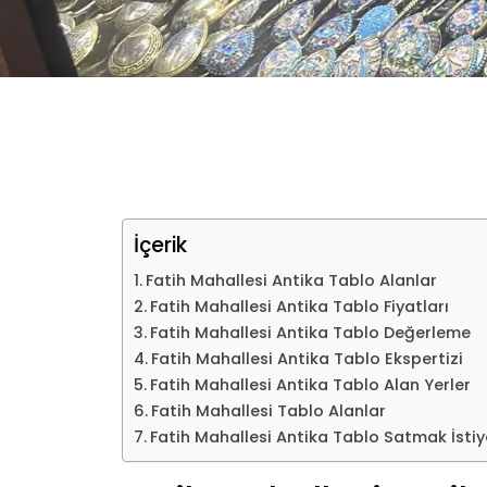
İçerik
Fatih Mahallesi Antika Tablo Alanlar
Fatih Mahallesi Antika Tablo Fiyatları
Fatih Mahallesi Antika Tablo Değerleme
Fatih Mahallesi Antika Tablo Ekspertizi
Fatih Mahallesi Antika Tablo Alan Yerler
Fatih Mahallesi Tablo Alanlar
Fatih Mahallesi Antika Tablo Satmak İsti