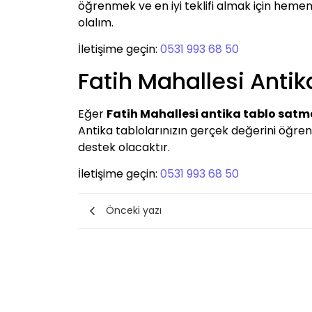
öğrenmek ve en iyi teklifi almak için hemen
olalım.
İletişime geçin:
0531 993 68 50
Fatih Mahallesi Anti
Eğer
Fatih Mahallesi antika tablo satm
Antika tablolarınızın gerçek değerini öğrenme
destek olacaktır.
İletişime geçin:
0531 993 68 50
Önceki yazı