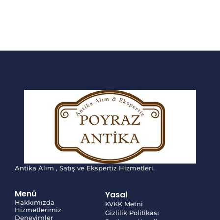
Antika Alım , Satış ve Ekspertiz Hizmetleri.
Menü
Yasal
Hakkımızda
KVKK Metni
Hizmetlerimiz
Gizlilik Politikası
Deneyimler