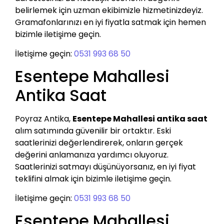
belirlemek için uzman ekibimizle hizmetinizdeyiz.
Gramafonlarınızı en iyi fiyatla satmak için hemen
bizimle iletişime geçin.
İletişime geçin:
0531 993 68 50
Esentepe Mahallesi
Antika Saat
Poyraz Antika,
Esentepe Mahallesi antika saat
alım satımında güvenilir bir ortaktır. Eski
saatlerinizi değerlendirerek, onların gerçek
değerini anlamanıza yardımcı oluyoruz.
Saatlerinizi satmayı düşünüyorsanız, en iyi fiyat
teklifini almak için bizimle iletişime geçin.
İletişime geçin:
0531 993 68 50
Esentepe Mahallesi