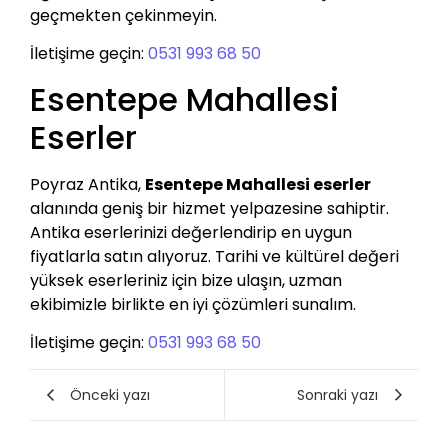
geçmekten çekinmeyin.
İletişime geçin:
0531 993 68 50
Esentepe Mahallesi
Eserler
Poyraz Antika,
Esentepe Mahallesi eserler
alanında geniş bir hizmet yelpazesine sahiptir.
Antika eserlerinizi değerlendirip en uygun
fiyatlarla satın alıyoruz. Tarihi ve kültürel değeri
yüksek eserleriniz için bize ulaşın, uzman
ekibimizle birlikte en iyi çözümleri sunalım.
İletişime geçin:
0531 993 68 50
Önceki yazı
Sonraki yazı