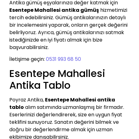
Antika gümüş eşyalarınıza değer katmak için
Esentepe Mahallesi antika gümüş
hizmetimizi
tercih edebilirsiniz. Gümüş antikalarınızın detaylı
bir incelemesini yaparak, onların gerçek değerini
belirliyoruz. Ayrıca, gümüş antikalarınızı satmak
istediğinizde en iyi fiyatı almak için bize
başvurabilirsiniz.
İletişime geçin:
0531 993 68 50
Esentepe Mahallesi
Antika Tablo
Poyraz Antika,
Esentepe Mahallesi antika
tablo
alım satımında uzmanlaşmış bir firmadır.
Eserlerinizi değerlendirerek, size en uygun fiyat
teklifini sunuyoruz. Sanatın değerini bilmek ve
doğru bir değerlendirme almak için uzman
ekibimize danışabilirsiniz.