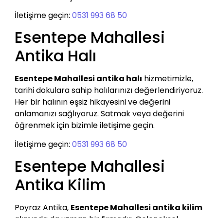
İletişime geçin:
0531 993 68 50
Esentepe Mahallesi
Antika Halı
Esentepe Mahallesi antika halı
hizmetimizle,
tarihi dokulara sahip halılarınızı değerlendiriyoruz.
Her bir halının eşsiz hikayesini ve değerini
anlamanızı sağlıyoruz. Satmak veya değerini
öğrenmek için bizimle iletişime geçin.
İletişime geçin:
0531 993 68 50
Esentepe Mahallesi
Antika Kilim
Poyraz Antika,
Esentepe Mahallesi antika kilim