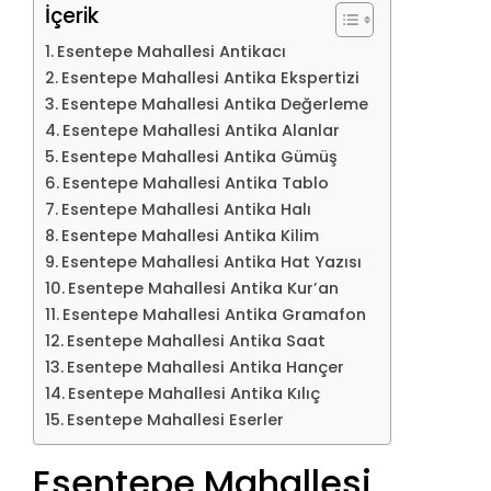
İçerik
Esentepe Mahallesi Antikacı
Esentepe Mahallesi Antika Ekspertizi
Esentepe Mahallesi Antika Değerleme
Esentepe Mahallesi Antika Alanlar
Esentepe Mahallesi Antika Gümüş
Esentepe Mahallesi Antika Tablo
Esentepe Mahallesi Antika Halı
Esentepe Mahallesi Antika Kilim
Esentepe Mahallesi Antika Hat Yazısı
Esentepe Mahallesi Antika Kur’an
Esentepe Mahallesi Antika Gramafon
Esentepe Mahallesi Antika Saat
Esentepe Mahallesi Antika Hançer
Esentepe Mahallesi Antika Kılıç
Esentepe Mahallesi Eserler
Esentepe Mahallesi