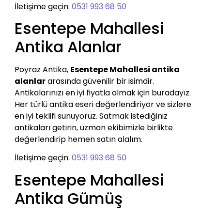
İletişime geçin:
0531 993 68 50
Esentepe Mahallesi
Antika Alanlar
Poyraz Antika,
Esentepe Mahallesi antika
alanlar
arasında güvenilir bir isimdir.
Antikalarınızı en iyi fiyatla almak için buradayız.
Her türlü antika eseri değerlendiriyor ve sizlere
en iyi teklifi sunuyoruz. Satmak istediğiniz
antikaları getirin, uzman ekibimizle birlikte
değerlendirip hemen satın alalım.
İletişime geçin:
0531 993 68 50
Esentepe Mahallesi
Antika Gümüş