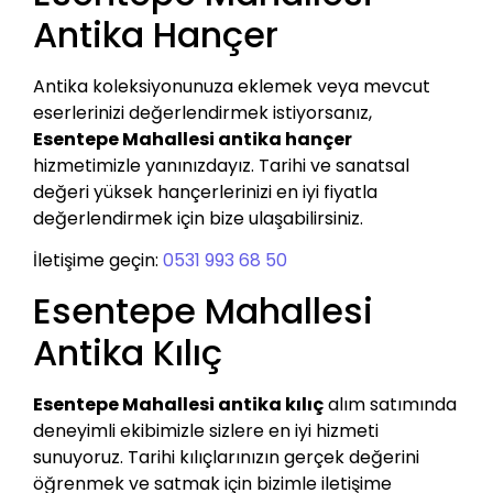
Antika Hançer
Antika koleksiyonunuza eklemek veya mevcut
eserlerinizi değerlendirmek istiyorsanız,
Esentepe Mahallesi antika hançer
hizmetimizle yanınızdayız. Tarihi ve sanatsal
değeri yüksek hançerlerinizi en iyi fiyatla
değerlendirmek için bize ulaşabilirsiniz.
İletişime geçin:
0531 993 68 50
Esentepe Mahallesi
Antika Kılıç
Esentepe Mahallesi antika kılıç
alım satımında
deneyimli ekibimizle sizlere en iyi hizmeti
sunuyoruz. Tarihi kılıçlarınızın gerçek değerini
öğrenmek ve satmak için bizimle iletişime