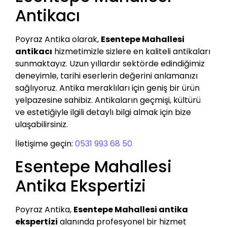
Antikacı
Poyraz Antika olarak,
Esentepe Mahallesi
antikacı
hizmetimizle sizlere en kaliteli antikaları
sunmaktayız. Uzun yıllardır sektörde edindiğimiz
deneyimle, tarihi eserlerin değerini anlamanızı
sağlıyoruz. Antika meraklıları için geniş bir ürün
yelpazesine sahibiz. Antikaların geçmişi, kültürü
ve estetiğiyle ilgili detaylı bilgi almak için bize
ulaşabilirsiniz.
İletişime geçin:
0531 993 68 50
Esentepe Mahallesi
Antika Ekspertizi
Poyraz Antika,
Esentepe Mahallesi antika
ekspertizi
alanında profesyonel bir hizmet