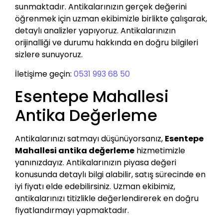
sunmaktadır. Antikalarınızın gerçek değerini
öğrenmek için uzman ekibimizle birlikte çalışarak,
detaylı analizler yapıyoruz. Antikalarınızın
orijinalliği ve durumu hakkında en doğru bilgileri
sizlere sunuyoruz.
İletişime geçin:
0531 993 68 50
Esentepe Mahallesi
Antika Değerleme
Antikalarınızı satmayı düşünüyorsanız,
Esentepe
Mahallesi antika değerleme
hizmetimizle
yanınızdayız. Antikalarınızın piyasa değeri
konusunda detaylı bilgi alabilir, satış sürecinde en
iyi fiyatı elde edebilirsiniz. Uzman ekibimiz,
antikalarınızı titizlikle değerlendirerek en doğru
fiyatlandırmayı yapmaktadır.