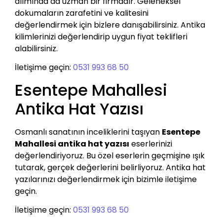
alımında da uzman bir firmadır. Geleneksel
dokumaların zarafetini ve kalitesini
değerlendirmek için bizlere danışabilirsiniz. Antika
kilimlerinizi değerlendirip uygun fiyat teklifleri
alabilirsiniz.
İletişime geçin:
0531 993 68 50
Esentepe Mahallesi
Antika Hat Yazısı
Osmanlı sanatının inceliklerini taşıyan
Esentepe
Mahallesi antika hat yazısı
eserlerinizi
değerlendiriyoruz. Bu özel eserlerin geçmişine ışık
tutarak, gerçek değerlerini belirliyoruz. Antika hat
yazılarınızı değerlendirmek için bizimle iletişime
geçin.
İletişime geçin:
0531 993 68 50