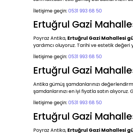
İletişime geçin:
0531 993 68 50
Ertuğrul Gazi Mahall
Poyraz Antika,
Ertuğrul Gazi Mahallesi 
yardımcı oluyoruz. Tarihi ve estetik değeri 
İletişime geçin:
0531 993 68 50
Ertuğrul Gazi Mahal
Antika gümüş şamdanlarınızı değerlendirm
şamdanlarınızı en iyi fiyatla satın alıyoruz.
İletişime geçin:
0531 993 68 50
Ertuğrul Gazi Mahal
Poyraz Antika,
Ertuğrul Gazi Mahallesi