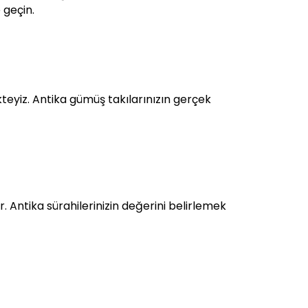
 geçin.
eyiz. Antika gümüş takılarınızın gerçek
Antika sürahilerinizin değerini belirlemek