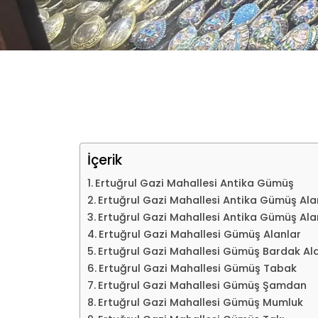
İçerik
Ertuğrul Gazi Mahallesi Antika Gümüş
Ertuğrul Gazi Mahallesi Antika Gümüş Ala
Ertuğrul Gazi Mahallesi Antika Gümüş Ala
Ertuğrul Gazi Mahallesi Gümüş Alanlar
Ertuğrul Gazi Mahallesi Gümüş Bardak Al
Ertuğrul Gazi Mahallesi Gümüş Tabak
Ertuğrul Gazi Mahallesi Gümüş Şamdan
Ertuğrul Gazi Mahallesi Gümüş Mumluk