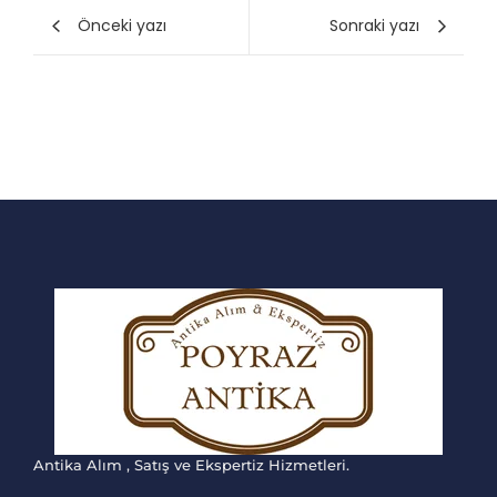
Önceki yazı
Sonraki yazı
Antika Alım , Satış ve Ekspertiz Hizmetleri.