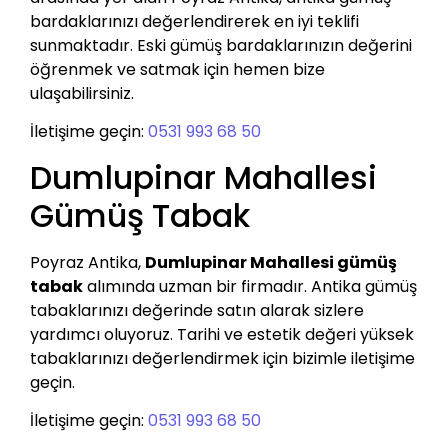
bardaklarınızı değerlendirerek en iyi teklifi
sunmaktadır. Eski gümüş bardaklarınızın değerini
öğrenmek ve satmak için hemen bize
ulaşabilirsiniz.
İletişime geçin:
0531 993 68 50
Dumlupinar Mahallesi
Gümüş Tabak
Poyraz Antika,
Dumlupinar Mahallesi gümüş
tabak
alımında uzman bir firmadır. Antika gümüş
tabaklarınızı değerinde satın alarak sizlere
yardımcı oluyoruz. Tarihi ve estetik değeri yüksek
tabaklarınızı değerlendirmek için bizimle iletişime
geçin.
İletişime geçin:
0531 993 68 50