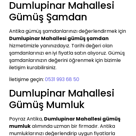
Dumlupinar Mahallesi
Gümüş Şamdan
Antika gümüş şamdanlarınızı değerlendirmek için
Dumlupinar Mahallesi gümüş şamdan
hizmetimizle yanınızdayız. Tarihi değeri olan
şamdanlarınızı en iyi fiyatla satın alıyoruz. Gümüş
şamdanlarınızın değerini öğrenmek için bizimle
iletişim kurabilirsiniz.
İletişime geçin:
0531 993 68 50
Dumlupinar Mahallesi
Gümüş Mumluk
Poyraz Antika,
Dumlupinar Mahallesi gümüş
mumluk
alımında uzman bir firmadır. Antika
mumluklarınızı değerlendirip uygun fiyatlarla