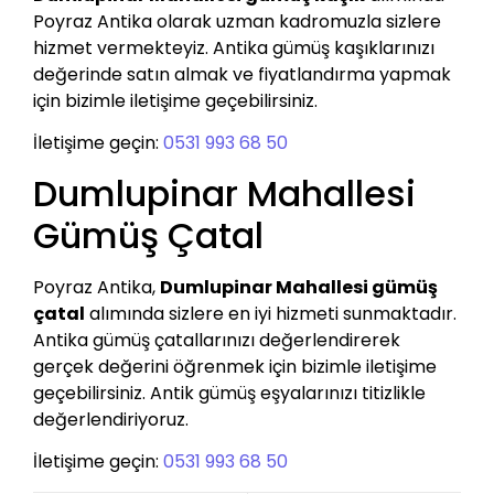
Poyraz Antika olarak uzman kadromuzla sizlere
hizmet vermekteyiz. Antika gümüş kaşıklarınızı
değerinde satın almak ve fiyatlandırma yapmak
için bizimle iletişime geçebilirsiniz.
İletişime geçin:
0531 993 68 50
Dumlupinar Mahallesi
Gümüş Çatal
Poyraz Antika,
Dumlupinar Mahallesi gümüş
çatal
alımında sizlere en iyi hizmeti sunmaktadır.
Antika gümüş çatallarınızı değerlendirerek
gerçek değerini öğrenmek için bizimle iletişime
geçebilirsiniz. Antik gümüş eşyalarınızı titizlikle
değerlendiriyoruz.
İletişime geçin:
0531 993 68 50