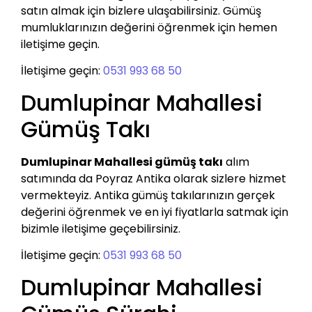
satın almak için bizlere ulaşabilirsiniz. Gümüş
mumluklarınızın değerini öğrenmek için hemen
iletişime geçin.
İletişime geçin:
0531 993 68 50
Dumlupinar Mahallesi
Gümüş Takı
Dumlupinar Mahallesi gümüş takı
alım
satımında da Poyraz Antika olarak sizlere hizmet
vermekteyiz. Antika gümüş takılarınızın gerçek
değerini öğrenmek ve en iyi fiyatlarla satmak için
bizimle iletişime geçebilirsiniz.
İletişime geçin:
0531 993 68 50
Dumlupinar Mahallesi