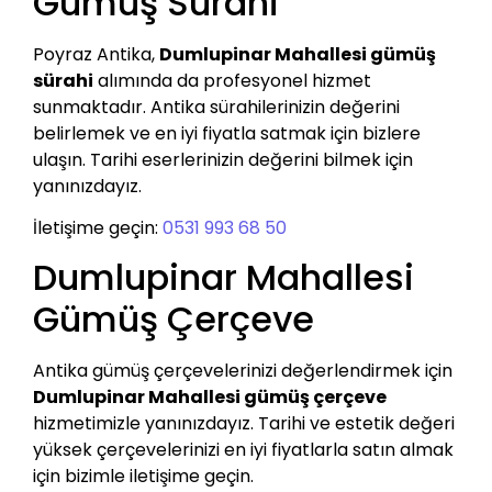
Gümüş Sürahi
Poyraz Antika,
Dumlupinar Mahallesi gümüş
sürahi
alımında da profesyonel hizmet
sunmaktadır. Antika sürahilerinizin değerini
belirlemek ve en iyi fiyatla satmak için bizlere
ulaşın. Tarihi eserlerinizin değerini bilmek için
yanınızdayız.
İletişime geçin:
0531 993 68 50
Dumlupinar Mahallesi
Gümüş Çerçeve
Antika gümüş çerçevelerinizi değerlendirmek için
Dumlupinar Mahallesi gümüş çerçeve
hizmetimizle yanınızdayız. Tarihi ve estetik değeri
yüksek çerçevelerinizi en iyi fiyatlarla satın almak
için bizimle iletişime geçin.