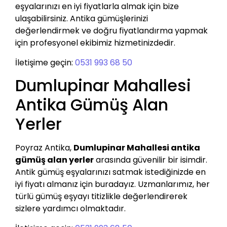
eşyalarınızı en iyi fiyatlarla almak için bize
ulaşabilirsiniz. Antika gümüşlerinizi
değerlendirmek ve doğru fiyatlandırma yapmak
için profesyonel ekibimiz hizmetinizdedir.
İletişime geçin:
0531 993 68 50
Dumlupinar Mahallesi
Antika Gümüş Alan
Yerler
Poyraz Antika,
Dumlupinar Mahallesi antika
gümüş alan yerler
arasında güvenilir bir isimdir.
Antik gümüş eşyalarınızı satmak istediğinizde en
iyi fiyatı almanız için buradayız. Uzmanlarımız, her
türlü gümüş eşyayı titizlikle değerlendirerek
sizlere yardımcı olmaktadır.