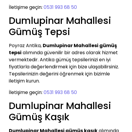
İletişime geçin:
0531 993 68 50
Dumlupinar Mahallesi
Gümüş Tepsi
Poyraz Antika,
Dumlupinar Mahallesi gümüş
tepsi
alımında güvenilir bir adres olarak hizmet
vermektedir. Antika gümüş tepsilerinizi en iyi
fiyatlarla değerlendirmek için bize ulaşabilirsiniz.
Tepsilerinizin değerini öğrenmek için bizimle
iletişim kurun.
İletişime geçin:
0531 993 68 50
Dumlupinar Mahallesi
Gümüş Kaşık
Dumlupinar Mahallesi gümüş kaşık
alımında