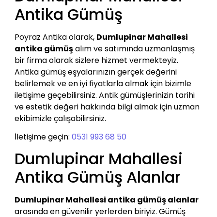
Antika Gümüş
Poyraz Antika olarak,
Dumlupinar Mahallesi
antika gümüş
alım ve satımında uzmanlaşmış
bir firma olarak sizlere hizmet vermekteyiz.
Antika gümüş eşyalarınızın gerçek değerini
belirlemek ve en iyi fiyatlarla almak için bizimle
iletişime geçebilirsiniz. Antik gümüşlerinizin tarihi
ve estetik değeri hakkında bilgi almak için uzman
ekibimizle çalışabilirsiniz.
İletişime geçin:
0531 993 68 50
Dumlupinar Mahallesi
Antika Gümüş Alanlar
Dumlupinar Mahallesi antika gümüş alanlar
arasında en güvenilir yerlerden biriyiz. Gümüş