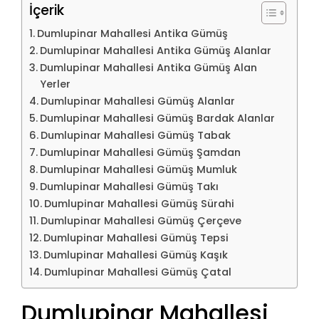
İçerik
Dumlupinar Mahallesi Antika Gümüş
Dumlupinar Mahallesi Antika Gümüş Alanlar
Dumlupinar Mahallesi Antika Gümüş Alan
Yerler
Dumlupinar Mahallesi Gümüş Alanlar
Dumlupinar Mahallesi Gümüş Bardak Alanlar
Dumlupinar Mahallesi Gümüş Tabak
Dumlupinar Mahallesi Gümüş Şamdan
Dumlupinar Mahallesi Gümüş Mumluk
Dumlupinar Mahallesi Gümüş Takı
Dumlupinar Mahallesi Gümüş Sürahi
Dumlupinar Mahallesi Gümüş Çerçeve
Dumlupinar Mahallesi Gümüş Tepsi
Dumlupinar Mahallesi Gümüş Kaşık
Dumlupinar Mahallesi Gümüş Çatal
Dumlupinar Mahallesi