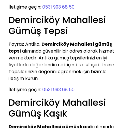
İletişime geçin:
0531 993 68 50
Demirciköy Mahallesi
Gümüş Tepsi
Poyraz Antika,
Demirciköy Mahallesi gümüş
tepsi
alımında güvenilir bir adres olarak hizmet
vermektedir. Antika gümüş tepsilerinizi en iyi
fiyatlarla değerlendirmek için bize ulaşabilirsiniz.
Tepsilerinizin değerini öğrenmek için bizimle
iletişim kurun.
İletişime geçin:
0531 993 68 50
Demirciköy Mahallesi
Gümüş Kaşık
Demirciköy Mahallesi gümüş kaşık
alımında