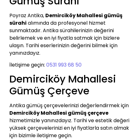
Gümüş Sürahi
Poyraz Antika,
Demirciköy Mahallesi gümüş
sürahi
alımında da profesyonel hizmet
sunmaktadır. Antika sürahilerinizin değerini
belirlemek ve en iyi fiyatla satmak için bizlere
ulaşın. Tarihi eserlerinizin değerini bilmek için
yanınızdayız.
İletişime geçin:
0531 993 68 50
Demirciköy Mahallesi
Gümüş Çerçeve
Antika gümüş çerçevelerinizi değerlendirmek için
Demirciköy Mahallesi gümüş çerçeve
hizmetimizle yanınızdayız. Tarihi ve estetik değeri
yüksek çerçevelerinizi en iyi fiyatlarla satın almak
için bizimle iletişime geçin.