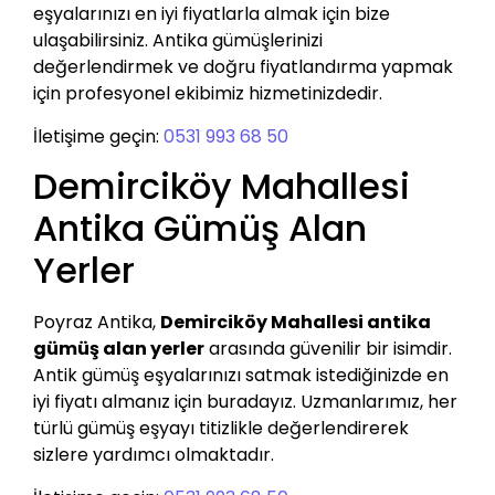
eşyalarınızı en iyi fiyatlarla almak için bize
ulaşabilirsiniz. Antika gümüşlerinizi
değerlendirmek ve doğru fiyatlandırma yapmak
için profesyonel ekibimiz hizmetinizdedir.
İletişime geçin:
0531 993 68 50
Demirciköy Mahallesi
Antika Gümüş Alan
Yerler
Poyraz Antika,
Demirciköy Mahallesi antika
gümüş alan yerler
arasında güvenilir bir isimdir.
Antik gümüş eşyalarınızı satmak istediğinizde en
iyi fiyatı almanız için buradayız. Uzmanlarımız, her
türlü gümüş eşyayı titizlikle değerlendirerek
sizlere yardımcı olmaktadır.