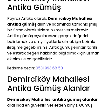
Antika Gümüş
Poyraz Antika olarak,
Demirciköy Mahallesi
antika gümüş
alım ve satımında uzmanlaşmış
bir firma olarak sizlere hizmet vermekteyiz.
Antika gümüş eşyalarınızın gerçek değerini
belirlemek ve en iyi fiyatlarla almak için bizimle
iletişime geçebilirsiniz. Antik gümüşlerinizin tarihi
ve estetik değeri hakkında bilgi almak için uzman
ekibimizle çalışabilirsiniz.
İletişime geçin:
0531 993 68 50
Demirciköy Mahallesi
Antika Gümüş Alanlar
Demirciköy Mahallesi antika gümüş alanlar
arasında en güvenilir yerlerden biriyiz. Gümüş