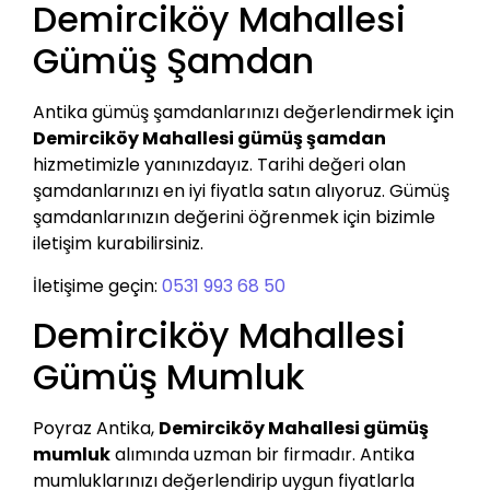
Demirciköy Mahallesi
Gümüş Şamdan
Antika gümüş şamdanlarınızı değerlendirmek için
Demirciköy Mahallesi gümüş şamdan
hizmetimizle yanınızdayız. Tarihi değeri olan
şamdanlarınızı en iyi fiyatla satın alıyoruz. Gümüş
şamdanlarınızın değerini öğrenmek için bizimle
iletişim kurabilirsiniz.
İletişime geçin:
0531 993 68 50
Demirciköy Mahallesi
Gümüş Mumluk
Poyraz Antika,
Demirciköy Mahallesi gümüş
mumluk
alımında uzman bir firmadır. Antika
mumluklarınızı değerlendirip uygun fiyatlarla