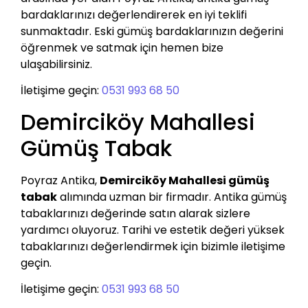
bardaklarınızı değerlendirerek en iyi teklifi
sunmaktadır. Eski gümüş bardaklarınızın değerini
öğrenmek ve satmak için hemen bize
ulaşabilirsiniz.
İletişime geçin:
0531 993 68 50
Demirciköy Mahallesi
Gümüş Tabak
Poyraz Antika,
Demirciköy Mahallesi gümüş
tabak
alımında uzman bir firmadır. Antika gümüş
tabaklarınızı değerinde satın alarak sizlere
yardımcı oluyoruz. Tarihi ve estetik değeri yüksek
tabaklarınızı değerlendirmek için bizimle iletişime
geçin.
İletişime geçin:
0531 993 68 50