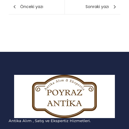
Önceki yazı
Sonraki yazı
Antika Alım , Satış ve Ekspertiz Hizmetleri.