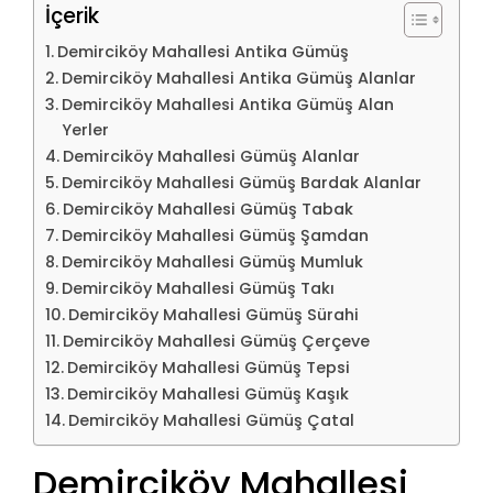
İçerik
Demirciköy Mahallesi Antika Gümüş
Demirciköy Mahallesi Antika Gümüş Alanlar
Demirciköy Mahallesi Antika Gümüş Alan
Yerler
Demirciköy Mahallesi Gümüş Alanlar
Demirciköy Mahallesi Gümüş Bardak Alanlar
Demirciköy Mahallesi Gümüş Tabak
Demirciköy Mahallesi Gümüş Şamdan
Demirciköy Mahallesi Gümüş Mumluk
Demirciköy Mahallesi Gümüş Takı
Demirciköy Mahallesi Gümüş Sürahi
Demirciköy Mahallesi Gümüş Çerçeve
Demirciköy Mahallesi Gümüş Tepsi
Demirciköy Mahallesi Gümüş Kaşık
Demirciköy Mahallesi Gümüş Çatal
Demirciköy Mahallesi