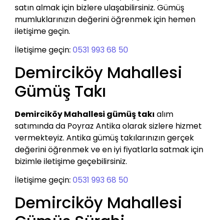
satın almak için bizlere ulaşabilirsiniz. Gümüş
mumluklarınızın değerini öğrenmek için hemen
iletişime geçin.
İletişime geçin:
0531 993 68 50
Demirciköy Mahallesi
Gümüş Takı
Demirciköy Mahallesi gümüş takı
alım
satımında da Poyraz Antika olarak sizlere hizmet
vermekteyiz. Antika gümüş takılarınızın gerçek
değerini öğrenmek ve en iyi fiyatlarla satmak için
bizimle iletişime geçebilirsiniz.
İletişime geçin:
0531 993 68 50
Demirciköy Mahallesi