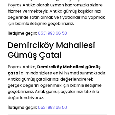
Poyraz Antika olarak uzman kadromuzla sizlere
hizmet vermekteyiz. Antika gümüş kaşıklarınızı
değerinde satın almak ve fiyatlandırma yapmak
için bizimle iletişime geçebilirsiniz.
İletişime geçin:
0531 993 68 50
Demirciköy Mahallesi
Gümüş Çatal
Poyraz Antika,
Demirciköy Mahallesi gümüş
çatal
alımında sizlere en iyi hizmeti sunmaktadır.
Antika gümüş çatallarınızı değerlendirerek
gerçek değerini öğrenmek için bizimle iletişime
geçebilirsiniz. Antik gümüş eşyalarınızı titizlikle
değerlendiriyoruz.
İletişime geçin:
0531 993 68 50