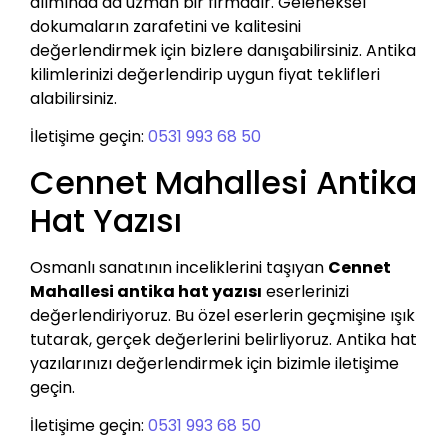
alımında da uzman bir firmadır. Geleneksel
dokumaların zarafetini ve kalitesini
değerlendirmek için bizlere danışabilirsiniz. Antika
kilimlerinizi değerlendirip uygun fiyat teklifleri
alabilirsiniz.
İletişime geçin:
0531 993 68 50
Cennet Mahallesi Antika
Hat Yazısı
Osmanlı sanatının inceliklerini taşıyan
Cennet
Mahallesi antika hat yazısı
eserlerinizi
değerlendiriyoruz. Bu özel eserlerin geçmişine ışık
tutarak, gerçek değerlerini belirliyoruz. Antika hat
yazılarınızı değerlendirmek için bizimle iletişime
geçin.
İletişime geçin:
0531 993 68 50