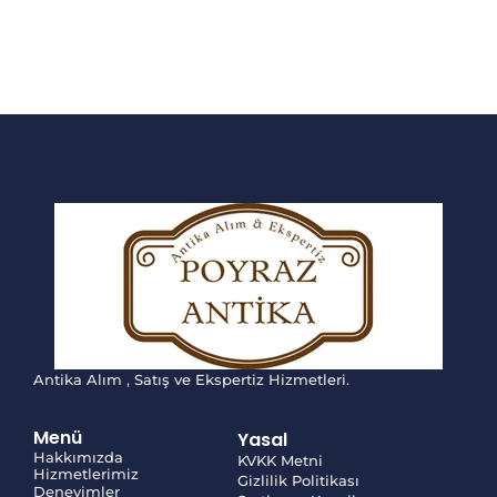
Antika Alım , Satış ve Ekspertiz Hizmetleri.
Menü
Yasal
Hakkımızda
KVKK Metni
Hizmetlerimiz
Gizlilik Politikası
Deneyimler