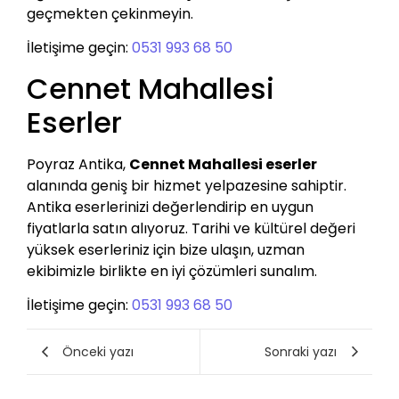
geçmekten çekinmeyin.
İletişime geçin:
0531 993 68 50
Cennet Mahallesi
Eserler
Poyraz Antika,
Cennet Mahallesi eserler
alanında geniş bir hizmet yelpazesine sahiptir.
Antika eserlerinizi değerlendirip en uygun
fiyatlarla satın alıyoruz. Tarihi ve kültürel değeri
yüksek eserleriniz için bize ulaşın, uzman
ekibimizle birlikte en iyi çözümleri sunalım.
İletişime geçin:
0531 993 68 50
Önceki yazı
Sonraki yazı