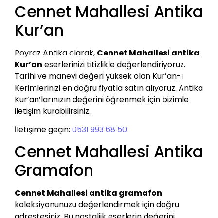
Cennet Mahallesi Antika
Kur’an
Poyraz Antika olarak,
Cennet Mahallesi antika
Kur’an
eserlerinizi titizlikle değerlendiriyoruz.
Tarihi ve manevi değeri yüksek olan Kur’an-ı
Kerimlerinizi en doğru fiyatla satın alıyoruz. Antika
Kur’an’larınızın değerini öğrenmek için bizimle
iletişim kurabilirsiniz.
İletişime geçin:
0531 993 68 50
Cennet Mahallesi Antika
Gramafon
Cennet Mahallesi antika gramafon
koleksiyonunuzu değerlendirmek için doğru
adrestesiniz. Bu nostaljik eserlerin değerini