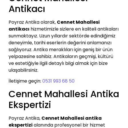
Antikacı
Poyraz Antika olarak,
Cennet Mahallesi
antikacı
hizmetimizle sizlere en kaliteli antikaları
sunmaktayız. Uzun yıllardır sektörde edindiğimiz
deneyimle, tarihi eserlerin değerini anlamanızı
sağlıyoruz. Antika meraklıları için geniş bir ürün
yelpazesine sahibiz. Antikaların geçmişi, kültürü
ve estetiğiyle ilgili detaylı bilgi almak için bize
ulaşabilirsiniz.
İletişime geçin:
0531 993 68 50
Cennet Mahallesi Antika
Ekspertizi
Poyraz Antika,
Cennet Mahallesi antika
ekspertizi
alanında profesyonel bir hizmet