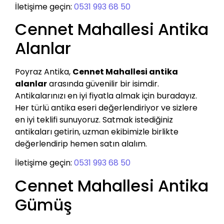
İletişime geçin:
0531 993 68 50
Cennet Mahallesi Antika
Alanlar
Poyraz Antika,
Cennet Mahallesi antika
alanlar
arasında güvenilir bir isimdir.
Antikalarınızı en iyi fiyatla almak için buradayız.
Her türlü antika eseri değerlendiriyor ve sizlere
en iyi teklifi sunuyoruz. Satmak istediğiniz
antikaları getirin, uzman ekibimizle birlikte
değerlendirip hemen satın alalım.
İletişime geçin:
0531 993 68 50
Cennet Mahallesi Antika
Gümüş