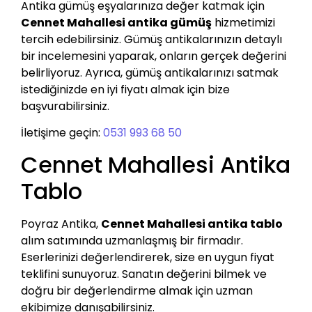
Antika gümüş eşyalarınıza değer katmak için
Cennet Mahallesi antika gümüş
hizmetimizi
tercih edebilirsiniz. Gümüş antikalarınızın detaylı
bir incelemesini yaparak, onların gerçek değerini
belirliyoruz. Ayrıca, gümüş antikalarınızı satmak
istediğinizde en iyi fiyatı almak için bize
başvurabilirsiniz.
İletişime geçin:
0531 993 68 50
Cennet Mahallesi Antika
Tablo
Poyraz Antika,
Cennet Mahallesi antika tablo
alım satımında uzmanlaşmış bir firmadır.
Eserlerinizi değerlendirerek, size en uygun fiyat
teklifini sunuyoruz. Sanatın değerini bilmek ve
doğru bir değerlendirme almak için uzman
ekibimize danışabilirsiniz.