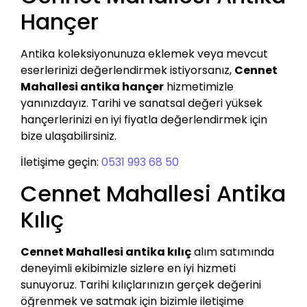
Hançer
Antika koleksiyonunuza eklemek veya mevcut
eserlerinizi değerlendirmek istiyorsanız,
Cennet
Mahallesi antika hançer
hizmetimizle
yanınızdayız. Tarihi ve sanatsal değeri yüksek
hançerlerinizi en iyi fiyatla değerlendirmek için
bize ulaşabilirsiniz.
İletişime geçin:
0531 993 68 50
Cennet Mahallesi Antika
Kılıç
Cennet Mahallesi antika kılıç
alım satımında
deneyimli ekibimizle sizlere en iyi hizmeti
sunuyoruz. Tarihi kılıçlarınızın gerçek değerini
öğrenmek ve satmak için bizimle iletişime