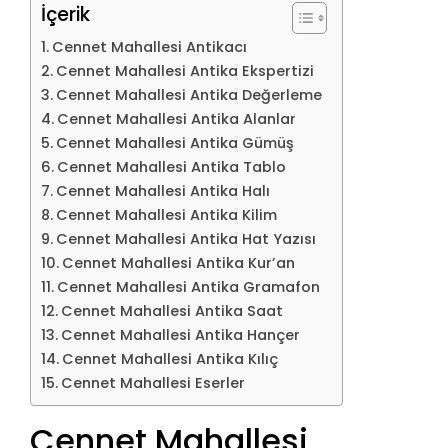
İçerik
Cennet Mahallesi Antikacı
Cennet Mahallesi Antika Ekspertizi
Cennet Mahallesi Antika Değerleme
Cennet Mahallesi Antika Alanlar
Cennet Mahallesi Antika Gümüş
Cennet Mahallesi Antika Tablo
Cennet Mahallesi Antika Halı
Cennet Mahallesi Antika Kilim
Cennet Mahallesi Antika Hat Yazısı
Cennet Mahallesi Antika Kur’an
Cennet Mahallesi Antika Gramafon
Cennet Mahallesi Antika Saat
Cennet Mahallesi Antika Hançer
Cennet Mahallesi Antika Kılıç
Cennet Mahallesi Eserler
Cennet Mahallesi