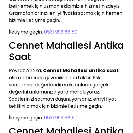
belirlemek için uzman ekibimizle hizmetinizdeyiz.
Gramafonlarınızı en iyi fiyatla satmak için hemen
bizimle iletişime geçin.
İletişime geçin:
0531 993 68 50
Cennet Mahallesi Antika
Saat
Poyraz Antika,
Cennet Mahallesi antika saat
alım satımında güvenilir bir ortaktır. Eski
saatlerinizi değerlendirerek, onların gerçek
değerini anlamanıza yardımcı oluyoruz.
Saatlerinizi satmayı düşünüyorsanız, en iyi fiyat
teklifini almak için bizimle iletişime geçin.
İletişime geçin:
0531 993 68 50
Cennet Mahallesi Antika