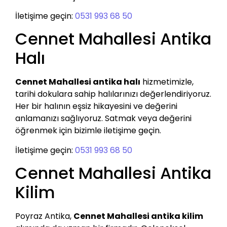
İletişime geçin:
0531 993 68 50
Cennet Mahallesi Antika
Halı
Cennet Mahallesi antika halı
hizmetimizle,
tarihi dokulara sahip halılarınızı değerlendiriyoruz.
Her bir halının eşsiz hikayesini ve değerini
anlamanızı sağlıyoruz. Satmak veya değerini
öğrenmek için bizimle iletişime geçin.
İletişime geçin:
0531 993 68 50
Cennet Mahallesi Antika
Kilim
Poyraz Antika,
Cennet Mahallesi antika kilim