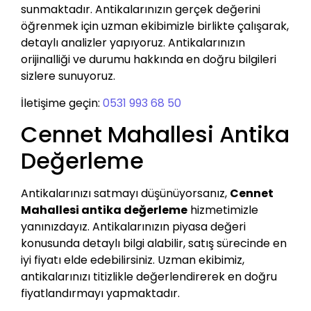
sunmaktadır. Antikalarınızın gerçek değerini
öğrenmek için uzman ekibimizle birlikte çalışarak,
detaylı analizler yapıyoruz. Antikalarınızın
orijinalliği ve durumu hakkında en doğru bilgileri
sizlere sunuyoruz.
İletişime geçin:
0531 993 68 50
Cennet Mahallesi Antika
Değerleme
Antikalarınızı satmayı düşünüyorsanız,
Cennet
Mahallesi antika değerleme
hizmetimizle
yanınızdayız. Antikalarınızın piyasa değeri
konusunda detaylı bilgi alabilir, satış sürecinde en
iyi fiyatı elde edebilirsiniz. Uzman ekibimiz,
antikalarınızı titizlikle değerlendirerek en doğru
fiyatlandırmayı yapmaktadır.