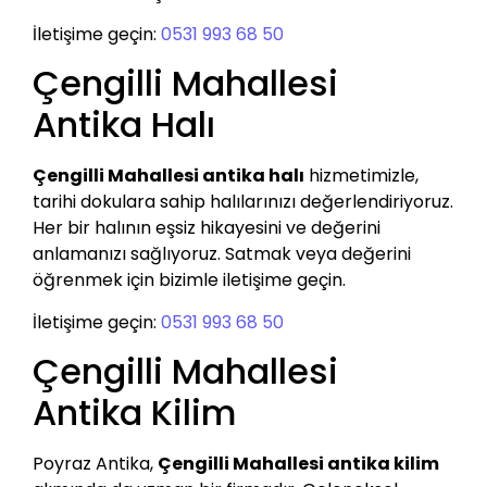
İletişime geçin:
0531 993 68 50
Çengilli Mahallesi
Antika Halı
Çengilli Mahallesi antika halı
hizmetimizle,
tarihi dokulara sahip halılarınızı değerlendiriyoruz.
Her bir halının eşsiz hikayesini ve değerini
anlamanızı sağlıyoruz. Satmak veya değerini
öğrenmek için bizimle iletişime geçin.
İletişime geçin:
0531 993 68 50
Çengilli Mahallesi
Antika Kilim
Poyraz Antika,
Çengilli Mahallesi antika kilim