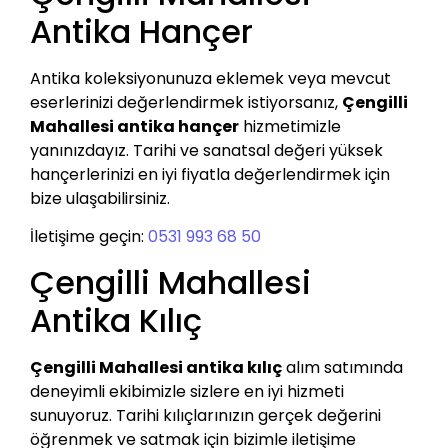
Antika Hançer
Antika koleksiyonunuza eklemek veya mevcut
eserlerinizi değerlendirmek istiyorsanız,
Çengilli
Mahallesi antika hançer
hizmetimizle
yanınızdayız. Tarihi ve sanatsal değeri yüksek
hançerlerinizi en iyi fiyatla değerlendirmek için
bize ulaşabilirsiniz.
İletişime geçin:
0531 993 68 50
Çengilli Mahallesi
Antika Kılıç
Çengilli Mahallesi antika kılıç
alım satımında
deneyimli ekibimizle sizlere en iyi hizmeti
sunuyoruz. Tarihi kılıçlarınızın gerçek değerini
öğrenmek ve satmak için bizimle iletişime