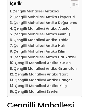
İçerik
Çengilli Mahallesi Antikacı
Çengilli Mahallesi Antika Ekspertizi
Çengilli Mahallesi Antika Değerleme
Çengilli Mahallesi Antika Alanlar
Çengilli Mahallesi Antika Gümüş
Çengilli Mahallesi Antika Tablo
Çengilli Mahallesi Antika Halı
Çengilli Mahallesi Antika Kilim
Çengilli Mahallesi Antika Hat Yazısı
Çengilli Mahallesi Antika Kur’an
Çengilli Mahallesi Antika Gramafon
Çengilli Mahallesi Antika Saat
Çengilli Mahallesi Antika Hançer
Çengilli Mahallesi Antika Kılıç
Çengilli Mahallesi Eserler
Çengilli Mahallesi