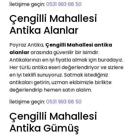
İletişime geçin:
0531 993 68 50
Çengilli Mahallesi
Antika Alanlar
Poyraz Antika,
Çengilli Mahallesi antika
alanlar
arasında güvenilir bir isimdir.
Antikalarınızı en iyi fiyatla almak için buradayız.
Her türlü antika eseri değerlendiriyor ve sizlere
en iyi teklifi sunuyoruz. Satmak istediğiniz
antikaları getirin, uzman ekibimizle birlikte
değerlendirip hemen satın alalım.
İletişime geçin:
0531 993 68 50
Çengilli Mahallesi
Antika Gümüş