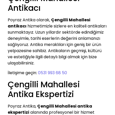
Antikacı
Poyraz Antika olarak,
Çengilli Mahallesi
antikacı
hizmetimizle sizlere en kaliteli antikaları
sunmaktayız. Uzun yıllardır sektörde edindiğimiz
deneyimle, tarihi eserlerin değerini anlamanızı
sağlıyoruz. Antika meraklıları için geniş bir ürün
yelpazesine sahibiz. Antikaların geçmişi, kültürü
ve estetiğiyle ilgili detaylı bilgi almak için bize
ulaşabilirsiniz.
İletişime geçin:
0531 993 68 50
Çengilli Mahallesi
Antika Ekspertizi
Poyraz Antika,
Çengilli Mahallesi antika
ekspertizi
alanında profesyonel bir hizmet