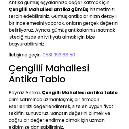
Antika gümüş eşyalarınıza değer katmak için
Çengilli Mahallesi antika gümüş
hizmetimizi
tercih edebilirsiniz. Gümüş antikalarınızın detaylı
bir incelemesini yaparak, onların gerçek değerini
belirliyoruz. Ayrıca, gümüş antikalarınızı satmak
istediğinizde en iyi fiyatı almak için bize
başvurabilirsiniz.
İletişime geçin:
0531 993 68 50
Çengilli Mahallesi
Antika Tablo
Poyraz Antika,
Çengilli Mahallesi antika tablo
alım satımında uzmanlaşmış bir firmadır.
Eserlerinizi değerlendirerek, size en uygun fiyat
teklifini sunuyoruz. Sanatın değerini bilmek ve
doğru bir değerlendirme almak için uzman
ekibimize danışabilirsiniz.