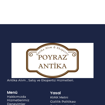
Antika Alım , Satış ve Ekspertiz Hizmetleri.
Menü
Yasal
Hakkımızda
KVKK Metni
Hizmetlerimiz
Gizlilik Politikası
Deneyimler