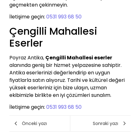
geçmekten çekinmeyin.
İletişime geçin:
0531 993 68 50
Çengilli Mahallesi
Eserler
Poyraz Antika,
Çengilli Mahallesi eserler
alanında geniş bir hizmet yelpazesine sahiptir.
Antika eserlerinizi değerlendirip en uygun
fiyatlarla satın alıyoruz. Tarihi ve kültürel değeri
yüksek eserleriniz için bize ulaşın, uzman
ekibimizle birlikte en iyi çözümleri sunalım.
İletişime geçin:
0531 993 68 50
Önceki yazı
Sonraki yazı