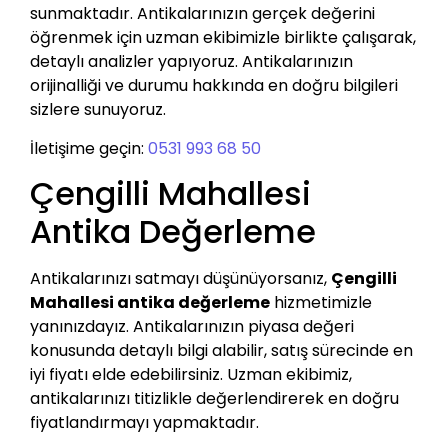
sunmaktadır. Antikalarınızın gerçek değerini
öğrenmek için uzman ekibimizle birlikte çalışarak,
detaylı analizler yapıyoruz. Antikalarınızın
orijinalliği ve durumu hakkında en doğru bilgileri
sizlere sunuyoruz.
İletişime geçin:
0531 993 68 50
Çengilli Mahallesi
Antika Değerleme
Antikalarınızı satmayı düşünüyorsanız,
Çengilli
Mahallesi antika değerleme
hizmetimizle
yanınızdayız. Antikalarınızın piyasa değeri
konusunda detaylı bilgi alabilir, satış sürecinde en
iyi fiyatı elde edebilirsiniz. Uzman ekibimiz,
antikalarınızı titizlikle değerlendirerek en doğru
fiyatlandırmayı yapmaktadır.