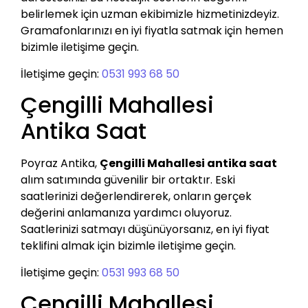
belirlemek için uzman ekibimizle hizmetinizdeyiz.
Gramafonlarınızı en iyi fiyatla satmak için hemen
bizimle iletişime geçin.
İletişime geçin:
0531 993 68 50
Çengilli Mahallesi
Antika Saat
Poyraz Antika,
Çengilli Mahallesi antika saat
alım satımında güvenilir bir ortaktır. Eski
saatlerinizi değerlendirerek, onların gerçek
değerini anlamanıza yardımcı oluyoruz.
Saatlerinizi satmayı düşünüyorsanız, en iyi fiyat
teklifini almak için bizimle iletişime geçin.
İletişime geçin:
0531 993 68 50
Çengilli Mahallesi