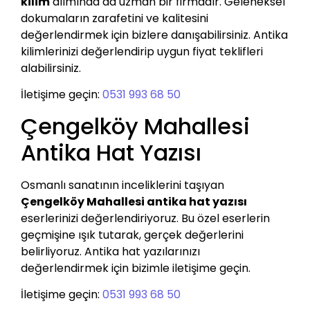
kilim
alımında da uzman bir firmadır. Geleneksel
dokumaların zarafetini ve kalitesini
değerlendirmek için bizlere danışabilirsiniz. Antika
kilimlerinizi değerlendirip uygun fiyat teklifleri
alabilirsiniz.
İletişime geçin:
0531 993 68 50
Çengelköy Mahallesi
Antika Hat Yazısı
Osmanlı sanatının inceliklerini taşıyan
Çengelköy Mahallesi antika hat yazısı
eserlerinizi değerlendiriyoruz. Bu özel eserlerin
geçmişine ışık tutarak, gerçek değerlerini
belirliyoruz. Antika hat yazılarınızı
değerlendirmek için bizimle iletişime geçin.
İletişime geçin:
0531 993 68 50