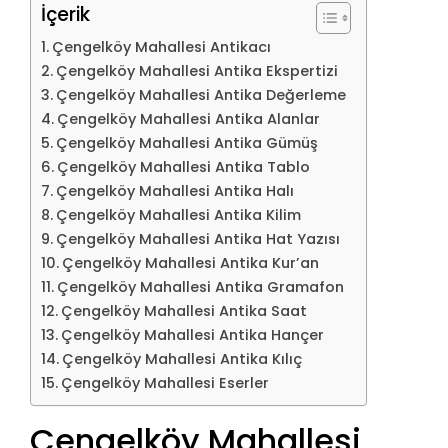
İçerik
Çengelköy Mahallesi Antikacı
Çengelköy Mahallesi Antika Ekspertizi
Çengelköy Mahallesi Antika Değerleme
Çengelköy Mahallesi Antika Alanlar
Çengelköy Mahallesi Antika Gümüş
Çengelköy Mahallesi Antika Tablo
Çengelköy Mahallesi Antika Halı
Çengelköy Mahallesi Antika Kilim
Çengelköy Mahallesi Antika Hat Yazısı
Çengelköy Mahallesi Antika Kur’an
Çengelköy Mahallesi Antika Gramafon
Çengelköy Mahallesi Antika Saat
Çengelköy Mahallesi Antika Hançer
Çengelköy Mahallesi Antika Kılıç
Çengelköy Mahallesi Eserler
Çengelköy Mahallesi