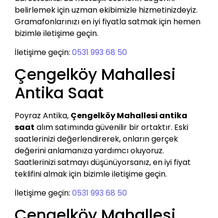
belirlemek için uzman ekibimizle hizmetinizdeyiz.
Gramafonlarınızı en iyi fiyatla satmak için hemen
bizimle iletişime geçin.
İletişime geçin:
0531 993 68 50
Çengelköy Mahallesi
Antika Saat
Poyraz Antika,
Çengelköy Mahallesi antika
saat
alım satımında güvenilir bir ortaktır. Eski
saatlerinizi değerlendirerek, onların gerçek
değerini anlamanıza yardımcı oluyoruz.
Saatlerinizi satmayı düşünüyorsanız, en iyi fiyat
teklifini almak için bizimle iletişime geçin.
İletişime geçin:
0531 993 68 50
Çengelköy Mahallesi