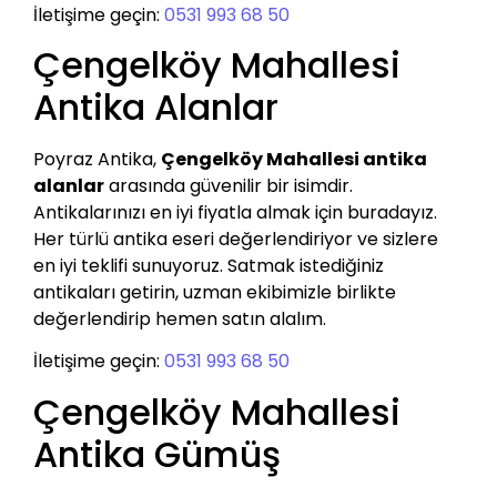
İletişime geçin:
0531 993 68 50
Çengelköy Mahallesi
Antika Alanlar
Poyraz Antika,
Çengelköy Mahallesi antika
alanlar
arasında güvenilir bir isimdir.
Antikalarınızı en iyi fiyatla almak için buradayız.
Her türlü antika eseri değerlendiriyor ve sizlere
en iyi teklifi sunuyoruz. Satmak istediğiniz
antikaları getirin, uzman ekibimizle birlikte
değerlendirip hemen satın alalım.
İletişime geçin:
0531 993 68 50
Çengelköy Mahallesi
Antika Gümüş