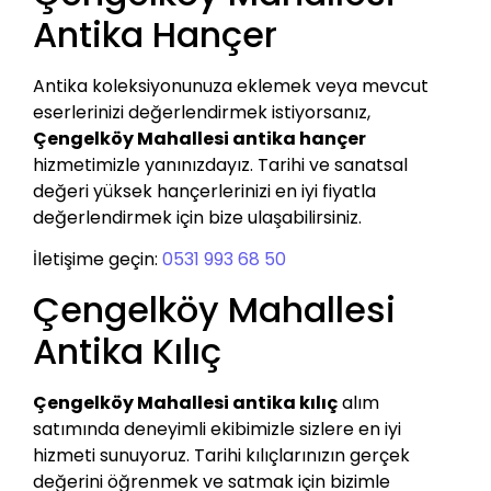
Antika Hançer
Antika koleksiyonunuza eklemek veya mevcut
eserlerinizi değerlendirmek istiyorsanız,
Çengelköy Mahallesi antika hançer
hizmetimizle yanınızdayız. Tarihi ve sanatsal
değeri yüksek hançerlerinizi en iyi fiyatla
değerlendirmek için bize ulaşabilirsiniz.
İletişime geçin:
0531 993 68 50
Çengelköy Mahallesi
Antika Kılıç
Çengelköy Mahallesi antika kılıç
alım
satımında deneyimli ekibimizle sizlere en iyi
hizmeti sunuyoruz. Tarihi kılıçlarınızın gerçek
değerini öğrenmek ve satmak için bizimle