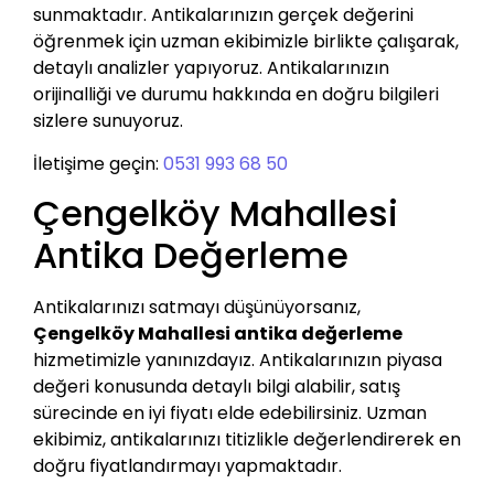
sunmaktadır. Antikalarınızın gerçek değerini
öğrenmek için uzman ekibimizle birlikte çalışarak,
detaylı analizler yapıyoruz. Antikalarınızın
orijinalliği ve durumu hakkında en doğru bilgileri
sizlere sunuyoruz.
İletişime geçin:
0531 993 68 50
Çengelköy Mahallesi
Antika Değerleme
Antikalarınızı satmayı düşünüyorsanız,
Çengelköy Mahallesi antika değerleme
hizmetimizle yanınızdayız. Antikalarınızın piyasa
değeri konusunda detaylı bilgi alabilir, satış
sürecinde en iyi fiyatı elde edebilirsiniz. Uzman
ekibimiz, antikalarınızı titizlikle değerlendirerek en
doğru fiyatlandırmayı yapmaktadır.