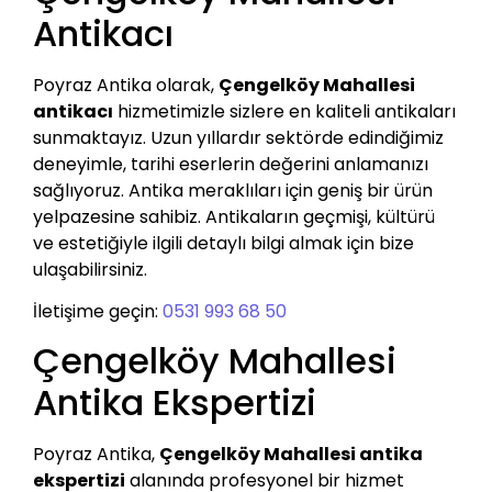
Antikacı
Poyraz Antika olarak,
Çengelköy Mahallesi
antikacı
hizmetimizle sizlere en kaliteli antikaları
sunmaktayız. Uzun yıllardır sektörde edindiğimiz
deneyimle, tarihi eserlerin değerini anlamanızı
sağlıyoruz. Antika meraklıları için geniş bir ürün
yelpazesine sahibiz. Antikaların geçmişi, kültürü
ve estetiğiyle ilgili detaylı bilgi almak için bize
ulaşabilirsiniz.
İletişime geçin:
0531 993 68 50
Çengelköy Mahallesi
Antika Ekspertizi
Poyraz Antika,
Çengelköy Mahallesi antika
ekspertizi
alanında profesyonel bir hizmet