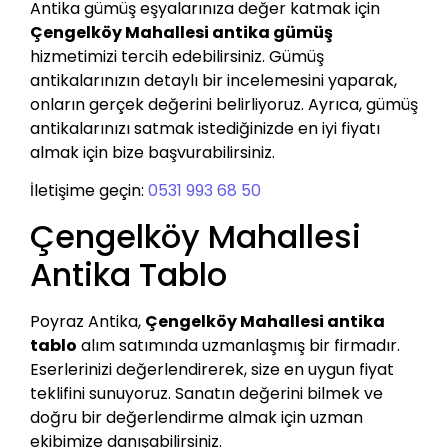
Antika gümüş eşyalarınıza değer katmak için
Çengelköy Mahallesi antika gümüş
hizmetimizi tercih edebilirsiniz. Gümüş
antikalarınızın detaylı bir incelemesini yaparak,
onların gerçek değerini belirliyoruz. Ayrıca, gümüş
antikalarınızı satmak istediğinizde en iyi fiyatı
almak için bize başvurabilirsiniz.
İletişime geçin:
0531 993 68 50
Çengelköy Mahallesi
Antika Tablo
Poyraz Antika,
Çengelköy Mahallesi antika
tablo
alım satımında uzmanlaşmış bir firmadır.
Eserlerinizi değerlendirerek, size en uygun fiyat
teklifini sunuyoruz. Sanatın değerini bilmek ve
doğru bir değerlendirme almak için uzman
ekibimize danışabilirsiniz.