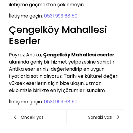
iletişime geçmekten çekinmeyin.
İletişime geçin:
0531 993 68 50
Çengelköy Mahallesi
Eserler
Poyraz Antika,
Çengelköy Mahallesi eserler
alanında geniş bir hizmet yelpazesine sahiptir.
Antika eserlerinizi değerlendirip en uygun
fiyatlarla satın alıyoruz. Tarihi ve kültürel değeri
yüksek eserleriniz için bize ulaşın, uzman
ekibimizle birlikte en iyi çözümleri sunalım.
İletişime geçin:
0531 993 68 50
Önceki yazı
Sonraki yazı