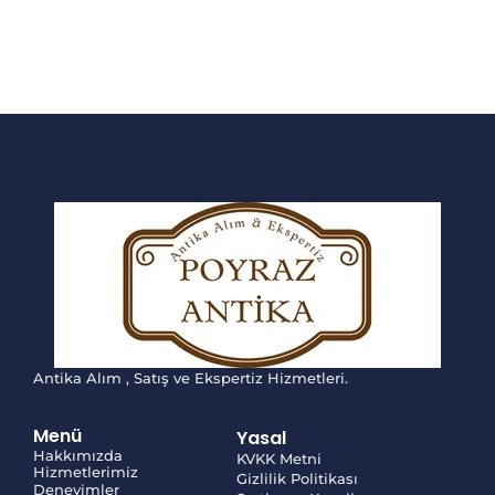
Antika Alım , Satış ve Ekspertiz Hizmetleri.
Menü
Yasal
Hakkımızda
KVKK Metni
Hizmetlerimiz
Gizlilik Politikası
Deneyimler