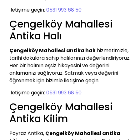
İletişime geçin:
0531 993 68 50
Çengelköy Mahallesi
Antika Halı
Çengelköy Mahallesi antika halı
hizmetimizle,
tarihi dokulara sahip halılarınızı değerlendiriyoruz.
Her bir halının eşsiz hikayesini ve değerini
anlamanızı sağlıyoruz. Satmak veya değerini
öğrenmek için bizimle iletişime geçin.
İletişime geçin:
0531 993 68 50
Çengelköy Mahallesi
Antika Kilim
Poyraz Antika,
Çengelköy Mahallesi antika