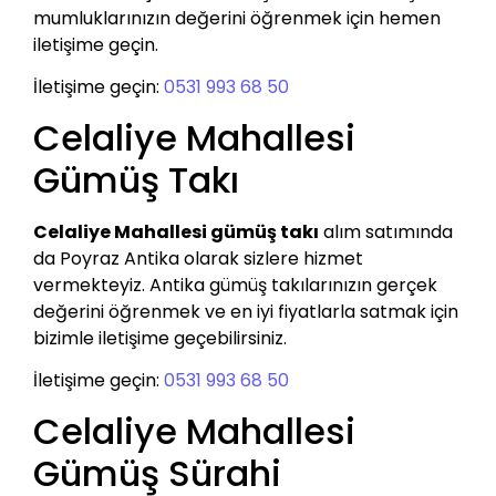
mumluklarınızın değerini öğrenmek için hemen
iletişime geçin.
İletişime geçin:
0531 993 68 50
Celaliye Mahallesi
Gümüş Takı
Celaliye Mahallesi gümüş takı
alım satımında
da Poyraz Antika olarak sizlere hizmet
vermekteyiz. Antika gümüş takılarınızın gerçek
değerini öğrenmek ve en iyi fiyatlarla satmak için
bizimle iletişime geçebilirsiniz.
İletişime geçin:
0531 993 68 50
Celaliye Mahallesi
Gümüş Sürahi