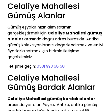
Celaliye Mahallesi
Gümüş Alanlar
Gümüş eşyalarınızın alım satımını
gerçekleştirmek için
Celaliye Mahallesi gümüş
alanlar
arasında doğru adres burasıdır. Antika
gümüş koleksiyonlarınızı değerlendirmek ve en iyi
fiyatlarla satmak için bizimle iletişime
geçebilirsiniz.
İletişime geçin:
0531 993 68 50
Celaliye Mahallesi
Gümüş Bardak Alanlar
Celaliye Mahallesi gümüş bardak alanlar
arasında yer alan Poyraz Antika, antika gümüş
bardaklarınızı değerlendirerek en iyi teklifi