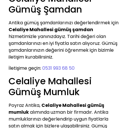
Gümüş Şamdan
Antika gümüş şamdanlarınızı değerlendirmek için
Celaliye Mahallesi gümüş şamdan
hizmetimizle yanınızdayız. Tarihi değeri olan
şamdanlarınızı en iyi fiyatla satın alıyoruz. Gümüş
şamdanlarınızın değerini öğrenmek için bizimle
iletişim kurabilirsiniz.
İletişime geçin:
0531 993 68 50
Celaliye Mahallesi
Gümüş Mumluk
Poyraz Antika,
Celaliye Mahallesi gümüş
mumluk
alımında uzman bir firmadır. Antika
mumluklarınızı değerlendirip uygun fiyatlarla
satın almak için bizlere ulaşabilirsiniz. Gümüş