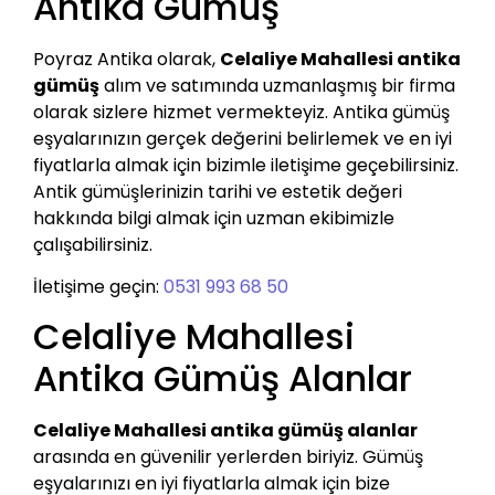
Antika Gümüş
Poyraz Antika olarak,
Celaliye Mahallesi antika
gümüş
alım ve satımında uzmanlaşmış bir firma
olarak sizlere hizmet vermekteyiz. Antika gümüş
eşyalarınızın gerçek değerini belirlemek ve en iyi
fiyatlarla almak için bizimle iletişime geçebilirsiniz.
Antik gümüşlerinizin tarihi ve estetik değeri
hakkında bilgi almak için uzman ekibimizle
çalışabilirsiniz.
İletişime geçin:
0531 993 68 50
Celaliye Mahallesi
Antika Gümüş Alanlar
Celaliye Mahallesi antika gümüş alanlar
arasında en güvenilir yerlerden biriyiz. Gümüş
eşyalarınızı en iyi fiyatlarla almak için bize