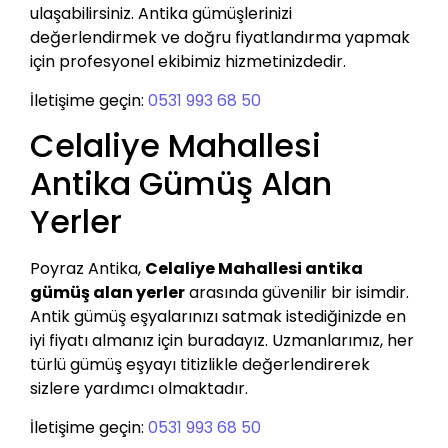
ulaşabilirsiniz. Antika gümüşlerinizi
değerlendirmek ve doğru fiyatlandırma yapmak
için profesyonel ekibimiz hizmetinizdedir.
İletişime geçin:
0531 993 68 50
Celaliye Mahallesi
Antika Gümüş Alan
Yerler
Poyraz Antika,
Celaliye Mahallesi antika
gümüş alan yerler
arasında güvenilir bir isimdir.
Antik gümüş eşyalarınızı satmak istediğinizde en
iyi fiyatı almanız için buradayız. Uzmanlarımız, her
türlü gümüş eşyayı titizlikle değerlendirerek
sizlere yardımcı olmaktadır.
İletişime geçin:
0531 993 68 50