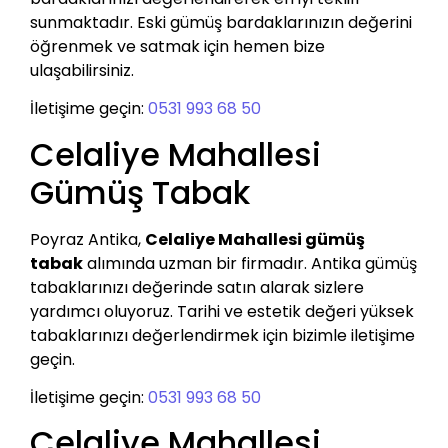
sunmaktadır. Eski gümüş bardaklarınızın değerini
öğrenmek ve satmak için hemen bize
ulaşabilirsiniz.
İletişime geçin:
0531 993 68 50
Celaliye Mahallesi
Gümüş Tabak
Poyraz Antika,
Celaliye Mahallesi gümüş
tabak
alımında uzman bir firmadır. Antika gümüş
tabaklarınızı değerinde satın alarak sizlere
yardımcı oluyoruz. Tarihi ve estetik değeri yüksek
tabaklarınızı değerlendirmek için bizimle iletişime
geçin.
İletişime geçin:
0531 993 68 50
Celaliye Mahallesi