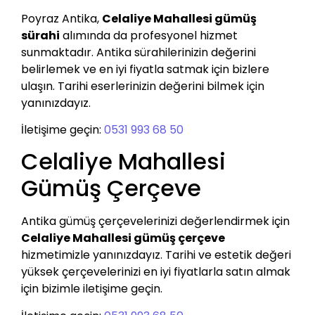
Poyraz Antika,
Celaliye Mahallesi gümüş
sürahi
alımında da profesyonel hizmet
sunmaktadır. Antika sürahilerinizin değerini
belirlemek ve en iyi fiyatla satmak için bizlere
ulaşın. Tarihi eserlerinizin değerini bilmek için
yanınızdayız.
İletişime geçin:
0531 993 68 50
Celaliye Mahallesi
Gümüş Çerçeve
Antika gümüş çerçevelerinizi değerlendirmek için
Celaliye Mahallesi gümüş çerçeve
hizmetimizle yanınızdayız. Tarihi ve estetik değeri
yüksek çerçevelerinizi en iyi fiyatlarla satın almak
için bizimle iletişime geçin.