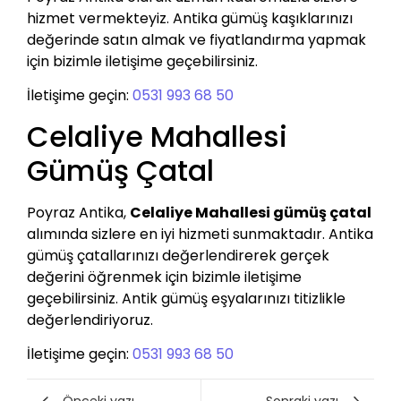
hizmet vermekteyiz. Antika gümüş kaşıklarınızı
değerinde satın almak ve fiyatlandırma yapmak
için bizimle iletişime geçebilirsiniz.
İletişime geçin:
0531 993 68 50
Celaliye Mahallesi
Gümüş Çatal
Poyraz Antika,
Celaliye Mahallesi gümüş çatal
alımında sizlere en iyi hizmeti sunmaktadır. Antika
gümüş çatallarınızı değerlendirerek gerçek
değerini öğrenmek için bizimle iletişime
geçebilirsiniz. Antik gümüş eşyalarınızı titizlikle
değerlendiriyoruz.
İletişime geçin:
0531 993 68 50