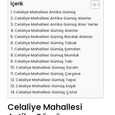
İçerik
Celaliye Mahallesi Antika Gümüş
Celaliye Mahallesi Antika Gümüş Alanlar
Celaliye Mahallesi Antika Gümüş Alan Yerler
Celaliye Mahallesi Gümüş Alanlar
Celaliye Mahallesi Gümüş Bardak Alanlar
Celaliye Mahallesi Gümüş Tabak
Celaliye Mahallesi Gümüş Şamdan
Celaliye Mahallesi Gümüş Mumluk
Celaliye Mahallesi Gümüş Takı
Celaliye Mahallesi Gümüş Sürahi
Celaliye Mahallesi Gümüş Çerçeve
Celaliye Mahallesi Gümüş Tepsi
Celaliye Mahallesi Gümüş Kaşık
Celaliye Mahallesi Gümüş Çatal
Celaliye Mahallesi