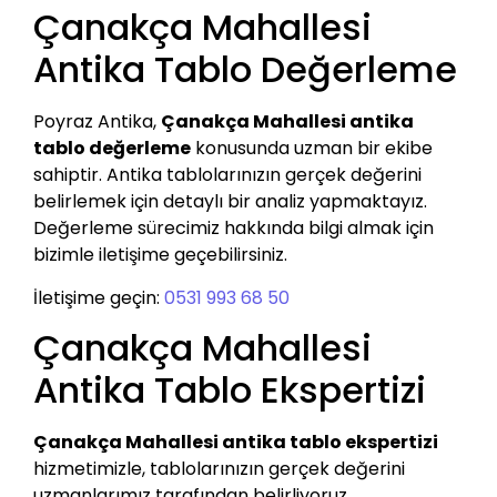
Çanakça Mahallesi
Antika Tablo Değerleme
Poyraz Antika,
Çanakça Mahallesi antika
tablo değerleme
konusunda uzman bir ekibe
sahiptir. Antika tablolarınızın gerçek değerini
belirlemek için detaylı bir analiz yapmaktayız.
Değerleme sürecimiz hakkında bilgi almak için
bizimle iletişime geçebilirsiniz.
İletişime geçin:
0531 993 68 50
Çanakça Mahallesi
Antika Tablo Ekspertizi
Çanakça Mahallesi antika tablo ekspertizi
hizmetimizle, tablolarınızın gerçek değerini
uzmanlarımız tarafından belirliyoruz.