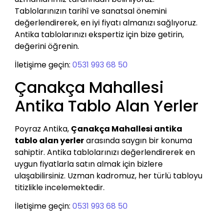
Tablolarınızın tarihî ve sanatsal önemini
değerlendirerek, en iyi fiyatı almanızı sağlıyoruz.
Antika tablolarınızı ekspertiz için bize getirin,
değerini öğrenin.
İletişime geçin:
0531 993 68 50
Çanakça Mahallesi
Antika Tablo Alan Yerler
Poyraz Antika,
Çanakça Mahallesi antika
tablo alan yerler
arasında saygın bir konuma
sahiptir. Antika tablolarınızı değerlendirerek en
uygun fiyatlarla satın almak için bizlere
ulaşabilirsiniz. Uzman kadromuz, her türlü tabloyu
titizlikle incelemektedir.
İletişime geçin:
0531 993 68 50