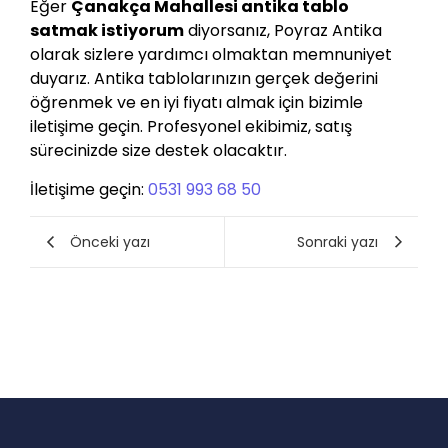
Eğer
Çanakça Mahallesi antika tablo
satmak istiyorum
diyorsanız, Poyraz Antika
olarak sizlere yardımcı olmaktan memnuniyet
duyarız. Antika tablolarınızın gerçek değerini
öğrenmek ve en iyi fiyatı almak için bizimle
iletişime geçin. Profesyonel ekibimiz, satış
sürecinizde size destek olacaktır.
İletişime geçin:
0531 993 68 50
Önceki yazı
Sonraki yazı