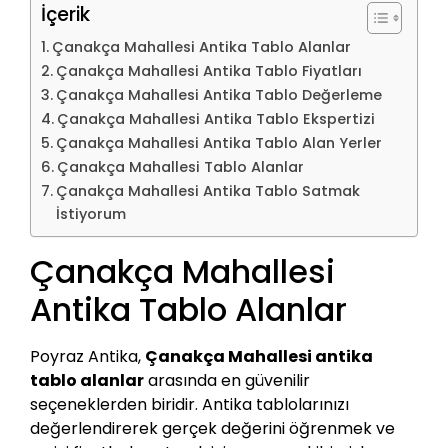
İçerik
Çanakça Mahallesi Antika Tablo Alanlar
Çanakça Mahallesi Antika Tablo Fiyatları
Çanakça Mahallesi Antika Tablo Değerleme
Çanakça Mahallesi Antika Tablo Ekspertizi
Çanakça Mahallesi Antika Tablo Alan Yerler
Çanakça Mahallesi Tablo Alanlar
Çanakça Mahallesi Antika Tablo Satmak
İstiyorum
Çanakça Mahallesi
Antika Tablo Alanlar
Poyraz Antika,
Çanakça Mahallesi antika
tablo alanlar
arasında en güvenilir
seçeneklerden biridir. Antika tablolarınızı
değerlendirerek gerçek değerini öğrenmek ve