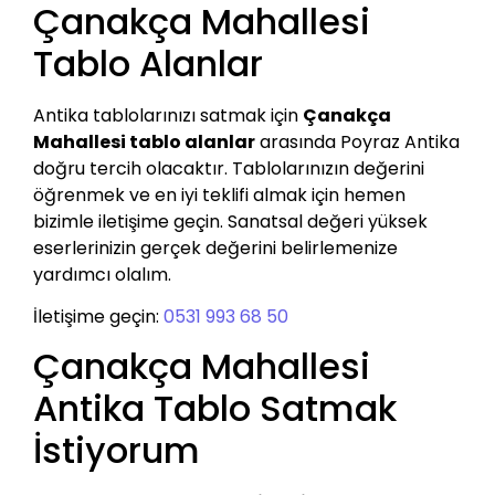
Çanakça Mahallesi
Tablo Alanlar
Antika tablolarınızı satmak için
Çanakça
Mahallesi tablo alanlar
arasında Poyraz Antika
doğru tercih olacaktır. Tablolarınızın değerini
öğrenmek ve en iyi teklifi almak için hemen
bizimle iletişime geçin. Sanatsal değeri yüksek
eserlerinizin gerçek değerini belirlemenize
yardımcı olalım.
İletişime geçin:
0531 993 68 50
Çanakça Mahallesi
Antika Tablo Satmak
İstiyorum