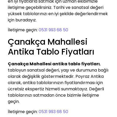
en iyi fiyatlarla satmak için uzman ekibimizle
iletişime geçebilirsiniz. Tarihi ve sanatsal değeri
yüksek tablolarınızı en iyi şekilde değerlendirmek
için buradayız.
İletişime geçin:
0531 993 68 50
Çanakça Mahallesi
Antika Tablo Fiyatları
Çanakça Mahallesi antika tablo fiyatları
,
tabloyun sanatsal değeri, yaşı ve durumuna bağlı
olarak değişiklik göstermektedir. Poyraz Antika
olarak, antika tablolarınızın fiyatlandırması için
ücretsiz ekspertiz hizmeti sunmaktayız. Değerli
tablolarınızı satmadan önce bizimle iletişime
geçin.
İletişime geçin:
0531 993 68 50