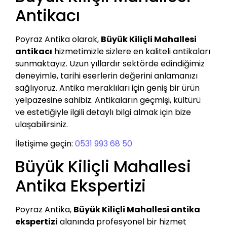
Antikacı
Poyraz Antika olarak,
Büyük Kiliçli Mahallesi
antikacı
hizmetimizle sizlere en kaliteli antikaları
sunmaktayız. Uzun yıllardır sektörde edindiğimiz
deneyimle, tarihi eserlerin değerini anlamanızı
sağlıyoruz. Antika meraklıları için geniş bir ürün
yelpazesine sahibiz. Antikaların geçmişi, kültürü
ve estetiğiyle ilgili detaylı bilgi almak için bize
ulaşabilirsiniz.
İletişime geçin:
0531 993 68 50
Büyük Kiliçli Mahallesi
Antika Ekspertizi
Poyraz Antika,
Büyük Kiliçli Mahallesi antika
ekspertizi
alanında profesyonel bir hizmet