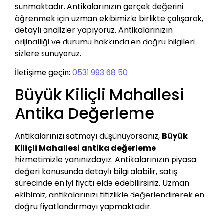
sunmaktadır. Antikalarınızın gerçek değerini
öğrenmek için uzman ekibimizle birlikte çalışarak,
detaylı analizler yapıyoruz. Antikalarınızın
orijinalliği ve durumu hakkında en doğru bilgileri
sizlere sunuyoruz.
İletişime geçin:
0531 993 68 50
Büyük Kiliçli Mahallesi
Antika Değerleme
Antikalarınızı satmayı düşünüyorsanız,
Büyük
Kiliçli Mahallesi antika değerleme
hizmetimizle yanınızdayız. Antikalarınızın piyasa
değeri konusunda detaylı bilgi alabilir, satış
sürecinde en iyi fiyatı elde edebilirsiniz. Uzman
ekibimiz, antikalarınızı titizlikle değerlendirerek en
doğru fiyatlandırmayı yapmaktadır.