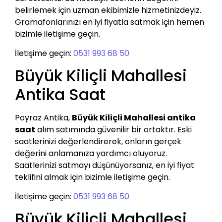
belirlemek için uzman ekibimizle hizmetinizdeyiz.
Gramafonlarınızı en iyi fiyatla satmak için hemen
bizimle iletişime geçin.
İletişime geçin:
0531 993 68 50
Büyük Kiliçli Mahallesi
Antika Saat
Poyraz Antika,
Büyük Kiliçli Mahallesi antika
saat
alım satımında güvenilir bir ortaktır. Eski
saatlerinizi değerlendirerek, onların gerçek
değerini anlamanıza yardımcı oluyoruz.
Saatlerinizi satmayı düşünüyorsanız, en iyi fiyat
teklifini almak için bizimle iletişime geçin.
İletişime geçin:
0531 993 68 50
Büyük Kiliçli Mahallesi