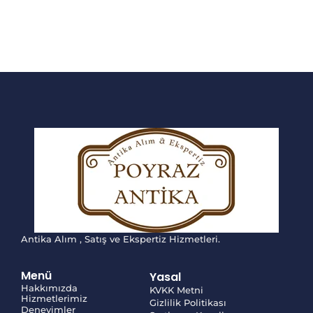
Antika Alım , Satış ve Ekspertiz Hizmetleri.
Menü
Yasal
Hakkımızda
KVKK Metni
Hizmetlerimiz
Gizlilik Politikası
Deneyimler