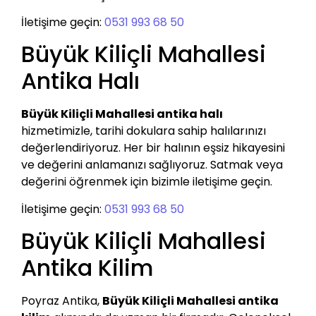
İletişime geçin:
0531 993 68 50
Büyük Kiliçli Mahallesi
Antika Halı
Büyük Kiliçli Mahallesi antika halı
hizmetimizle, tarihi dokulara sahip halılarınızı
değerlendiriyoruz. Her bir halının eşsiz hikayesini
ve değerini anlamanızı sağlıyoruz. Satmak veya
değerini öğrenmek için bizimle iletişime geçin.
İletişime geçin:
0531 993 68 50
Büyük Kiliçli Mahallesi
Antika Kilim
Poyraz Antika,
Büyük Kiliçli Mahallesi antika