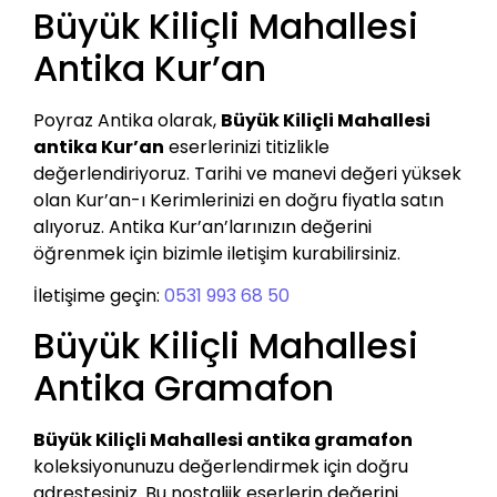
Büyük Kiliçli Mahallesi
Antika Kur’an
Poyraz Antika olarak,
Büyük Kiliçli Mahallesi
antika Kur’an
eserlerinizi titizlikle
değerlendiriyoruz. Tarihi ve manevi değeri yüksek
olan Kur’an-ı Kerimlerinizi en doğru fiyatla satın
alıyoruz. Antika Kur’an’larınızın değerini
öğrenmek için bizimle iletişim kurabilirsiniz.
İletişime geçin:
0531 993 68 50
Büyük Kiliçli Mahallesi
Antika Gramafon
Büyük Kiliçli Mahallesi antika gramafon
koleksiyonunuzu değerlendirmek için doğru
adrestesiniz. Bu nostaljik eserlerin değerini