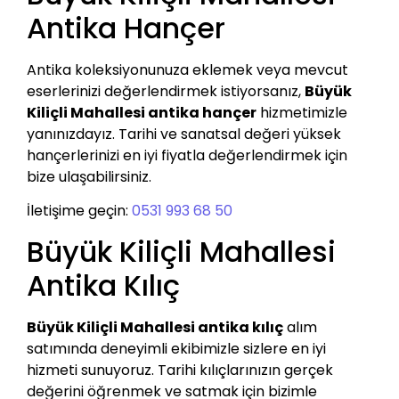
Antika Hançer
Antika koleksiyonunuza eklemek veya mevcut
eserlerinizi değerlendirmek istiyorsanız,
Büyük
Kiliçli Mahallesi antika hançer
hizmetimizle
yanınızdayız. Tarihi ve sanatsal değeri yüksek
hançerlerinizi en iyi fiyatla değerlendirmek için
bize ulaşabilirsiniz.
İletişime geçin:
0531 993 68 50
Büyük Kiliçli Mahallesi
Antika Kılıç
Büyük Kiliçli Mahallesi antika kılıç
alım
satımında deneyimli ekibimizle sizlere en iyi
hizmeti sunuyoruz. Tarihi kılıçlarınızın gerçek
değerini öğrenmek ve satmak için bizimle