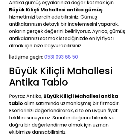
Antika gümüş eşyalarınıza değer katmak için
Büyük Kiliçli Mahallesi antika gümüş
hizmetimizi tercih edebilirsiniz. Gümüş
antikalarınızın detaylı bir incelemesini yaparak,
onların gerçek değerini belirliyoruz. Ayrıca, gümüş
antikalarınızı satmak istediğinizde en iyi fiyatı
almak için bize başvurabilirsiniz.
İletişime geçin:
0531 993 68 50
Büyük Kiliçli Mahallesi
Antika Tablo
Poyraz Antika,
Büyük Kiliçli Mahallesi antika
tablo
alım satımında uzmanlaşmış bir firmadır.
Eserlerinizi değerlendirerek, size en uygun fiyat
teklifini sunuyoruz. Sanatın değerini bilmek ve
doğru bir değerlendirme almak için uzman
ekibimize danışabilirsiniz.