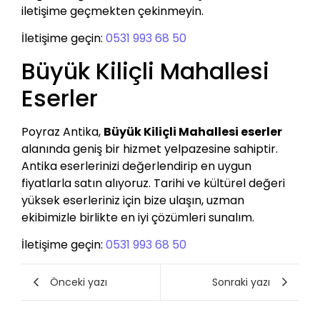
iletişime geçmekten çekinmeyin.
İletişime geçin:
0531 993 68 50
Büyük Kiliçli Mahallesi
Eserler
Poyraz Antika,
Büyük Kiliçli Mahallesi eserler
alanında geniş bir hizmet yelpazesine sahiptir.
Antika eserlerinizi değerlendirip en uygun
fiyatlarla satın alıyoruz. Tarihi ve kültürel değeri
yüksek eserleriniz için bize ulaşın, uzman
ekibimizle birlikte en iyi çözümleri sunalım.
İletişime geçin:
0531 993 68 50
Önceki yazı
Sonraki yazı