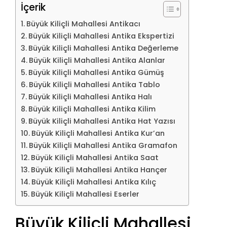
İçerik
Büyük Kiliçli Mahallesi Antikacı
Büyük Kiliçli Mahallesi Antika Ekspertizi
Büyük Kiliçli Mahallesi Antika Değerleme
Büyük Kiliçli Mahallesi Antika Alanlar
Büyük Kiliçli Mahallesi Antika Gümüş
Büyük Kiliçli Mahallesi Antika Tablo
Büyük Kiliçli Mahallesi Antika Halı
Büyük Kiliçli Mahallesi Antika Kilim
Büyük Kiliçli Mahallesi Antika Hat Yazısı
Büyük Kiliçli Mahallesi Antika Kur’an
Büyük Kiliçli Mahallesi Antika Gramafon
Büyük Kiliçli Mahallesi Antika Saat
Büyük Kiliçli Mahallesi Antika Hançer
Büyük Kiliçli Mahallesi Antika Kılıç
Büyük Kiliçli Mahallesi Eserler
Büyük Kiliçli Mahallesi