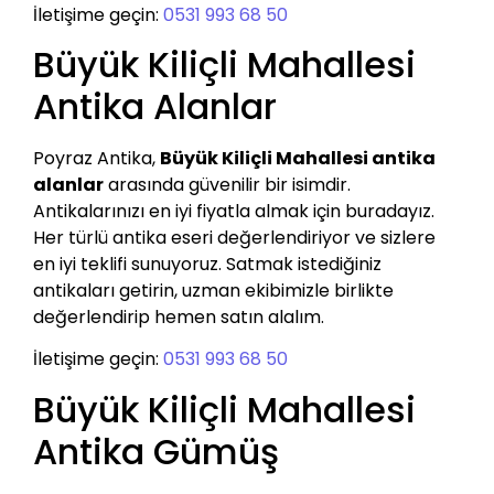
İletişime geçin:
0531 993 68 50
Büyük Kiliçli Mahallesi
Antika Alanlar
Poyraz Antika,
Büyük Kiliçli Mahallesi antika
alanlar
arasında güvenilir bir isimdir.
Antikalarınızı en iyi fiyatla almak için buradayız.
Her türlü antika eseri değerlendiriyor ve sizlere
en iyi teklifi sunuyoruz. Satmak istediğiniz
antikaları getirin, uzman ekibimizle birlikte
değerlendirip hemen satın alalım.
İletişime geçin:
0531 993 68 50
Büyük Kiliçli Mahallesi
Antika Gümüş