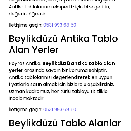
Antika tablolarınızı ekspertiz için bize getirin,
değerini öğrenin.
İletişime geçin:
0531 993 68 50
Beylikdüzü Antika Tablo
Alan Yerler
Poyraz Antika,
Beylikdüzü antika tablo alan
yerler
arasında saygın bir konuma sahiptir.
Antika tablolarınızı değerlendirerek en uygun
fiyatlarla satın almak için bizlere ulaşabilirsiniz.
Uzman kadromuz, her türlü tabloyu titizlikle
incelemektedir.
İletişime geçin:
0531 993 68 50
Beylikdüzü Tablo Alanlar