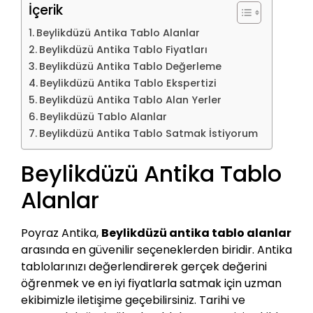
İçerik
Beylikdüzü Antika Tablo Alanlar
Beylikdüzü Antika Tablo Fiyatları
Beylikdüzü Antika Tablo Değerleme
Beylikdüzü Antika Tablo Ekspertizi
Beylikdüzü Antika Tablo Alan Yerler
Beylikdüzü Tablo Alanlar
Beylikdüzü Antika Tablo Satmak İstiyorum
Beylikdüzü Antika Tablo
Alanlar
Poyraz Antika,
Beylikdüzü antika tablo alanlar
arasında en güvenilir seçeneklerden biridir. Antika
tablolarınızı değerlendirerek gerçek değerini
öğrenmek ve en iyi fiyatlarla satmak için uzman
ekibimizle iletişime geçebilirsiniz. Tarihi ve