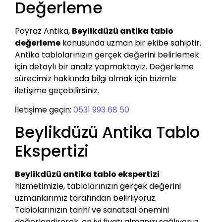
Değerleme
Poyraz Antika,
Beylikdüzü antika tablo
değerleme
konusunda uzman bir ekibe sahiptir.
Antika tablolarınızın gerçek değerini belirlemek
için detaylı bir analiz yapmaktayız. Değerleme
sürecimiz hakkında bilgi almak için bizimle
iletişime geçebilirsiniz.
İletişime geçin:
0531 993 68 50
Beylikdüzü Antika Tablo
Ekspertizi
Beylikdüzü antika tablo ekspertizi
hizmetimizle, tablolarınızın gerçek değerini
uzmanlarımız tarafından belirliyoruz.
Tablolarınızın tarihî ve sanatsal önemini
değerlendirerek, en iyi fiyatı almanızı sağlıyoruz.