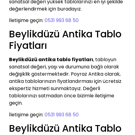
sanatsal değeri yüksek tablolarınızı en iyi şekilde
değerlendirmek için buradayız.
İletişime geçin:
0531 993 68 50
Beylikdüzü Antika Tablo
Fiyatları
Beylikdüzü antika tablo fiyatları
, tabloyun
sanatsal değeri, yaşı ve durumuna bağlı olarak
değişiklik göstermektedir. Poyraz Antika olarak,
antika tablolarınızın fiyatlandırması için ücretsiz
ekspertiz hizmeti sunmaktayız. Değerli
tablolarınızı satmadan önce bizimle iletişime
geçin.
İletişime geçin:
0531 993 68 50
Beylikdüzü Antika Tablo