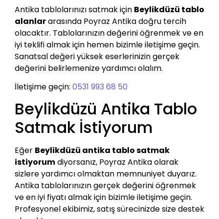
Antika tablolarınızı satmak için
Beylikdüzü tablo
alanlar
arasında Poyraz Antika doğru tercih
olacaktır. Tablolarınızın değerini öğrenmek ve en
iyi teklifi almak için hemen bizimle iletişime geçin.
Sanatsal değeri yüksek eserlerinizin gerçek
değerini belirlemenize yardımcı olalım.
İletişime geçin:
0531 993 68 50
Beylikdüzü Antika Tablo
Satmak İstiyorum
Eğer
Beylikdüzü antika tablo satmak
istiyorum
diyorsanız, Poyraz Antika olarak
sizlere yardımcı olmaktan memnuniyet duyarız.
Antika tablolarınızın gerçek değerini öğrenmek
ve en iyi fiyatı almak için bizimle iletişime geçin.
Profesyonel ekibimiz, satış sürecinizde size destek