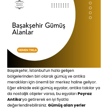
Başakşehir, İstanbul’un hızla gelişen
bölgelerinden biri olarak gümüş ve antika
meraklıları için önemli bir merkez haline geliyor.
Eğer elinizde eski gümüş eşyalar, antika takılar ya
da nostaljik objeler varsa, bu eşyaları
Poyraz
Antika
’ya getirerek en iyi fiyatla
değerlendirebilirsiniz.
Gümüş alan yerler