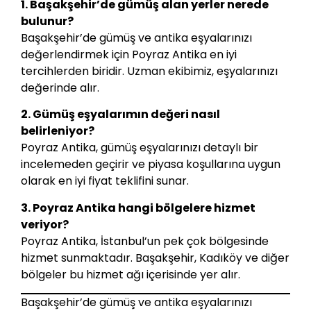
1. Başakşehir’de gümüş alan yerler nerede
bulunur?
Başakşehir’de gümüş ve antika eşyalarınızı
değerlendirmek için Poyraz Antika en iyi
tercihlerden biridir. Uzman ekibimiz, eşyalarınızı
değerinde alır.
2. Gümüş eşyalarımın değeri nasıl
belirleniyor?
Poyraz Antika, gümüş eşyalarınızı detaylı bir
incelemeden geçirir ve piyasa koşullarına uygun
olarak en iyi fiyat teklifini sunar.
3. Poyraz Antika hangi bölgelere hizmet
veriyor?
Poyraz Antika, İstanbul’un pek çok bölgesinde
hizmet sunmaktadır. Başakşehir, Kadıköy ve diğer
bölgeler bu hizmet ağı içerisinde yer alır.
Başakşehir’de gümüş ve antika eşyalarınızı