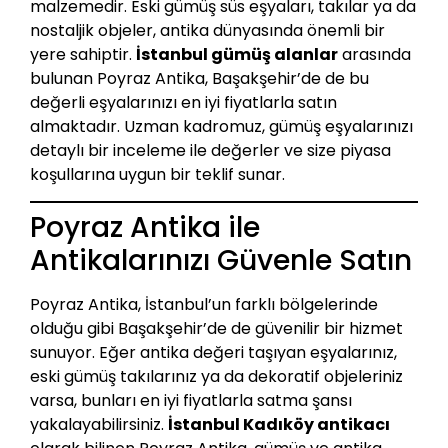
malzemedir. Eski gümüş süs eşyaları, takılar ya da
nostaljik objeler, antika dünyasında önemli bir
yere sahiptir.
İstanbul gümüş alanlar
arasında
bulunan Poyraz Antika, Başakşehir’de de bu
değerli eşyalarınızı en iyi fiyatlarla satın
almaktadır. Uzman kadromuz, gümüş eşyalarınızı
detaylı bir inceleme ile değerler ve size piyasa
koşullarına uygun bir teklif sunar.
Poyraz Antika ile
Antikalarınızı Güvenle Satın
Poyraz Antika, İstanbul’un farklı bölgelerinde
olduğu gibi Başakşehir’de de güvenilir bir hizmet
sunuyor. Eğer antika değeri taşıyan eşyalarınız,
eski gümüş takılarınız ya da dekoratif objeleriniz
varsa, bunları en iyi fiyatlarla satma şansı
yakalayabilirsiniz.
İstanbul Kadıköy antikacı