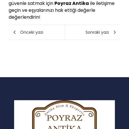
güvenle satmak için
Poyraz Antika
ile iletişime
geçin ve eşyalarınızı hak ettiği değerle
değerlendirin!
Önceki yazı
Sonraki yazı