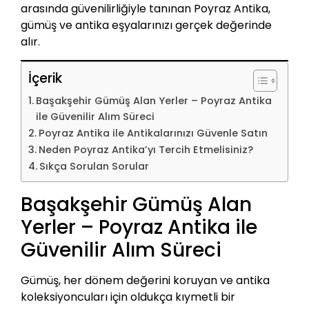
arasında güvenilirliğiyle tanınan Poyraz Antika,
gümüş ve antika eşyalarınızı gerçek değerinde
alır.
İçerik
Başakşehir Gümüş Alan Yerler – Poyraz Antika
ile Güvenilir Alım Süreci
Poyraz Antika ile Antikalarınızı Güvenle Satın
Neden Poyraz Antika’yı Tercih Etmelisiniz?
Sıkça Sorulan Sorular
Başakşehir Gümüş Alan
Yerler – Poyraz Antika ile
Güvenilir Alım Süreci
Gümüş, her dönem değerini koruyan ve antika
koleksiyoncuları için oldukça kıymetli bir