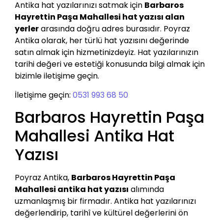
Antika hat yazılarınızı satmak için
Barbaros
Hayrettin Paşa Mahallesi hat yazısı alan
yerler
arasında doğru adres burasıdır. Poyraz
Antika olarak, her türlü hat yazısını değerinde
satın almak için hizmetinizdeyiz. Hat yazılarınızın
tarihi değeri ve estetiği konusunda bilgi almak için
bizimle iletişime geçin.
İletişime geçin:
0531 993 68 50
Barbaros Hayrettin Paşa
Mahallesi Antika Hat
Yazısı
Poyraz Antika,
Barbaros Hayrettin Paşa
Mahallesi antika hat yazısı
alımında
uzmanlaşmış bir firmadır. Antika hat yazılarınızı
değerlendirip, tarihî ve kültürel değerlerini ön