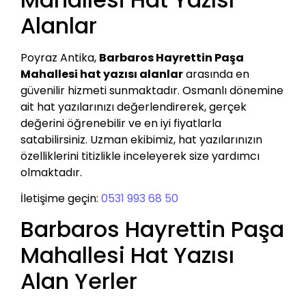
Alanlar
Poyraz Antika,
Barbaros Hayrettin Paşa
Mahallesi hat yazısı alanlar
arasında en
güvenilir hizmeti sunmaktadır. Osmanlı dönemine
ait hat yazılarınızı değerlendirerek, gerçek
değerini öğrenebilir ve en iyi fiyatlarla
satabilirsiniz. Uzman ekibimiz, hat yazılarınızın
özelliklerini titizlikle inceleyerek size yardımcı
olmaktadır.
İletişime geçin:
0531 993 68 50
Barbaros Hayrettin Paşa
Mahallesi Hat Yazısı
Alan Yerler