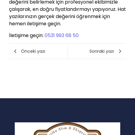
değerini belirlemek için profesyonel ekibimizle
çalışarak, en doğru fiyatlandırmayı yapıyoruz. Hat
yazılarınızın gerçek değerini öğrenmek için
hemen iletişime geçin.
İletişime geçin:
0531 993 68 50
Önceki yazı
Sonraki yazı