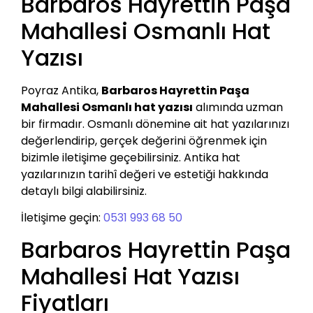
Barbaros Hayrettin Paşa
Mahallesi Osmanlı Hat
Yazısı
Poyraz Antika,
Barbaros Hayrettin Paşa
Mahallesi Osmanlı hat yazısı
alımında uzman
bir firmadır. Osmanlı dönemine ait hat yazılarınızı
değerlendirip, gerçek değerini öğrenmek için
bizimle iletişime geçebilirsiniz. Antika hat
yazılarınızın tarihî değeri ve estetiği hakkında
detaylı bilgi alabilirsiniz.
İletişime geçin:
0531 993 68 50
Barbaros Hayrettin Paşa
Mahallesi Hat Yazısı
Fiyatları