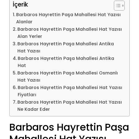
İçerik
Barbaros Hayrettin Paşa Mahallesi Hat Yazısı
Alanlar
Barbaros Hayrettin Paşa Mahallesi Hat Yazısı
Alan Yerler
Barbaros Hayrettin Paşa Mahallesi Antika
Hat Yazısı
Barbaros Hayrettin Paşa Mahallesi Antika
Hat
Barbaros Hayrettin Paşa Mahallesi Osmanlı
Hat Yazısı
Barbaros Hayrettin Paşa Mahallesi Hat Yazısı
Fiyatları
Barbaros Hayrettin Paşa Mahallesi Hat Yazısı
Ne Kadar Eder
Barbaros Hayrettin Paşa
Mahallesi Hat Yazısı