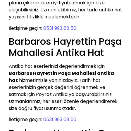
plana çıkararak en iyi fiyatı almak için bize
ulaşabilirsiniz. Uzman ekibimiz, her türlü antika hat
yazısını titizlikle incelemektedir.
İletişime geçin:
0531 993 68 50
Barbaros Hayrettin Paşa
Mahallesi Antika Hat
Antika hat eserlerinizi değerlendirmek için
Barbaros Hayrettin Paşa Mahallesi antika
hat
hizmetimizle yanınızdayız. Tarihi hat
eserlerinizin gerçek değerini öğrenmek ve
satmak için Poyraz Antika’ya başvurabilirsiniz.
Uzmanlarımız, her eseri özenle değerlendirerek
size doğru fiyatı sunmaktadır.
İletişime geçin:
0531 993 68 50