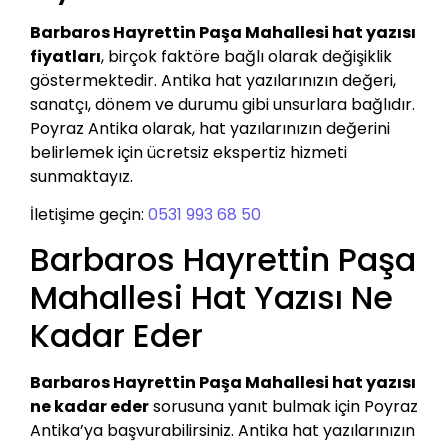
Barbaros Hayrettin Paşa Mahallesi hat yazısı
fiyatları
, birçok faktöre bağlı olarak değişiklik
göstermektedir. Antika hat yazılarınızın değeri,
sanatçı, dönem ve durumu gibi unsurlara bağlıdır.
Poyraz Antika olarak, hat yazılarınızın değerini
belirlemek için ücretsiz ekspertiz hizmeti
sunmaktayız.
İletişime geçin:
0531 993 68 50
Barbaros Hayrettin Paşa
Mahallesi Hat Yazısı Ne
Kadar Eder
Barbaros Hayrettin Paşa Mahallesi hat yazısı
ne kadar eder
sorusuna yanıt bulmak için Poyraz
Antika’ya başvurabilirsiniz. Antika hat yazılarınızın