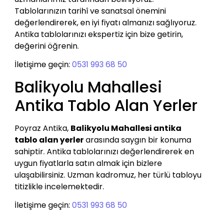
Tablolarınızın tarihî ve sanatsal önemini
değerlendirerek, en iyi fiyatı almanızı sağlıyoruz.
Antika tablolarınızı ekspertiz için bize getirin,
değerini öğrenin.
İletişime geçin:
0531 993 68 50
Balikyolu Mahallesi
Antika Tablo Alan Yerler
Poyraz Antika,
Balikyolu Mahallesi antika
tablo alan yerler
arasında saygın bir konuma
sahiptir. Antika tablolarınızı değerlendirerek en
uygun fiyatlarla satın almak için bizlere
ulaşabilirsiniz. Uzman kadromuz, her türlü tabloyu
titizlikle incelemektedir.
İletişime geçin:
0531 993 68 50