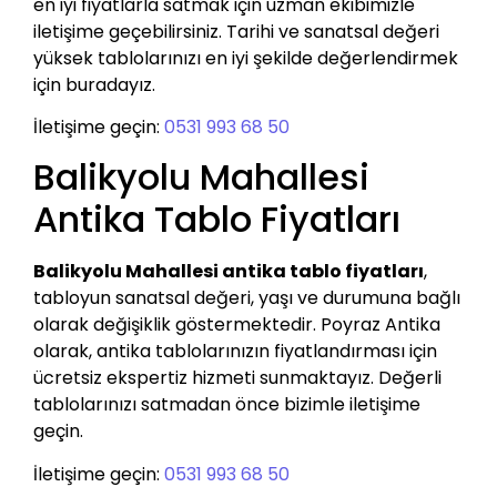
en iyi fiyatlarla satmak için uzman ekibimizle
iletişime geçebilirsiniz. Tarihi ve sanatsal değeri
yüksek tablolarınızı en iyi şekilde değerlendirmek
için buradayız.
İletişime geçin:
0531 993 68 50
Balikyolu Mahallesi
Antika Tablo Fiyatları
Balikyolu Mahallesi antika tablo fiyatları
,
tabloyun sanatsal değeri, yaşı ve durumuna bağlı
olarak değişiklik göstermektedir. Poyraz Antika
olarak, antika tablolarınızın fiyatlandırması için
ücretsiz ekspertiz hizmeti sunmaktayız. Değerli
tablolarınızı satmadan önce bizimle iletişime
geçin.
İletişime geçin:
0531 993 68 50