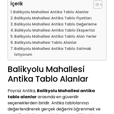
İçerik
Balikyolu Mahallesi Antika Tablo Alanlar
Balikyolu Mahallesi Antika Tablo Fiyatları
Balikyolu Mahallesi Antika Tablo Değerleme
Balikyolu Mahallesi Antika Tablo Ekspertizi
Balikyolu Mahallesi Antika Tablo Alan Yerler
Balikyolu Mahallesi Tablo Alanlar
Balikyolu Mahallesi Antika Tablo Satmak
İstiyorum
Balikyolu Mahallesi
Antika Tablo Alanlar
Poyraz Antika,
Balikyolu Mahallesi antika
tablo alanlar
arasında en güvenilir
seçeneklerden biridir. Antika tablolarınızı
değerlendirerek gerçek değerini öğrenmek ve