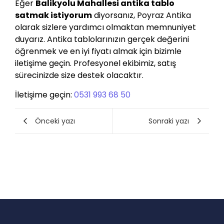
Eğer
Balikyolu Mahallesi antika tablo
satmak istiyorum
diyorsanız, Poyraz Antika
olarak sizlere yardımcı olmaktan memnuniyet
duyarız. Antika tablolarınızın gerçek değerini
öğrenmek ve en iyi fiyatı almak için bizimle
iletişime geçin. Profesyonel ekibimiz, satış
sürecinizde size destek olacaktır.
İletişime geçin:
0531 993 68 50
Önceki yazı
Sonraki yazı