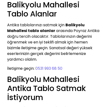
Balikyolu Mahallesi
Tablo Alanlar
Antika tablolarınızı satmak için
Balikyolu
Mahallesi tablo alanlar
arasında Poyraz Antika
doğru tercih olacaktır. Tablolarınızın değerini
öğrenmek ve en iyi teklifi almak için hemen
bizimle iletişime geçin. Sanatsal değeri yüksek
eserlerinizin gerçek değerini belirlemenize
yardımcı olalım.
İletişime geçin:
0531 993 68 50
Balikyolu Mahallesi
Antika Tablo Satmak
İstiyorum