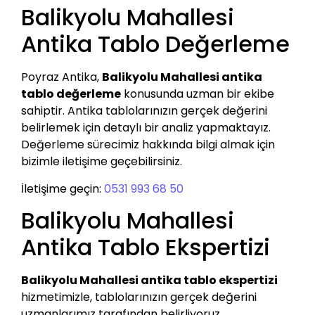
Balikyolu Mahallesi
Antika Tablo Değerleme
Poyraz Antika,
Balikyolu Mahallesi antika
tablo değerleme
konusunda uzman bir ekibe
sahiptir. Antika tablolarınızın gerçek değerini
belirlemek için detaylı bir analiz yapmaktayız.
Değerleme sürecimiz hakkında bilgi almak için
bizimle iletişime geçebilirsiniz.
İletişime geçin:
0531 993 68 50
Balikyolu Mahallesi
Antika Tablo Ekspertizi
Balikyolu Mahallesi antika tablo ekspertizi
hizmetimizle, tablolarınızın gerçek değerini
uzmanlarımız tarafından belirliyoruz.