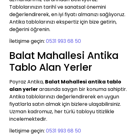
Tablolarınızın tarihî ve sanatsal önemini
değerlendirerek, en iyi fiyatı almanızı sağlıyoruz.
Antika tablolarınızı ekspertiz için bize getirin,
değerini öğrenin.
İletişime geçin:
0531 993 68 50
Balat Mahallesi Antika
Tablo Alan Yerler
Poyraz Antika,
Balat Mahallesi antika tablo
alan yerler
arasında saygın bir konuma sahiptir.
Antika tablolarınızı değerlendirerek en uygun
fiyatlarla satın almak için bizlere ulaşabilirsiniz.
Uzman kadromuz, her türlü tabloyu titizlikle
incelemektedir.
İletişime geçin:
0531 993 68 50