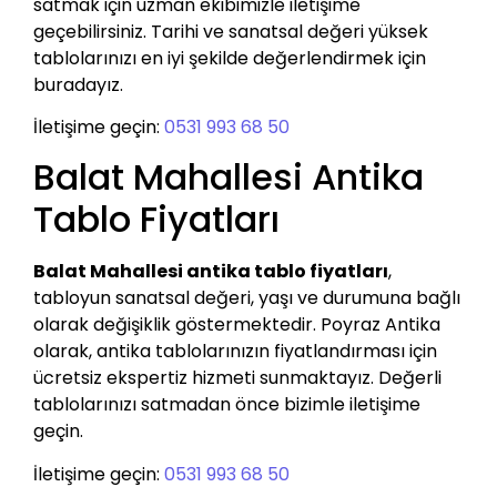
satmak için uzman ekibimizle iletişime
geçebilirsiniz. Tarihi ve sanatsal değeri yüksek
tablolarınızı en iyi şekilde değerlendirmek için
buradayız.
İletişime geçin:
0531 993 68 50
Balat Mahallesi Antika
Tablo Fiyatları
Balat Mahallesi antika tablo fiyatları
,
tabloyun sanatsal değeri, yaşı ve durumuna bağlı
olarak değişiklik göstermektedir. Poyraz Antika
olarak, antika tablolarınızın fiyatlandırması için
ücretsiz ekspertiz hizmeti sunmaktayız. Değerli
tablolarınızı satmadan önce bizimle iletişime
geçin.
İletişime geçin:
0531 993 68 50