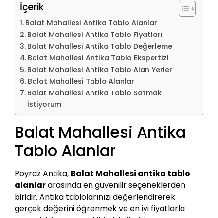
İçerik
Balat Mahallesi Antika Tablo Alanlar
Balat Mahallesi Antika Tablo Fiyatları
Balat Mahallesi Antika Tablo Değerleme
Balat Mahallesi Antika Tablo Ekspertizi
Balat Mahallesi Antika Tablo Alan Yerler
Balat Mahallesi Tablo Alanlar
Balat Mahallesi Antika Tablo Satmak
İstiyorum
Balat Mahallesi Antika
Tablo Alanlar
Poyraz Antika,
Balat Mahallesi antika tablo
alanlar
arasında en güvenilir seçeneklerden
biridir. Antika tablolarınızı değerlendirerek
gerçek değerini öğrenmek ve en iyi fiyatlarla