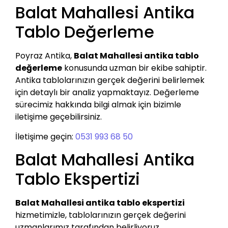
Balat Mahallesi Antika
Tablo Değerleme
Poyraz Antika,
Balat Mahallesi antika tablo
değerleme
konusunda uzman bir ekibe sahiptir.
Antika tablolarınızın gerçek değerini belirlemek
için detaylı bir analiz yapmaktayız. Değerleme
sürecimiz hakkında bilgi almak için bizimle
iletişime geçebilirsiniz.
İletişime geçin:
0531 993 68 50
Balat Mahallesi Antika
Tablo Ekspertizi
Balat Mahallesi antika tablo ekspertizi
hizmetimizle, tablolarınızın gerçek değerini
uzmanlarımız tarafından belirliyoruz.