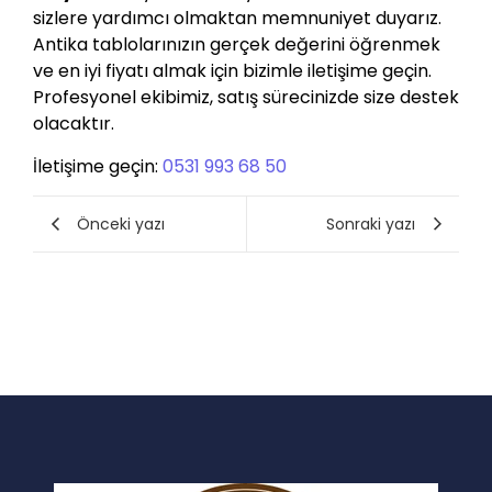
sizlere yardımcı olmaktan memnuniyet duyarız.
Antika tablolarınızın gerçek değerini öğrenmek
ve en iyi fiyatı almak için bizimle iletişime geçin.
Profesyonel ekibimiz, satış sürecinizde size destek
olacaktır.
İletişime geçin:
0531 993 68 50
Önceki yazı
Sonraki yazı