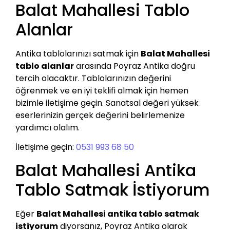
Balat Mahallesi Tablo
Alanlar
Antika tablolarınızı satmak için
Balat Mahallesi
tablo alanlar
arasında Poyraz Antika doğru
tercih olacaktır. Tablolarınızın değerini
öğrenmek ve en iyi teklifi almak için hemen
bizimle iletişime geçin. Sanatsal değeri yüksek
eserlerinizin gerçek değerini belirlemenize
yardımcı olalım.
İletişime geçin:
0531 993 68 50
Balat Mahallesi Antika
Tablo Satmak İstiyorum
Eğer
Balat Mahallesi antika tablo satmak
istiyorum
diyorsanız, Poyraz Antika olarak