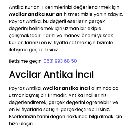
Antika Kur’an-ı Kerimlerinizi değerlendirmek için
Avcilar antika Kur’an
hizmetimizle yanınızdayız.
Poyraz Antika, bu değerli eserlerin gerçek
değerini belirlemek için uzman bir ekiple
çalışmaktadır. Tarihi ve manevi önemi yüksek
Kur’an’larınızı en iyi fiyatla satmak için bizimle
iletişime geçebilirsiniz.
İletişime geçin:
0531 993 68 50
Avcilar Antika İncıl
Poyraz Antika,
Avcilar antika İncıl
alımında da
uzmanlaşmış bir firmadır. Antika İncillerinizi
değerlendirerek, gerçek değerini öğrenebilir ve
en iyi fiyatlarla satışını gerçekleştirebilirsiniz.
Eserlerinizin tarihi değeri hakkında bilgi almak için
bize ulaşın.