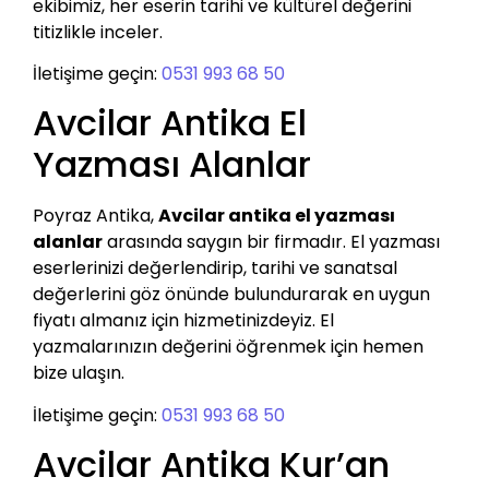
ekibimiz, her eserin tarihi ve kültürel değerini
titizlikle inceler.
İletişime geçin:
0531 993 68 50
Avcilar Antika El
Yazması Alanlar
Poyraz Antika,
Avcilar antika el yazması
alanlar
arasında saygın bir firmadır. El yazması
eserlerinizi değerlendirip, tarihi ve sanatsal
değerlerini göz önünde bulundurarak en uygun
fiyatı almanız için hizmetinizdeyiz. El
yazmalarınızın değerini öğrenmek için hemen
bize ulaşın.
İletişime geçin:
0531 993 68 50
Avcilar Antika Kur’an