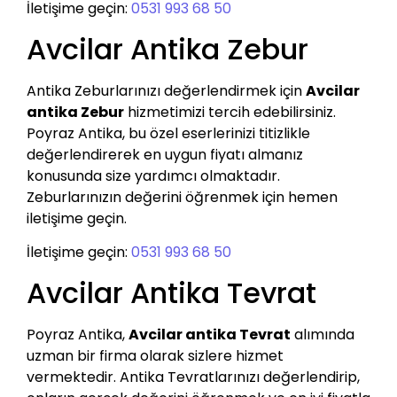
İletişime geçin:
0531 993 68 50
Avcilar Antika Zebur
Antika Zeburlarınızı değerlendirmek için
Avcilar
antika Zebur
hizmetimizi tercih edebilirsiniz.
Poyraz Antika, bu özel eserlerinizi titizlikle
değerlendirerek en uygun fiyatı almanız
konusunda size yardımcı olmaktadır.
Zeburlarınızın değerini öğrenmek için hemen
iletişime geçin.
İletişime geçin:
0531 993 68 50
Avcilar Antika Tevrat
Poyraz Antika,
Avcilar antika Tevrat
alımında
uzman bir firma olarak sizlere hizmet
vermektedir. Antika Tevratlarınızı değerlendirip,