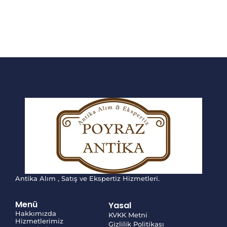
Antika Alım , Satış ve Ekspertiz Hizmetleri.
Menü
Yasal
Hakkımızda
KVKK Metni
Hizmetlerimiz
Gizlilik Politikası