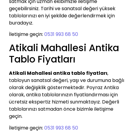
satmak için uzman ekibimizle iletişime
geçebilirsiniz. Tarihi ve sanatsal değeri yüksek
tablolarınızı en iyi şekilde değerlendirmek için
buradayız.
İletişime geçin:
0531 993 68 50
Atikali Mahallesi Antika
Tablo Fiyatları
Atikali Mahallesi antika tablo fiyatları
,
tabloyun sanatsal değeri, yaşı ve durumuna bağlı
olarak değişiklik göstermektedir. Poyraz Antika
olarak, antika tablolarınızın fiyatlandırması için
ücretsiz ekspertiz hizmeti sunmaktayız. Değerli
tablolarınızı satmadan önce bizimle iletişime
geçin.
İletişime geçin:
0531 993 68 50