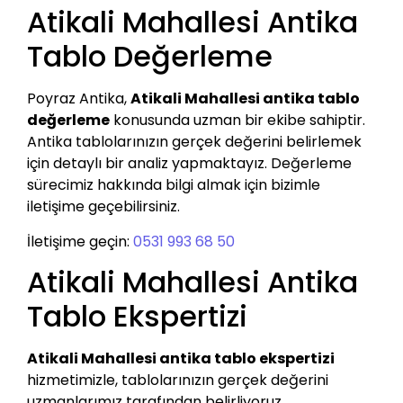
Atikali Mahallesi Antika
Tablo Değerleme
Poyraz Antika,
Atikali Mahallesi antika tablo
değerleme
konusunda uzman bir ekibe sahiptir.
Antika tablolarınızın gerçek değerini belirlemek
için detaylı bir analiz yapmaktayız. Değerleme
sürecimiz hakkında bilgi almak için bizimle
iletişime geçebilirsiniz.
İletişime geçin:
0531 993 68 50
Atikali Mahallesi Antika
Tablo Ekspertizi
Atikali Mahallesi antika tablo ekspertizi
hizmetimizle, tablolarınızın gerçek değerini
uzmanlarımız tarafından belirliyoruz.