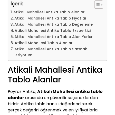
İçerik
Atikali Mahallesi Antika Tablo Alanlar
Atikali Mahallesi Antika Tablo Fiyatları
Atikali Mahallesi Antika Tablo Değerleme
Atikali Mahallesi Antika Tablo Ekspertizi
Atikali Mahallesi Antika Tablo Alan Yerler
Atikali Mahallesi Tablo Alanlar
Atikali Mahallesi Antika Tablo Satmak
İstiyorum
Atikali Mahallesi Antika
Tablo Alanlar
Poyraz Antika,
Atikali Mahallesi antika tablo
alanlar
arasında en güvenilir seçeneklerden
biridir. Antika tablolarınızı değerlendirerek
gerçek değerini öğrenmek ve en iyi fiyatlarla