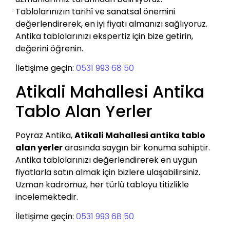
Tablolarınızın tarihî ve sanatsal önemini
değerlendirerek, en iyi fiyatı almanızı sağlıyoruz.
Antika tablolarınızı ekspertiz için bize getirin,
değerini öğrenin.
İletişime geçin:
0531 993 68 50
Atikali Mahallesi Antika
Tablo Alan Yerler
Poyraz Antika,
Atikali Mahallesi antika tablo
alan yerler
arasında saygın bir konuma sahiptir.
Antika tablolarınızı değerlendirerek en uygun
fiyatlarla satın almak için bizlere ulaşabilirsiniz.
Uzman kadromuz, her türlü tabloyu titizlikle
incelemektedir.
İletişime geçin:
0531 993 68 50