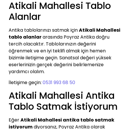
Atikali Mahallesi Tablo
Alanlar
Antika tablolarınızı satmak için
Atikali Mahallesi
tablo alanlar
arasında Poyraz Antika doğru
tercih olacaktır. Tablolarınızın değerini
öğrenmek ve en iyi teklifi almak için hemen
bizimle iletişime geçin. Sanatsal değeri yüksek
eserlerinizin gerçek değerini belirlemenize
yardımcı olalım.
İletişime geçin:
0531 993 68 50
Atikali Mahallesi Antika
Tablo Satmak İstiyorum
Eğer
Atikali Mahallesi antika tablo satmak
istiyorum
diyorsanız, Poyraz Antika olarak