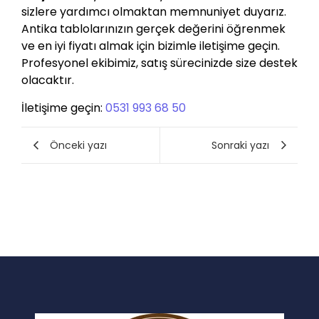
sizlere yardımcı olmaktan memnuniyet duyarız.
Antika tablolarınızın gerçek değerini öğrenmek
ve en iyi fiyatı almak için bizimle iletişime geçin.
Profesyonel ekibimiz, satış sürecinizde size destek
olacaktır.
İletişime geçin:
0531 993 68 50
Önceki yazı
Sonraki yazı