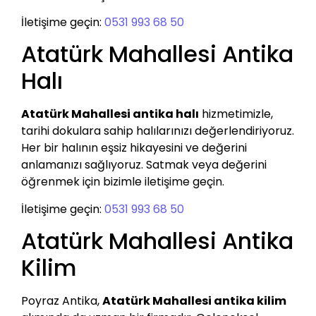
İletişime geçin:
0531 993 68 50
Atatürk Mahallesi Antika
Halı
Atatürk Mahallesi antika halı
hizmetimizle,
tarihi dokulara sahip halılarınızı değerlendiriyoruz.
Her bir halının eşsiz hikayesini ve değerini
anlamanızı sağlıyoruz. Satmak veya değerini
öğrenmek için bizimle iletişime geçin.
İletişime geçin:
0531 993 68 50
Atatürk Mahallesi Antika
Kilim
Poyraz Antika,
Atatürk Mahallesi antika kilim