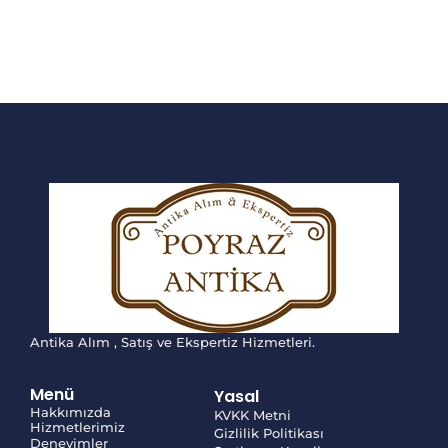
Antika Alım , Satış ve Ekspertiz Hizmetleri.
Menü
Yasal
Hakkımızda
KVKK Metni
Hizmetlerimiz
Gizlilik Politikası
Deneyimler