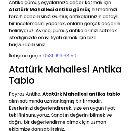
Antika gümüş eşyalarınıza değer katmak için
Atatürk Mahallesi antika gümüş
hizmetimizi
tercih edebilirsiniz. Gümüş antikalarınızın detaylı
bir incelemesini yaparak, onların gerçek değerini
belirliyoruz. Ayrıca, gümüş antikalarınızı satmak
istediğinizde en iyi fiyatı almak için bize
başvurabilirsiniz.
İletişime geçin:
0531 993 68 50
Atatürk Mahallesi Antika
Tablo
Poyraz Antika,
Atatürk Mahallesi antika tablo
alım satımında uzmanlaşmış bir firmadır.
Eserlerinizi değerlendirerek, size en uygun fiyat
teklifini sunuyoruz. Sanatın değerini bilmek ve
doğru bir değerlendirme almak için uzman
ekibimize danışabilirsiniz.