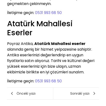
geçmekten çekinmeyin.
İletişime geçin:
0531 993 68 50
Atatürk Mahallesi
Eserler
Poyraz Antika,
Atatürk Mahallesi eserler
alanında geniş bir hizmet yelpazesine sahiptir.
Antika eserlerinizi değerlendirip en uygun
fiyatlarla satın alıyoruz. Tarihi ve kültürel değeri
yüksek eserleriniz için bize ulaşın, uzman
ekibimizle birlikte en iyi çözümleri sunalım.
İletişime geçin:
0531 993 68 50
Önceki yazı
Sonraki yazı