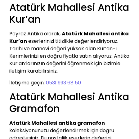
Atatürk Mahallesi Antika
Kur’an
Poyraz Antika olarak,
Atatürk Mahallesi antika
Kur’an
eserlerinizi titizlikle değerlendiriyoruz.
Tarihi ve manevi değeri yüksek olan Kur’an-ı
Kerimlerinizi en doğru fiyatla satın alıyoruz. Antika
Kur’an’larınızın değerini öğrenmek için bizimle
iletişim kurabilirsiniz.
İletişime geçin:
0531 993 68 50
Atatürk Mahallesi Antika
Gramafon
Atatürk Mahallesi antika gramafon
koleksiyonunuzu değerlendirmek için doğru
adrestesiniz. Bu nostaljik eserlerin değerini