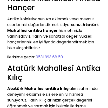
Hançer
Antika koleksiyonunuza eklemek veya mevcut
eserlerinizi değerlendirmek istiyorsanız,
Atatürk
Mahallesi antika hançer
hizmetimizle
yanınızdayız. Tarihi ve sanatsal değeri yüksek
hançerlerinizi en iyi fiyatla değerlendirmek için
bize ulaşabilirsiniz.
İletişime geçin:
0531 993 68 50
Atatürk Mahallesi Antika
Kılıç
Atatürk Mahallesi antika kılıç
alım satımında
deneyimli ekibimizle sizlere en iyi hizmeti
sunuyoruz. Tarihi kılıçlarınızın gerçek değerini
öğrenmek ve satmak için bizimle iletişime