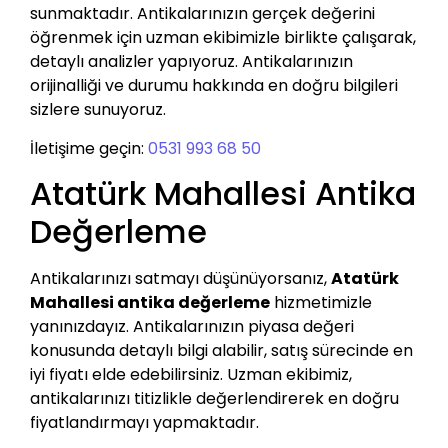
sunmaktadır. Antikalarınızın gerçek değerini
öğrenmek için uzman ekibimizle birlikte çalışarak,
detaylı analizler yapıyoruz. Antikalarınızın
orijinalliği ve durumu hakkında en doğru bilgileri
sizlere sunuyoruz.
İletişime geçin:
0531 993 68 50
Atatürk Mahallesi Antika
Değerleme
Antikalarınızı satmayı düşünüyorsanız,
Atatürk
Mahallesi antika değerleme
hizmetimizle
yanınızdayız. Antikalarınızın piyasa değeri
konusunda detaylı bilgi alabilir, satış sürecinde en
iyi fiyatı elde edebilirsiniz. Uzman ekibimiz,
antikalarınızı titizlikle değerlendirerek en doğru
fiyatlandırmayı yapmaktadır.