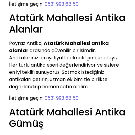
İletişime geçin:
0531 993 68 50
Atatürk Mahallesi Antika
Alanlar
Poyraz Antika,
Atatürk Mahallesi antika
alanlar
arasında güvenilir bir isimdir.
Antikalarınızı en iyi fiyatla almak için buradayız.
Her türlü antika eseri değerlendiriyor ve sizlere
en iyi teklifi sunuyoruz. Satmak istediğiniz
antikaları getirin, uzman ekibimizle birlikte
değerlendirip hemen satın alalım.
İletişime geçin:
0531 993 68 50
Atatürk Mahallesi Antika
Gümüş