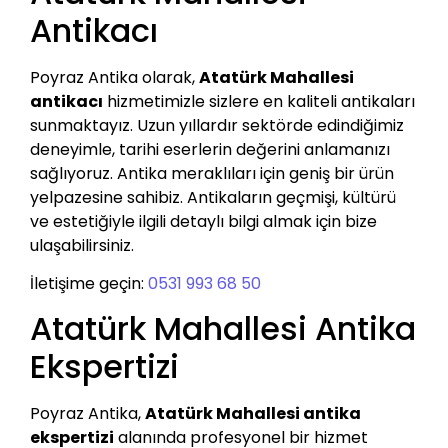
Antikacı
Poyraz Antika olarak,
Atatürk Mahallesi
antikacı
hizmetimizle sizlere en kaliteli antikaları
sunmaktayız. Uzun yıllardır sektörde edindiğimiz
deneyimle, tarihi eserlerin değerini anlamanızı
sağlıyoruz. Antika meraklıları için geniş bir ürün
yelpazesine sahibiz. Antikaların geçmişi, kültürü
ve estetiğiyle ilgili detaylı bilgi almak için bize
ulaşabilirsiniz.
İletişime geçin:
0531 993 68 50
Atatürk Mahallesi Antika
Ekspertizi
Poyraz Antika,
Atatürk Mahallesi antika
ekspertizi
alanında profesyonel bir hizmet