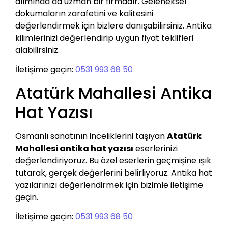
alımında da uzman bir firmadır. Geleneksel
dokumaların zarafetini ve kalitesini
değerlendirmek için bizlere danışabilirsiniz. Antika
kilimlerinizi değerlendirip uygun fiyat teklifleri
alabilirsiniz.
İletişime geçin:
0531 993 68 50
Atatürk Mahallesi Antika
Hat Yazısı
Osmanlı sanatının inceliklerini taşıyan
Atatürk
Mahallesi antika hat yazısı
eserlerinizi
değerlendiriyoruz. Bu özel eserlerin geçmişine ışık
tutarak, gerçek değerlerini belirliyoruz. Antika hat
yazılarınızı değerlendirmek için bizimle iletişime
geçin.
İletişime geçin:
0531 993 68 50