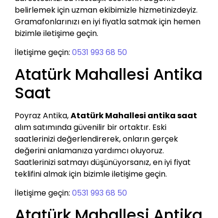
belirlemek için uzman ekibimizle hizmetinizdeyiz.
Gramafonlarınızı en iyi fiyatla satmak için hemen
bizimle iletişime geçin.
İletişime geçin:
0531 993 68 50
Atatürk Mahallesi Antika
Saat
Poyraz Antika,
Atatürk Mahallesi antika saat
alım satımında güvenilir bir ortaktır. Eski
saatlerinizi değerlendirerek, onların gerçek
değerini anlamanıza yardımcı oluyoruz.
Saatlerinizi satmayı düşünüyorsanız, en iyi fiyat
teklifini almak için bizimle iletişime geçin.
İletişime geçin:
0531 993 68 50
Atatürk Mahallesi Antika