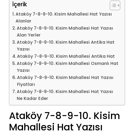
İçerik
Ataköy 7-8-9-10. Kisim Mahallesi Hat Yazısı
Alanlar
Ataköy 7-8-9-10. Kisim Mahallesi Hat Yazısı
Alan Yerler
Ataköy 7-8-9-10. Kisim Mahallesi Antika Hat
Yazısı
Ataköy 7-8-9-10. Kisim Mahallesi Antika Hat
Ataköy 7-8-9-10. Kisim Mahallesi Osmanlı Hat
Yazısı
Ataköy 7-8-9-10. Kisim Mahallesi Hat Yazısı
Fiyatları
Ataköy 7-8-9-10. Kisim Mahallesi Hat Yazısı
Ne Kadar Eder
Ataköy 7-8-9-10. Kisim
Mahallesi Hat Yazısı