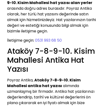
9-10. Kisim Mahallesi hat yazısı alan yerler
arasında doğru adres burasıdır. Poyraz Antika
olarak, her türlü hat yazısını değerinde satın
almak için hizmetinizdeyiz. Hat yazılarınızın tarihi
değeri ve estetiği konusunda bilgi almak için
bizimle iletişime geçin.
İletişime geçin:
0531 993 68 50
Ataköy 7-8-9-10. Kisim
Mahallesi Antika Hat
Yazısı
Poyraz Antika,
Ataköy 7-8-9-10. Kisim
Mahallesi antika hat yazısı
alımında
uzmanlaşmış bir firmadır. Antika hat yazılarınızı
değerlendirip, tarihî ve kültürel değerlerini ön
plana çıkararak en iyi fiyatı almak için bize