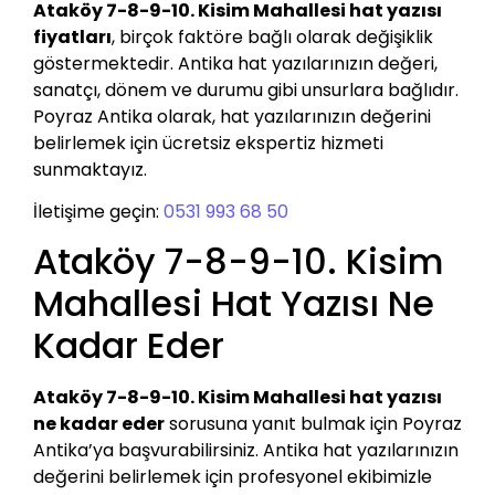
Ataköy 7-8-9-10. Kisim Mahallesi hat yazısı
fiyatları
, birçok faktöre bağlı olarak değişiklik
göstermektedir. Antika hat yazılarınızın değeri,
sanatçı, dönem ve durumu gibi unsurlara bağlıdır.
Poyraz Antika olarak, hat yazılarınızın değerini
belirlemek için ücretsiz ekspertiz hizmeti
sunmaktayız.
İletişime geçin:
0531 993 68 50
Ataköy 7-8-9-10. Kisim
Mahallesi Hat Yazısı Ne
Kadar Eder
Ataköy 7-8-9-10. Kisim Mahallesi hat yazısı
ne kadar eder
sorusuna yanıt bulmak için Poyraz
Antika’ya başvurabilirsiniz. Antika hat yazılarınızın
değerini belirlemek için profesyonel ekibimizle