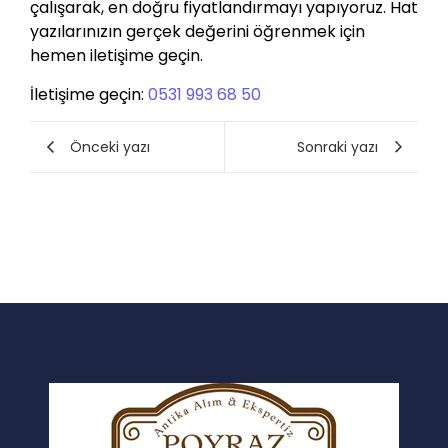
çalışarak, en doğru fiyatlandırmayı yapıyoruz. Hat
yazılarınızın gerçek değerini öğrenmek için
hemen iletişime geçin.
İletişime geçin:
0531 993 68 50
Önceki yazı
Sonraki yazı