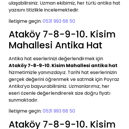
ulaşabilirsiniz. Uzman ekibimiz, her türlü antika hat
yazısını titizlikle incelemektedir.
İletişime geçin:
0531 993 68 50
Ataköy 7-8-9-10. Kisim
Mahallesi Antika Hat
Antika hat eserlerinizi değerlendirmek için
Ataköy 7-8-9-10. Kisim Mahallesi antika hat
hizmetimizle yanınızdayız. Tarihi hat eserlerinizin
gerçek değerini öğrenmek ve satmak için Poyraz
Antika’ya başvurabilirsiniz. Uzmanlarımız, her
eseri özenle değerlendirerek size doğru fiyatı
sunmaktadır.
İletişime geçin:
0531 993 68 50
Ataköy 7-8-9-10. Kisim