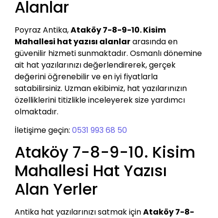
Alanlar
Poyraz Antika,
Ataköy 7-8-9-10. Kisim
Mahallesi hat yazısı alanlar
arasında en
güvenilir hizmeti sunmaktadır. Osmanlı dönemine
ait hat yazılarınızı değerlendirerek, gerçek
değerini öğrenebilir ve en iyi fiyatlarla
satabilirsiniz. Uzman ekibimiz, hat yazılarınızın
özelliklerini titizlikle inceleyerek size yardımcı
olmaktadır.
İletişime geçin:
0531 993 68 50
Ataköy 7-8-9-10. Kisim
Mahallesi Hat Yazısı
Alan Yerler
Antika hat yazılarınızı satmak için
Ataköy 7-8-