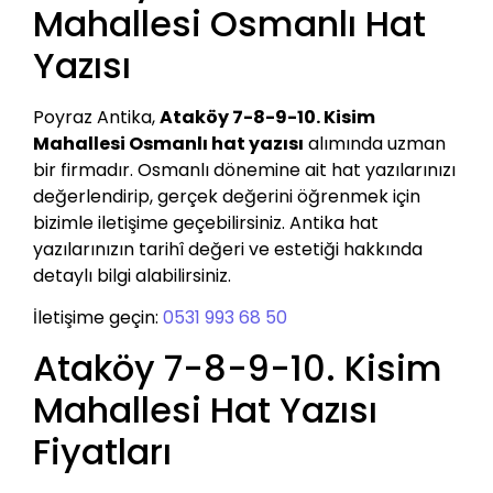
Mahallesi Osmanlı Hat
Yazısı
Poyraz Antika,
Ataköy 7-8-9-10. Kisim
Mahallesi Osmanlı hat yazısı
alımında uzman
bir firmadır. Osmanlı dönemine ait hat yazılarınızı
değerlendirip, gerçek değerini öğrenmek için
bizimle iletişime geçebilirsiniz. Antika hat
yazılarınızın tarihî değeri ve estetiği hakkında
detaylı bilgi alabilirsiniz.
İletişime geçin:
0531 993 68 50
Ataköy 7-8-9-10. Kisim
Mahallesi Hat Yazısı
Fiyatları