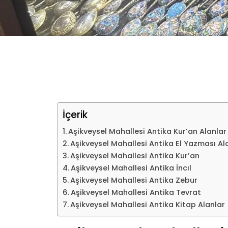
İçerik
Aşikveysel Mahallesi Antika Kur’an Alanlar
Aşikveysel Mahallesi Antika El Yazması Al
Aşikveysel Mahallesi Antika Kur’an
Aşikveysel Mahallesi Antika İncıl
Aşikveysel Mahallesi Antika Zebur
Aşikveysel Mahallesi Antika Tevrat
Aşikveysel Mahallesi Antika Kitap Alanlar