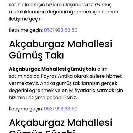
satın almak için bizlere ulaşabilirsiniz. Gümüş
mumluklarınızın değerini öğrenmek için hemen
iletişime geçin.
İletişime geçin:
0531 993 68 50
Akçaburgaz Mahallesi
Gümüş Takı
Akçaburgaz Mahallesi gümüş takı
alım
satımında da Poyraz Antika olarak sizlere hizmet
vermekteyiz. Antika gümüş takılarınızın gerçek
değerini öğrenmek ve en iyi fiyatlarla satmak için
bizimle iletişime geçebilirsiniz.
İletişime geçin:
0531 993 68 50
Akçaburgaz Mahallesi