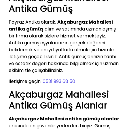
Antika Gümüş
Poyraz Antika olarak,
Akçaburgaz Mahallesi
antika gümüş
alım ve satımında uzmanlaşmış
bir firma olarak sizlere hizmet vermekteyiz.
Antika gümüş eşyalarınızın gerçek değerini
belirlemek ve en iyi fiyatlarla almak için bizimle
iletişime geçebilirsiniz. Antik gümüşlerinizin tarihi
ve estetik değeri hakkında bilgi almak için uzman
ekibimizle çalışabilirsiniz.
İletişime geçin:
0531 993 68 50
Akçaburgaz Mahallesi
Antika Gümüş Alanlar
Akçaburgaz Mahallesi antika gümüş alanlar
arasında en güvenilir yerlerden biriyiz. Gümüş