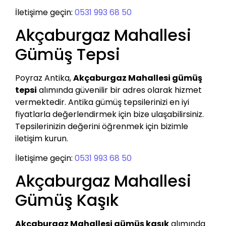
İletişime geçin:
0531 993 68 50
Akçaburgaz Mahallesi
Gümüş Tepsi
Poyraz Antika,
Akçaburgaz Mahallesi gümüş
tepsi
alımında güvenilir bir adres olarak hizmet
vermektedir. Antika gümüş tepsilerinizi en iyi
fiyatlarla değerlendirmek için bize ulaşabilirsiniz.
Tepsilerinizin değerini öğrenmek için bizimle
iletişim kurun.
İletişime geçin:
0531 993 68 50
Akçaburgaz Mahallesi
Gümüş Kaşık
Akçaburgaz Mahallesi gümüş kaşık
alımında