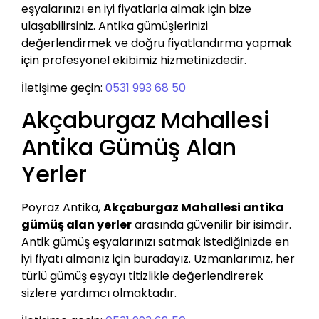
eşyalarınızı en iyi fiyatlarla almak için bize
ulaşabilirsiniz. Antika gümüşlerinizi
değerlendirmek ve doğru fiyatlandırma yapmak
için profesyonel ekibimiz hizmetinizdedir.
İletişime geçin:
0531 993 68 50
Akçaburgaz Mahallesi
Antika Gümüş Alan
Yerler
Poyraz Antika,
Akçaburgaz Mahallesi antika
gümüş alan yerler
arasında güvenilir bir isimdir.
Antik gümüş eşyalarınızı satmak istediğinizde en
iyi fiyatı almanız için buradayız. Uzmanlarımız, her
türlü gümüş eşyayı titizlikle değerlendirerek
sizlere yardımcı olmaktadır.