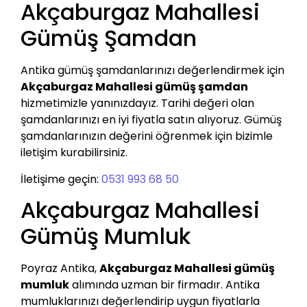
Akçaburgaz Mahallesi
Gümüş Şamdan
Antika gümüş şamdanlarınızı değerlendirmek için
Akçaburgaz Mahallesi gümüş şamdan
hizmetimizle yanınızdayız. Tarihi değeri olan
şamdanlarınızı en iyi fiyatla satın alıyoruz. Gümüş
şamdanlarınızın değerini öğrenmek için bizimle
iletişim kurabilirsiniz.
İletişime geçin:
0531 993 68 50
Akçaburgaz Mahallesi
Gümüş Mumluk
Poyraz Antika,
Akçaburgaz Mahallesi gümüş
mumluk
alımında uzman bir firmadır. Antika
mumluklarınızı değerlendirip uygun fiyatlarla