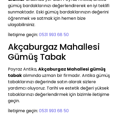
gümüş bardaklarınızı değerlendirerek en iyi teklifi
sunmaktadır. Eski gümüş bardaklarınızın değerini
öğrenmek ve satmak için hemen bize
ulaşabilirsiniz.
İletişime geçin:
0531 993 68 50
Akçaburgaz Mahallesi
Gümüş Tabak
Poyraz Antika,
Akçaburgaz Mahallesi gümüş
tabak
alımında uzman bir firmadır. Antika gümüş
tabaklarınızı değerinde satın alarak sizlere
yardımcı oluyoruz. Tarihi ve estetik değeri yüksek
tabaklarınızı değerlendirmek için bizimle iletişime
geçin.
İletişime geçin:
0531 993 68 50