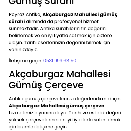
Gümüş Sürahi
Poyraz Antika,
Akçaburgaz Mahallesi gümüş
sürahi
alımında da profesyonel hizmet
sunmaktadır. Antika sürahilerinizin değerini
belirlemek ve en iyi fiyatla satmak için bizlere
ulaşın. Tarihi eserlerinizin değerini bilmek için
yanınızdayız.
İletişime geçin:
0531 993 68 50
Akçaburgaz Mahallesi
Gümüş Çerçeve
Antika gümüş çerçevelerinizi değerlendirmek için
Akçaburgaz Mahallesi gümüş çerçeve
hizmetimizle yanınızdayız. Tarihi ve estetik değeri
yüksek çerçevelerinizi en iyi fiyatlarla satın almak
için bizimle iletişime geçin.