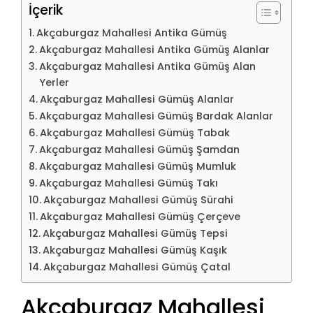
İçerik
Akçaburgaz Mahallesi Antika Gümüş
Akçaburgaz Mahallesi Antika Gümüş Alanlar
Akçaburgaz Mahallesi Antika Gümüş Alan
Yerler
Akçaburgaz Mahallesi Gümüş Alanlar
Akçaburgaz Mahallesi Gümüş Bardak Alanlar
Akçaburgaz Mahallesi Gümüş Tabak
Akçaburgaz Mahallesi Gümüş Şamdan
Akçaburgaz Mahallesi Gümüş Mumluk
Akçaburgaz Mahallesi Gümüş Takı
Akçaburgaz Mahallesi Gümüş Sürahi
Akçaburgaz Mahallesi Gümüş Çerçeve
Akçaburgaz Mahallesi Gümüş Tepsi
Akçaburgaz Mahallesi Gümüş Kaşık
Akçaburgaz Mahallesi Gümüş Çatal
Akçaburgaz Mahallesi