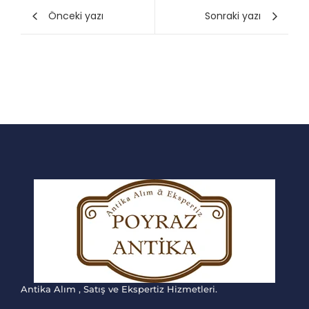
Önceki yazı
Sonraki yazı
Antika Alım , Satış ve Ekspertiz Hizmetleri.