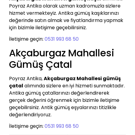
Poyraz Antika olarak uzman kadromuzla sizlere
hizmet vermekteyiz. Antika gümüş kaşıklarınızı
değerinde satın almak ve fiyatlandırma yapmak
için bizimle iletişime geçebilirsiniz.
İletişime geçin:
0531 993 68 50
Akçaburgaz Mahallesi
Gümüş Çatal
Poyraz Antika,
Akçaburgaz Mahallesi gümüş
çatal
alımında sizlere en iyi hizmeti sunmaktadır.
Antika gümüş çatallarınızı değerlendirerek
gerçek değerini öğrenmek için bizimle iletişime
geçebilirsiniz. Antik gümüş eşyalarınızı titizlikle
değerlendiriyoruz.
İletişime geçin:
0531 993 68 50