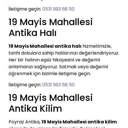
İletişime geçin:
0531 993 68 50
19 Mayis Mahallesi
Antika Halı
19 Mayis Mahallesi antika halı
hizmetimizle,
tarihi dokulara sahip halılarınızı değerlendiriyoruz.
Her bir halının eşsiz hikayesini ve değerini
anlamanızı sağlıyoruz. Satmak veya değerini
öğrenmek için bizimle iletişime geçin.
İletişime geçin:
0531 993 68 50
19 Mayis Mahallesi
Antika Kilim
Poyraz Antika,
19 Mayis Mahallesi antika kilim