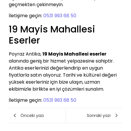
geçmekten çekinmeyin.
İletişime geçin:
0531 993 68 50
19 Mayis Mahallesi
Eserler
Poyraz Antika,
19 Mayis Mahallesi eserler
alanında geniş bir hizmet yelpazesine sahiptir.
Antika eserlerinizi değerlendirip en uygun
fiyatlarla satın alıyoruz. Tarihi ve kültürel değeri
yüksek eserleriniz için bize ulaşın, uzman
ekibimizle birlikte en iyi çözümleri sunalım.
İletişime geçin:
0531 993 68 50
Önceki yazı
Sonraki yazı