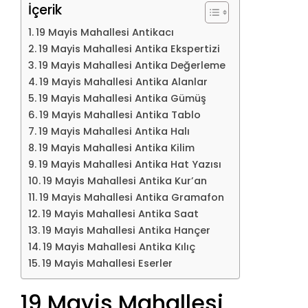
İçerik
19 Mayis Mahallesi Antikacı
19 Mayis Mahallesi Antika Ekspertizi
19 Mayis Mahallesi Antika Değerleme
19 Mayis Mahallesi Antika Alanlar
19 Mayis Mahallesi Antika Gümüş
19 Mayis Mahallesi Antika Tablo
19 Mayis Mahallesi Antika Halı
19 Mayis Mahallesi Antika Kilim
19 Mayis Mahallesi Antika Hat Yazısı
19 Mayis Mahallesi Antika Kur’an
19 Mayis Mahallesi Antika Gramafon
19 Mayis Mahallesi Antika Saat
19 Mayis Mahallesi Antika Hançer
19 Mayis Mahallesi Antika Kılıç
19 Mayis Mahallesi Eserler
19 Mayis Mahallesi