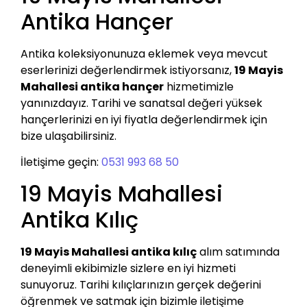
Antika Hançer
Antika koleksiyonunuza eklemek veya mevcut
eserlerinizi değerlendirmek istiyorsanız,
19 Mayis
Mahallesi antika hançer
hizmetimizle
yanınızdayız. Tarihi ve sanatsal değeri yüksek
hançerlerinizi en iyi fiyatla değerlendirmek için
bize ulaşabilirsiniz.
İletişime geçin:
0531 993 68 50
19 Mayis Mahallesi
Antika Kılıç
19 Mayis Mahallesi antika kılıç
alım satımında
deneyimli ekibimizle sizlere en iyi hizmeti
sunuyoruz. Tarihi kılıçlarınızın gerçek değerini
öğrenmek ve satmak için bizimle iletişime