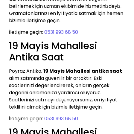
belirlemek için uzman ekibimizle hizmetinizdeyiz.
Gramafonlarınızı en iyi fiyatla satmak için hemen
bizimle iletişime geçin.
İletişime geçin:
0531 993 68 50
19 Mayis Mahallesi
Antika Saat
Poyraz Antika,
19 Mayis Mahallesi antika saat
alım satımında güvenilir bir ortaktır. Eski
saatlerinizi değerlendirerek, onların gerçek
değerini anlamanıza yardımcı oluyoruz.
Saatlerinizi satmayı düşünüyorsanız, en iyi fiyat
teklifini almak için bizimle iletişime geçin.
İletişime geçin:
0531 993 68 50
19 Mayis Mahallesi