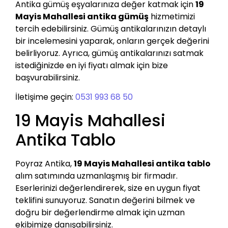
Antika gümüş eşyalarınıza değer katmak için
19
Mayis Mahallesi antika gümüş
hizmetimizi
tercih edebilirsiniz. Gümüş antikalarınızın detaylı
bir incelemesini yaparak, onların gerçek değerini
belirliyoruz. Ayrıca, gümüş antikalarınızı satmak
istediğinizde en iyi fiyatı almak için bize
başvurabilirsiniz.
İletişime geçin:
0531 993 68 50
19 Mayis Mahallesi
Antika Tablo
Poyraz Antika,
19 Mayis Mahallesi antika tablo
alım satımında uzmanlaşmış bir firmadır.
Eserlerinizi değerlendirerek, size en uygun fiyat
teklifini sunuyoruz. Sanatın değerini bilmek ve
doğru bir değerlendirme almak için uzman
ekibimize danışabilirsiniz.