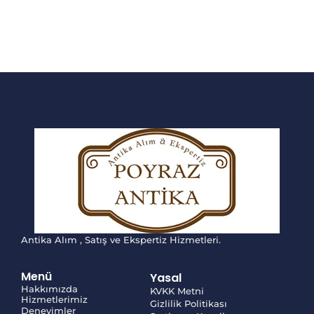
Antika Alım , Satış ve Ekspertiz Hizmetleri.
Menü
Yasal
Hakkımızda
KVKK Metni
Hizmetlerimiz
Gizlilik Politikası
Deneyimler