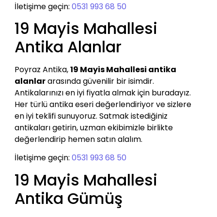
İletişime geçin:
0531 993 68 50
19 Mayis Mahallesi
Antika Alanlar
Poyraz Antika,
19 Mayis Mahallesi antika
alanlar
arasında güvenilir bir isimdir.
Antikalarınızı en iyi fiyatla almak için buradayız.
Her türlü antika eseri değerlendiriyor ve sizlere
en iyi teklifi sunuyoruz. Satmak istediğiniz
antikaları getirin, uzman ekibimizle birlikte
değerlendirip hemen satın alalım.
İletişime geçin:
0531 993 68 50
19 Mayis Mahallesi
Antika Gümüş