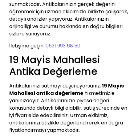
sunmaktadır. Antikalarınızın gerçek değerini
öğrenmek için uzman ekibimizle birlikte çalışarak,
detaylı analizler yapıyoruz. Antikalarınızın
orijinalliği ve durumu hakkında en doğru bilgileri
sizlere sunuyoruz.
İletişime geçin:
0531 993 68 50
19 Mayis Mahallesi
Antika Değerleme
Antikalarınızı satmayı düşünüyorsanız,
19 Mayis
Mahallesi antika değerleme
hizmetimizle
yanınızdayız. Antikalarınızın piyasa değeri
konusunda detaylı bilgi alabilir, satış sürecinde en
iyi fiyatı elde edebilirsiniz. Uzman ekibimiz,
antikalarınızı titizlikle değerlendirerek en doğru
fiyatlandırmayı yapmaktadır.