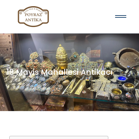
19 Mayis Mahallesi Antikacı