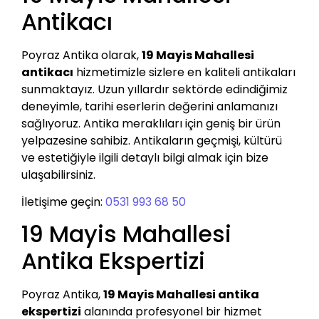
Antikacı
Poyraz Antika olarak,
19 Mayis Mahallesi
antikacı
hizmetimizle sizlere en kaliteli antikaları
sunmaktayız. Uzun yıllardır sektörde edindiğimiz
deneyimle, tarihi eserlerin değerini anlamanızı
sağlıyoruz. Antika meraklıları için geniş bir ürün
yelpazesine sahibiz. Antikaların geçmişi, kültürü
ve estetiğiyle ilgili detaylı bilgi almak için bize
ulaşabilirsiniz.
İletişime geçin:
0531 993 68 50
19 Mayis Mahallesi
Antika Ekspertizi
Poyraz Antika,
19 Mayis Mahallesi antika
ekspertizi
alanında profesyonel bir hizmet